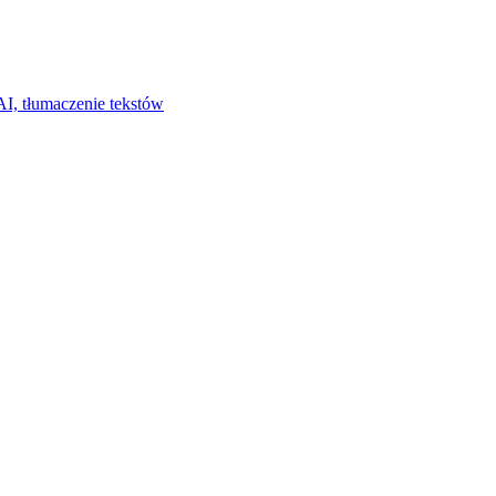
I, tłumaczenie tekstów