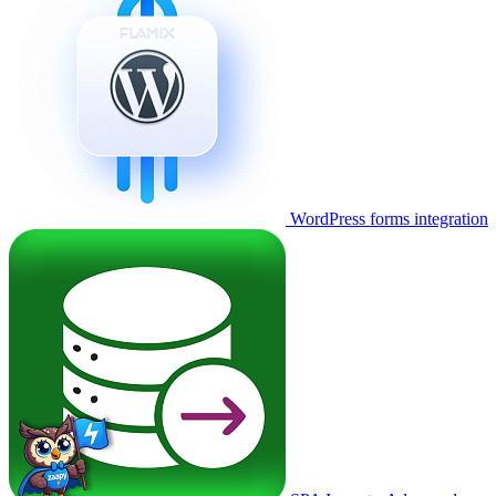
WordPress forms integration