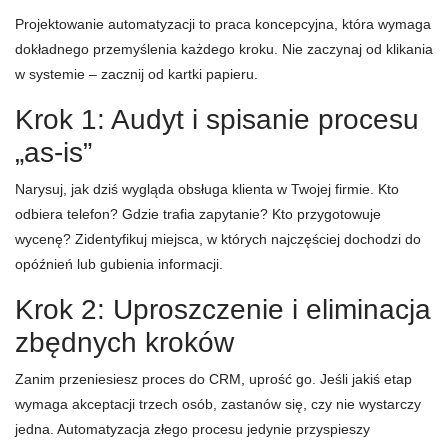
Projektowanie automatyzacji to praca koncepcyjna, która wymaga
dokładnego przemyślenia każdego kroku. Nie zaczynaj od klikania
w systemie – zacznij od kartki papieru.
Krok 1: Audyt i spisanie procesu
„as-is”
Narysuj, jak dziś wygląda obsługa klienta w Twojej firmie. Kto
odbiera telefon? Gdzie trafia zapytanie? Kto przygotowuje
wycenę? Zidentyfikuj miejsca, w których najczęściej dochodzi do
opóźnień lub gubienia informacji.
Krok 2: Uproszczenie i eliminacja
zbędnych kroków
Zanim przeniesiesz proces do CRM, uprość go. Jeśli jakiś etap
wymaga akceptacji trzech osób, zastanów się, czy nie wystarczy
jedna. Automatyzacja złego procesu jedynie przyspieszy