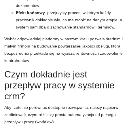
dokumentów.
Efekt końcowy
: przejrzysty proces, w którym każdy
pracownik dokładnie wie, co ma zrobić na danym etapie, a
system sam dba o zachowanie standardów i terminów.
Wybór odpowiedniej platformy w naszym kraju pozwala średnim i
małym firmom na budowanie powtarzalnej jakości obsługi, która
bezpośrednio przekłada się na wyższą rentowność i zadowolenie
kontrahentów.
Czym dokładnie jest
przepływ pracy w systemie
crm?
Aby rzetelnie porównać dostępne rozwiązania, należy najpierw
zdefiniować, czym różni się prosta automatyzacja od pełnego
przepływu pracy (workflow).