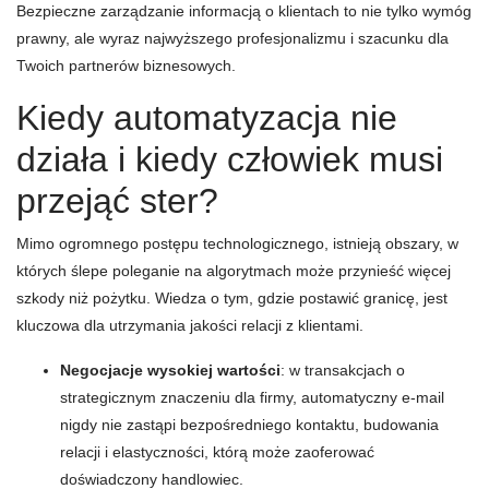
Bezpieczne zarządzanie informacją o klientach to nie tylko wymóg
prawny, ale wyraz najwyższego profesjonalizmu i szacunku dla
Twoich partnerów biznesowych.
Kiedy automatyzacja nie
działa i kiedy człowiek musi
przejąć ster?
Mimo ogromnego postępu technologicznego, istnieją obszary, w
których ślepe poleganie na algorytmach może przynieść więcej
szkody niż pożytku. Wiedza o tym, gdzie postawić granicę, jest
kluczowa dla utrzymania jakości relacji z klientami.
Negocjacje wysokiej wartości
: w transakcjach o
strategicznym znaczeniu dla firmy, automatyczny e-mail
nigdy nie zastąpi bezpośredniego kontaktu, budowania
relacji i elastyczności, którą może zaoferować
doświadczony handlowiec.