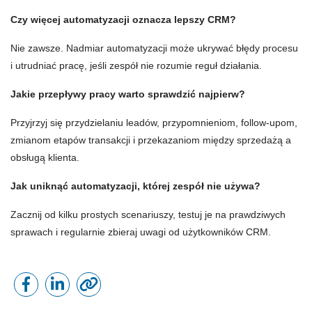
Czy więcej automatyzacji oznacza lepszy CRM?
Nie zawsze. Nadmiar automatyzacji może ukrywać błędy procesu
i utrudniać pracę, jeśli zespół nie rozumie reguł działania.
Jakie przepływy pracy warto sprawdzić najpierw?
Przyjrzyj się przydzielaniu leadów, przypomnieniom, follow-upom,
zmianom etapów transakcji i przekazaniom między sprzedażą a
obsługą klienta.
Jak uniknąć automatyzacji, której zespół nie używa?
Zacznij od kilku prostych scenariuszy, testuj je na prawdziwych
sprawach i regularnie zbieraj uwagi od użytkowników CRM.