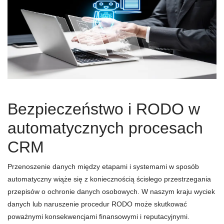
Bezpieczeństwo i RODO w
automatycznych procesach
CRM
Przenoszenie danych między etapami i systemami w sposób
automatyczny wiąże się z koniecznością ścisłego przestrzegania
przepisów o ochronie danych osobowych. W naszym kraju wyciek
danych lub naruszenie procedur RODO może skutkować
poważnymi konsekwencjami finansowymi i reputacyjnymi.