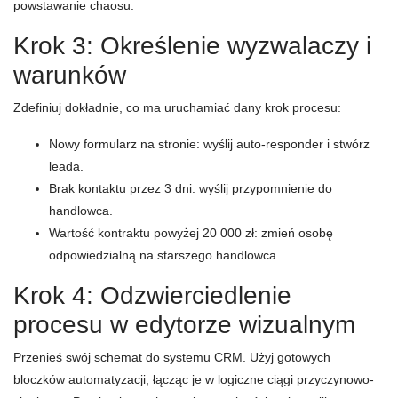
powstawanie chaosu.
Krok 3: Określenie wyzwalaczy i
warunków
Zdefiniuj dokładnie, co ma uruchamiać dany krok procesu:
Nowy formularz na stronie: wyślij auto-responder i stwórz
leada.
Brak kontaktu przez 3 dni: wyślij przypomnienie do
handlowca.
Wartość kontraktu powyżej 20 000 zł: zmień osobę
odpowiedzialną na starszego handlowca.
Krok 4: Odzwierciedlenie
procesu w edytorze wizualnym
Przenieś swój schemat do systemu CRM. Użyj gotowych
bloczków automatyzacji, łącząc je w logiczne ciągi przyczynowo-