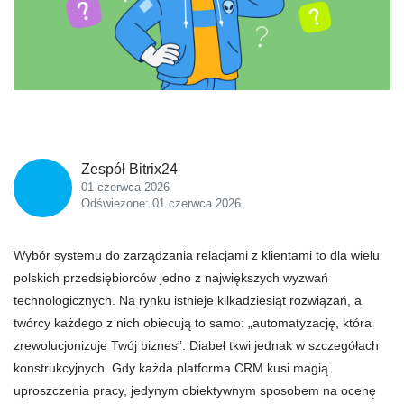
Zespół Bitrix24
01 czerwca 2026
Odświezone: 01 czerwca 2026
Wybór systemu do zarządzania relacjami z klientami to dla wielu
polskich przedsiębiorców jedno z największych wyzwań
technologicznych. Na rynku istnieje kilkadziesiąt rozwiązań, a
twórcy każdego z nich obiecują to samo: „automatyzację, która
zrewolucjonizuje Twój biznes”. Diabeł tkwi jednak w szczegółach
konstrukcyjnych. Gdy każda platforma CRM kusi magią
uproszczenia pracy, jedynym obiektywnym sposobem na ocenę