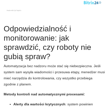
Odpowiedzialność i
monitorowanie: jak
sprawdzić, czy roboty nie
gubią spraw?
Automatyzacja bez nadzoru może stać się niebezpieczna. Jeśli
system sam wysyła wiadomości i przesuwa etapy, menedżer musi
mieć narzędzia do kontrolowania, czy wszystko przebiega
zgodnie z planem.
Metody kontroli nad automatycznymi procesami:
Alerty dla wartości krytycznych
: system powinien