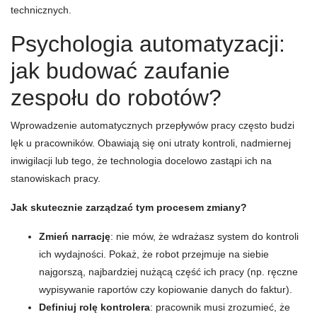
technicznych.
Psychologia automatyzacji:
jak budować zaufanie
zespołu do robotów?
Wprowadzenie automatycznych przepływów pracy często budzi
lęk u pracowników. Obawiają się oni utraty kontroli, nadmiernej
inwigilacji lub tego, że technologia docelowo zastąpi ich na
stanowiskach pracy.
Jak skutecznie zarządzać tym procesem zmiany?
Zmień narrację
: nie mów, że wdrażasz system do kontroli
ich wydajności. Pokaż, że robot przejmuje na siebie
najgorszą, najbardziej nużącą część ich pracy (np. ręczne
wypisywanie raportów czy kopiowanie danych do faktur).
Definiuj rolę kontrolera
: pracownik musi zrozumieć, że