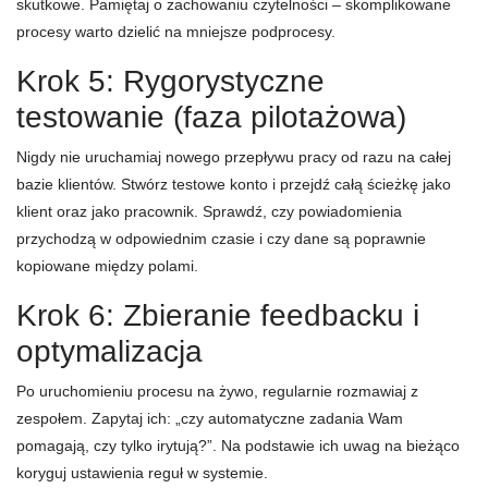
skutkowe. Pamiętaj o zachowaniu czytelności – skomplikowane
procesy warto dzielić na mniejsze podprocesy.
Krok 5: Rygorystyczne
testowanie (faza pilotażowa)
Nigdy nie uruchamiaj nowego przepływu pracy od razu na całej
bazie klientów. Stwórz testowe konto i przejdź całą ścieżkę jako
klient oraz jako pracownik. Sprawdź, czy powiadomienia
przychodzą w odpowiednim czasie i czy dane są poprawnie
kopiowane między polami.
Krok 6: Zbieranie feedbacku i
optymalizacja
Po uruchomieniu procesu na żywo, regularnie rozmawiaj z
zespołem. Zapytaj ich: „czy automatyczne zadania Wam
pomagają, czy tylko irytują?”. Na podstawie ich uwag na bieżąco
koryguj ustawienia reguł w systemie.