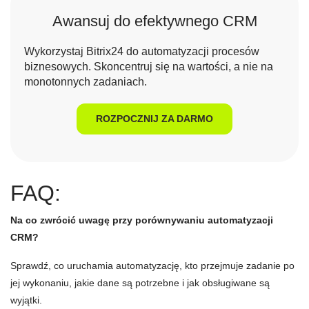
Awansuj do efektywnego CRM
Wykorzystaj Bitrix24 do automatyzacji procesów
biznesowych. Skoncentruj się na wartości, a nie na
monotonnych zadaniach.
ROZPOCZNIJ ZA DARMO
FAQ:
Na co zwrócić uwagę przy porównywaniu automatyzacji
CRM?
Sprawdź, co uruchamia automatyzację, kto przejmuje zadanie po
jej wykonaniu, jakie dane są potrzebne i jak obsługiwane są
wyjątki.