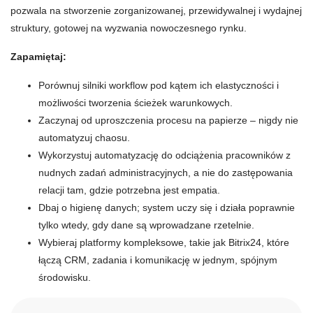
pozwala na stworzenie zorganizowanej, przewidywalnej i wydajnej
struktury, gotowej na wyzwania nowoczesnego rynku.
Zapamiętaj:
Porównuj silniki workflow pod kątem ich elastyczności i
możliwości tworzenia ścieżek warunkowych.
Zaczynaj od uproszczenia procesu na papierze – nigdy nie
automatyzuj chaosu.
Wykorzystuj automatyzację do odciążenia pracowników z
nudnych zadań administracyjnych, a nie do zastępowania
relacji tam, gdzie potrzebna jest empatia.
Dbaj o higienę danych; system uczy się i działa poprawnie
tylko wtedy, gdy dane są wprowadzane rzetelnie.
Wybieraj platformy kompleksowe, takie jak Bitrix24, które
łączą CRM, zadania i komunikację w jednym, spójnym
środowisku.