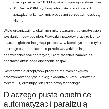
oferty przekracza 10 000 zł, skieruj sprawę do dyrektora).
Platformy CRM
: systemy informatyczne służące do
zarządzania kontaktami, procesami sprzedaży i obsługą
klienta.
Wiele organizacji na lokalnym rynku utożsamia automatyzację z
wysyłaniem powiadomień. Prawdziwy przepływ pracy to jednak
znacznie głębsza integracja procesów, w której system nie tylko
informuje o zdarzeniach, ale przede wszystkim pilnuje
odpowiedzialności operacyjnej i sam rozdziela zadania na
podstawie aktualnego obciążenia zespołu.
Dostosowanie przepływów pracy do realnych nawyków
pracowników odgrywa funkcję gwaranta sukcesu wdrożenia
systemu IT, eliminując lęk przed nową technologią.
Dlaczego puste obietnice
automatyzacji paraliżują