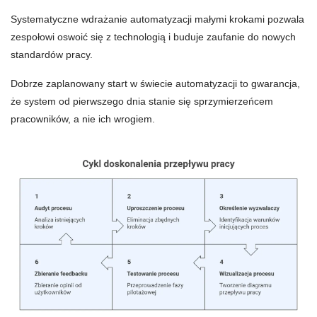
Systematyczne wdrażanie automatyzacji małymi krokami pozwala
zespołowi oswoić się z technologią i buduje zaufanie do nowych
standardów pracy.
Dobrze zaplanowany start w świecie automatyzacji to gwarancja,
że system od pierwszego dnia stanie się sprzymierzeńcem
pracowników, a nie ich wrogiem.