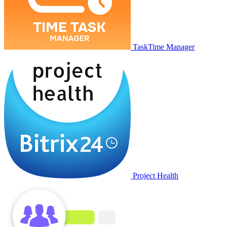
TaskTime Manager
Project Health