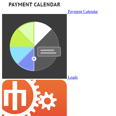
Payment Calendar
Leads