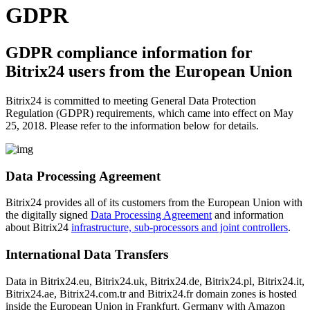
GDPR
GDPR compliance information for
Bitrix24 users from the European Union
Bitrix24 is committed to meeting General Data Protection
Regulation (GDPR) requirements, which came into effect on May
25, 2018. Please refer to the information below for details.
Data Processing Agreement
Bitrix24 provides all of its customers from the European Union with
the digitally signed
Data Processing Agreement
and information
about Bitrix24
infrastructure, sub-processors and joint controllers
.
International Data Transfers
Data in Bitrix24.eu, Bitrix24.uk, Bitrix24.de, Bitrix24.pl, Bitrix24.it,
Bitrix24.ae, Bitrix24.com.tr and Bitrix24.fr domain zones is hosted
inside the European Union in Frankfurt, Germany with Amazon