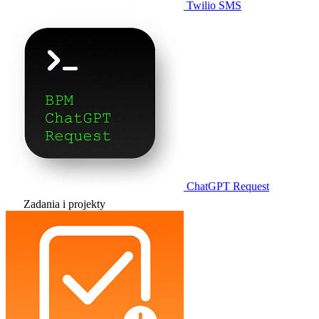
Twilio SMS
ChatGPT Request
Zadania i projekty