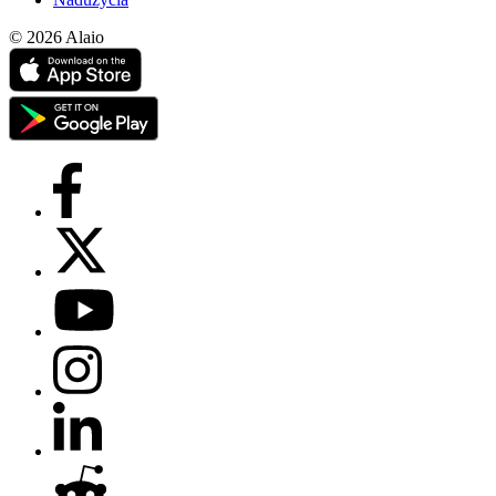
© 2026 Alaio