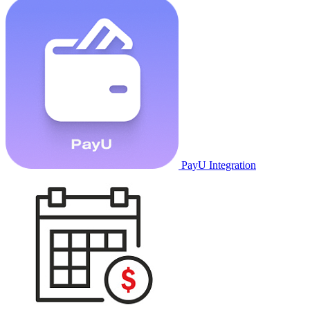
PayU Integration