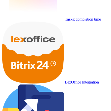
Tasks: completion time
LexOffice Integration