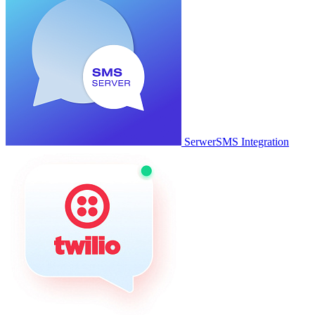
SerwerSMS Integration