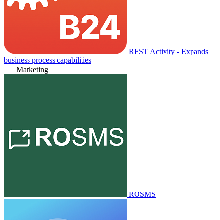
REST Activity - Expands
business process capabilities
Marketing
ROSMS