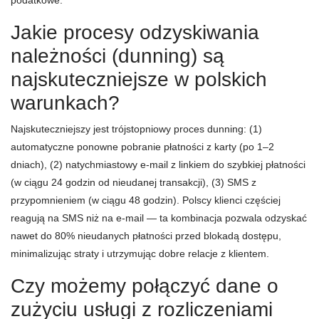
podatkowe.
Jakie procesy odzyskiwania
należności (dunning) są
najskuteczniejsze w polskich
warunkach?
Najskuteczniejszy jest trójstopniowy proces dunning: (1)
automatyczne ponowne pobranie płatności z karty (po 1–2
dniach), (2) natychmiastowy e-mail z linkiem do szybkiej płatności
(w ciągu 24 godzin od nieudanej transakcji), (3) SMS z
przypomnieniem (w ciągu 48 godzin). Polscy klienci częściej
reagują na SMS niż na e-mail — ta kombinacja pozwala odzyskać
nawet do 80% nieudanych płatności przed blokadą dostępu,
minimalizując straty i utrzymując dobre relacje z klientem.
Czy możemy połączyć dane o
zużyciu usługi z rozliczeniami