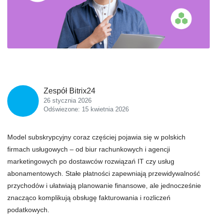
Zespół Bitrix24
26 stycznia 2026
Odświezone: 15 kwietnia 2026
Model subskrypcyjny coraz częściej pojawia się w polskich
firmach usługowych – od biur rachunkowych i agencji
marketingowych po dostawców rozwiązań IT czy usług
abonamentowych. Stałe płatności zapewniają przewidywalność
przychodów i ułatwiają planowanie finansowe, ale jednocześnie
znacząco komplikują obsługę fakturowania i rozliczeń
podatkowych.