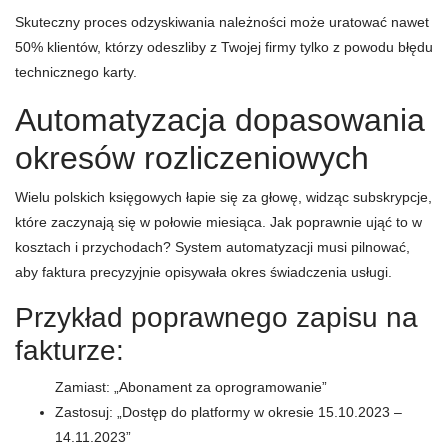
Skuteczny proces odzyskiwania należności może uratować nawet
50% klientów, którzy odeszliby z Twojej firmy tylko z powodu błędu
technicznego karty.
Automatyzacja dopasowania
okresów rozliczeniowych
Wielu polskich księgowych łapie się za głowę, widząc subskrypcje,
które zaczynają się w połowie miesiąca. Jak poprawnie ująć to w
kosztach i przychodach? System automatyzacji musi pilnować,
aby faktura precyzyjnie opisywała okres świadczenia usługi.
Przykład poprawnego zapisu na
fakturze:
Zamiast: „Abonament za oprogramowanie”
Zastosuj: „Dostęp do platformy w okresie 15.10.2023 –
14.11.2023”