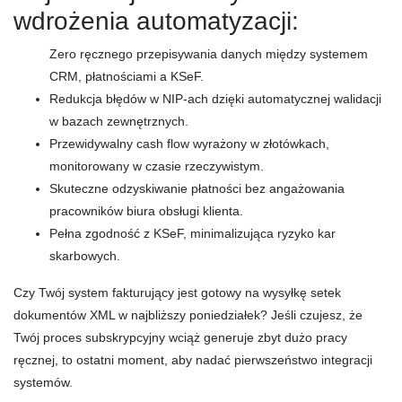
wdrożenia automatyzacji:
Zero ręcznego przepisywania danych między systemem
CRM, płatnościami a KSeF.
Redukcja błędów w NIP-ach dzięki automatycznej walidacji
w bazach zewnętrznych.
Przewidywalny cash flow wyrażony w złotówkach,
monitorowany w czasie rzeczywistym.
Skuteczne odzyskiwanie płatności bez angażowania
pracowników biura obsługi klienta.
Pełna zgodność z KSeF, minimalizująca ryzyko kar
skarbowych.
Czy Twój system fakturujący jest gotowy na wysyłkę setek
dokumentów XML w najbliższy poniedziałek? Jeśli czujesz, że
Twój proces subskrypcyjny wciąż generuje zbyt dużo pracy
ręcznej, to ostatni moment, aby nadać pierwszeństwo integracji
systemów.