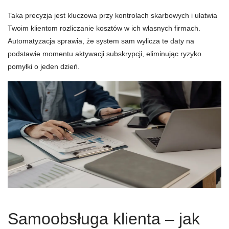
Taka precyzja jest kluczowa przy kontrolach skarbowych i ułatwia
Twoim klientom rozliczanie kosztów w ich własnych firmach.
Automatyzacja sprawia, że system sam wylicza te daty na
podstawie momentu aktywacji subskrypcji, eliminując ryzyko
pomyłki o jeden dzień.
Samoobsługa klienta – jak