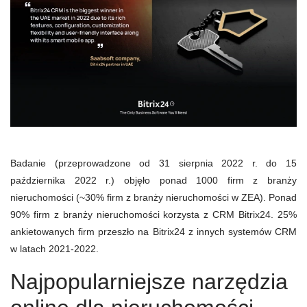
Badanie (przeprowadzone od 31 sierpnia 2022 r. do 15
października 2022 r.) objęło ponad 1000 firm z branży
nieruchomości (~30% firm z branży nieruchomości w ZEA). Ponad
90% firm z branży nieruchomości korzysta z CRM Bitrix24. 25%
ankietowanych firm przeszło na Bitrix24 z innych systemów CRM
w latach 2021-2022.
Najpopularniejsze narzędzia