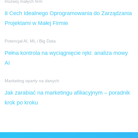
Rozwój małych firm
8 Cech Idealnego Oprogramowania do Zarządzania
Projektami w Małej Firmie
Potencjał AI, ML i Big Data
Pełna kontrola na wyciągnięcie ręki: analiza mowy
AI
Marketing oparty na danych
Jak zarabiać na marketingu afiliacyjnym – poradnik
krok po kroku