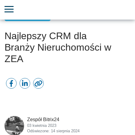
Sprzedaż z CRM
Najlepszy CRM dla
Branży Nieruchomości w
ZEA
Zespół Bitrix24
03 kwietnia 2023
Odświezone: 14 sierpnia 2024