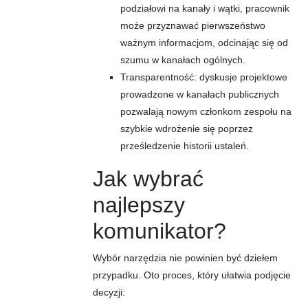
podziałowi na kanały i wątki, pracownik
może przyznawać pierwszeństwo
ważnym informacjom, odcinając się od
szumu w kanałach ogólnych.
Transparentność: dyskusje projektowe
prowadzone w kanałach publicznych
pozwalają nowym członkom zespołu na
szybkie wdrożenie się poprzez
prześledzenie historii ustaleń.
Jak wybrać
najlepszy
komunikator?
Wybór narzędzia nie powinien być dziełem
przypadku. Oto proces, który ułatwia podjęcie
decyzji: