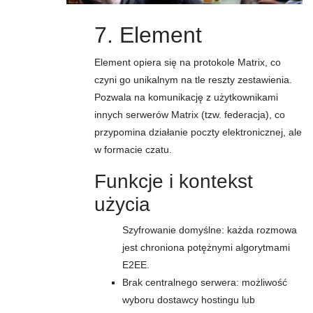
7. Element
Element opiera się na protokole Matrix, co
czyni go unikalnym na tle reszty zestawienia.
Pozwala na komunikację z użytkownikami
innych serwerów Matrix (tzw. federacja), co
przypomina działanie poczty elektronicznej, ale
w formacie czatu.
Funkcje i kontekst
użycia
Szyfrowanie domyślne: każda rozmowa
jest chroniona potężnymi algorytmami
E2EE.
Brak centralnego serwera: możliwość
wyboru dostawcy hostingu lub