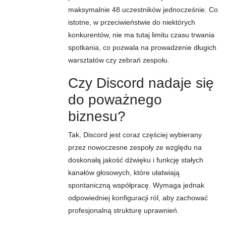
maksymalnie 48 uczestników jednocześnie. Co
istotne, w przeciwieństwie do niektórych
konkurentów, nie ma tutaj limitu czasu trwania
spotkania, co pozwala na prowadzenie długich
warsztatów czy zebrań zespołu.
Czy Discord nadaje się
do poważnego
biznesu?
Tak, Discord jest coraz częściej wybierany
przez nowoczesne zespoły ze względu na
doskonałą jakość dźwięku i funkcję stałych
kanałów głosowych, które ułatwiają
spontaniczną współpracę. Wymaga jednak
odpowiedniej konfiguracji ról, aby zachować
profesjonalną strukturę uprawnień.