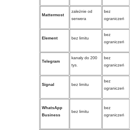
zależnie od
bez
Mattermost
serwera
ograniczeń
bez
Element
bez limitu
ograniczeń
kanały do 200
bez
Telegram
tys.
ograniczeń
bez
Signal
bez limitu
ograniczeń
WhatsApp
bez
bez limitu
Business
ograniczeń