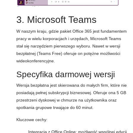
3. Microsoft Teams
W naszym kraju, gdzie pakiet Office 365 jest fundamentem
pracy w wielu korporacjach i urzędach, Microsoft Teams
stał się narzędziem pierwszego wyboru. Nawet w wersji
bezpłatnej (Teams Free) oferuje on potężne możliwości
wideokonferencyjne.
Specyfika darmowej wersji
Wersja bezpłatna jest skierowana do małych firm, które nie
posiadają pełnej subskrypcji biznesowej. Oferuje ona 5 GB
przestrzeni dyskowej w chmurze na użytkownika oraz
spotkania grupowe trwające do 60 minut.
Kluczowe cechy:
Integracja z Office Online: możliwość wspólnej edycji