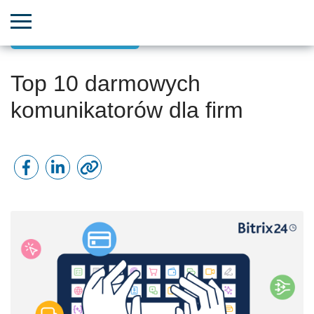
Sukces pracy zdalnej
Top 10 darmowych
komunikatorów dla firm