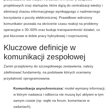
projektowych oraz startupów, które dążą do centralizacji wiedzy i
eliminacji chaosu informacyjnego wynikającego z nadmiernego
korzystania z poczty elektronicznej. Prawidłowo wdrożony
komunikator pozwala na skrócenie czasu reakcji na problemy
operacyjne o 30–50% oraz buduje transparentność działań, co
jest kluczowe w dobie pracy hybrydowej i rozproszonej.
Kluczowe definicje w
komunikacji zespołowej
Zanim przejdziemy do szczegółowego zestawienia, należy
zdefiniować fundamenty, na podstawie których oceniamy
przydatność oprogramowania:
Komunikacja asynchroniczna:
model wymiany informacji,
w którym nadawca i odbiorca nie muszą być aktywni w tym
samym czasie (np. wątki na forum, komentarze w
zadaniach).