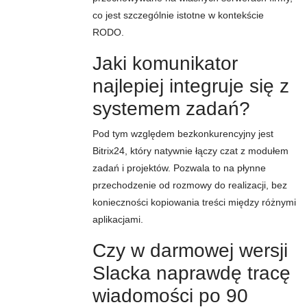
co jest szczególnie istotne w kontekście
RODO.
Jaki komunikator
najlepiej integruje się z
systemem zadań?
Pod tym względem bezkonkurencyjny jest
Bitrix24, który natywnie łączy czat z modułem
zadań i projektów. Pozwala to na płynne
przechodzenie od rozmowy do realizacji, bez
konieczności kopiowania treści między różnymi
aplikacjami.
Czy w darmowej wersji
Slacka naprawdę tracę
wiadomości po 90