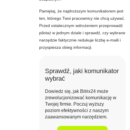
Pamiętaj, że najdroższym komunikatorem jest
ten, którego Twoi pracownicy nie chcą używać.
Przed ostatecznym wdrożeniem przeprowadź
pilotaż w jednym dziale i sprawdź, czy wybrane
narzędzie faktycznie redukuje liczbę e-maili i
przyspiesza obieg informacji.
Sprawdź, jaki komunikator
wybrać
Dowiedz się, jak Bitrix24 może
zrewolucjonizować komunikację w
Twojej firmie. Poczuj wyższy
poziom efektywności z naszym
zaawansowanym narzędziem.