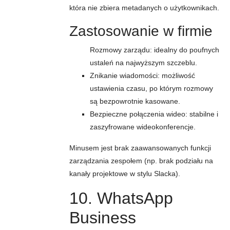
która nie zbiera metadanych o użytkownikach.
Zastosowanie w firmie
Rozmowy zarządu: idealny do poufnych
ustaleń na najwyższym szczeblu.
Znikanie wiadomości: możliwość
ustawienia czasu, po którym rozmowy
są bezpowrotnie kasowane.
Bezpieczne połączenia wideo: stabilne i
zaszyfrowane wideokonferencje.
Minusem jest brak zaawansowanych funkcji
zarządzania zespołem (np. brak podziału na
kanały projektowe w stylu Slacka).
10. WhatsApp
Business