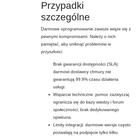
Przypadki
szczególne
Darmowe oprogramowanie zawsze wiąże się z
pewnymi kompromisami. Należy o nich
pamiętać, aby uniknąć problemów w
przyszłości:
Brak gwarancji dostępności (SLA):
darmowi dostawcy chmury nie
gwarantują 99.9% czasu działania
usługi.
Wsparcie techniczne: pomoc zazwyczaj
ogranicza się do bazy wiedzy i forum
społeczności; brak dedykowanego
opiekuna.
Limity integracji: darmowe wersje często
pozwalają na podpięcie tylko kilku