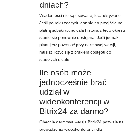
dniach?
Wiadomości nie są usuwane, lecz ukrywane.
Jeśli po roku zdecydujesz się na przejście na
płatną subskrypcję, cała historia z tego okresu
stanie się ponownie dostępna. Jeśli jednak
planujesz pozostać przy darmowej wersji,
musisz liczyć się z brakiem dostępu do
starszych ustaleń.
Ile osób może
jednocześnie brać
udział w
wideokonferencji w
Bitrix24 za darmo?
Obecnie darmowa wersja Bitrix24 pozwala na
prowadzenie wideokonferencji dla