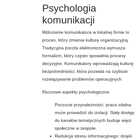
Psychologia
komunikacji
Wdrożenie komunikatora w lokalnej firmie to
proces, który zmienia kulturę organizacyjną.
Tradycyjna poczta elektroniczna wymusza
formalizm, który często spowalnia procesy
decyzyjne. Komunikatory wprowadzają kulturę
bezpośredniości, która pozwala na szybsze
rozwiązywanie problemów operacyjnych.
Kluczowe aspekty psychologiczne:
Poczucie przynależności: praca zdalna
może prowadzić do izolacji. Stały dostęp
do kanałów tematycznych buduje więzi
społeczne w zespole.
Redukcja stresu informacyjnego: dzięki