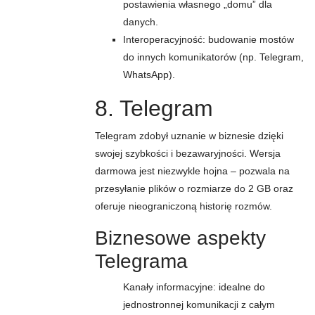
postawienia własnego „domu” dla
danych.
Interoperacyjność: budowanie mostów
do innych komunikatorów (np. Telegram,
WhatsApp).
8. Telegram
Telegram zdobył uznanie w biznesie dzięki
swojej szybkości i bezawaryjności. Wersja
darmowa jest niezwykle hojna – pozwala na
przesyłanie plików o rozmiarze do 2 GB oraz
oferuje nieograniczoną historię rozmów.
Biznesowe aspekty
Telegrama
Kanały informacyjne: idealne do
jednostronnej komunikacji z całym