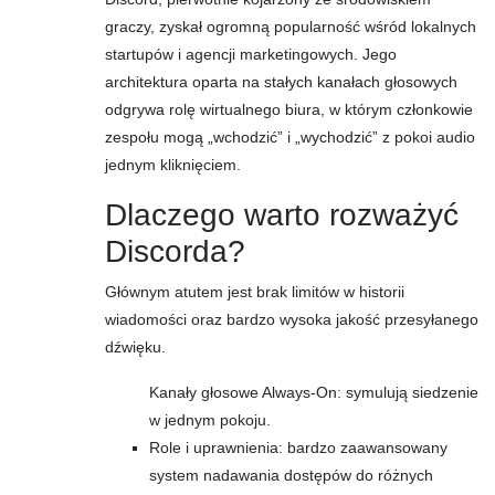
graczy, zyskał ogromną popularność wśród lokalnych
startupów i agencji marketingowych. Jego
architektura oparta na stałych kanałach głosowych
odgrywa rolę wirtualnego biura, w którym członkowie
zespołu mogą „wchodzić” i „wychodzić” z pokoi audio
jednym kliknięciem.
Dlaczego warto rozważyć
Discorda?
Głównym atutem jest brak limitów w historii
wiadomości oraz bardzo wysoka jakość przesyłanego
dźwięku.
Kanały głosowe Always-On: symulują siedzenie
w jednym pokoju.
Role i uprawnienia: bardzo zaawansowany
system nadawania dostępów do różnych