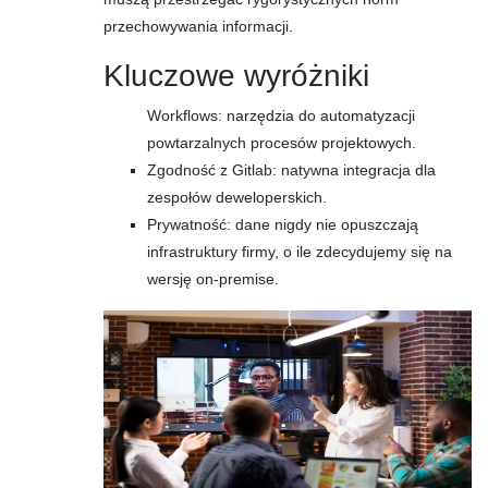
przechowywania informacji.
Kluczowe wyróżniki
Workflows: narzędzia do automatyzacji
powtarzalnych procesów projektowych.
Zgodność z Gitlab: natywna integracja dla
zespołów deweloperskich.
Prywatność: dane nigdy nie opuszczają
infrastruktury firmy, o ile zdecydujemy się na
wersję on-premise.