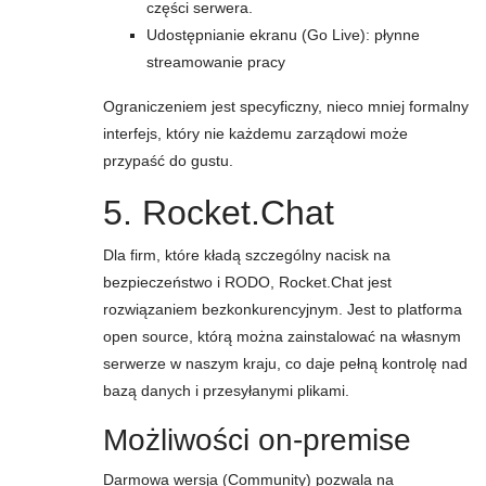
części serwera.
Udostępnianie ekranu (Go Live): płynne
streamowanie pracy
Ograniczeniem jest specyficzny, nieco mniej formalny
interfejs, który nie każdemu zarządowi może
przypaść do gustu.
5. Rocket.Chat
Dla firm, które kładą szczególny nacisk na
bezpieczeństwo i RODO, Rocket.Chat jest
rozwiązaniem bezkonkurencyjnym. Jest to platforma
open source, którą można zainstalować na własnym
serwerze w naszym kraju, co daje pełną kontrolę nad
bazą danych i przesyłanymi plikami.
Możliwości on-premise
Darmowa wersja (Community) pozwala na