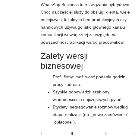
WhatsApp Business to rozwiązanie hybrydowe.
Choć najczęściej służy do obsługi klienta, wiele
mniejszych, lokalnych firm produkcyjnych czy
handlowych używa go jako głównego kanału
komunikacji wewnętrznej ze względu na
powszechność aplikacji wśród pracowników.
Zalety wersji
biznesowej
Profil firmy: możliwość podania godzin
pracy i adresu.
Szybkie odpowiedzi: szablony
wiadomości dla najczęstszych pytań.
Etykiety: segregowanie rozmów według
etapu realizacji (np. „nowe zamówienie”,
„opłacone”).