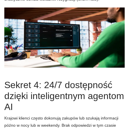
Sekret 4: 24/7 dostępność
dzięki inteligentnym agentom
AI
Krajowi klienci często dokonują zakupów lub szukają informacji
późno w nocy lub w weekendy. Brak odpowiedzi w tym czasie