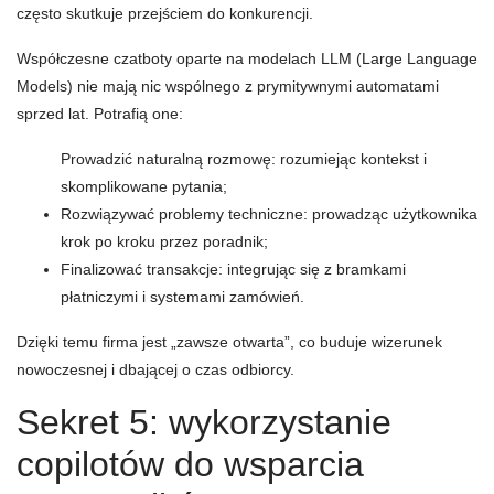
często skutkuje przejściem do konkurencji.
Współczesne czatboty oparte na modelach LLM (Large Language
Models) nie mają nic wspólnego z prymitywnymi automatami
sprzed lat. Potrafią one:
Prowadzić naturalną rozmowę: rozumiejąc kontekst i
skomplikowane pytania;
Rozwiązywać problemy techniczne: prowadząc użytkownika
krok po kroku przez poradnik;
Finalizować transakcje: integrując się z bramkami
płatniczymi i systemami zamówień.
Dzięki temu firma jest „zawsze otwarta”, co buduje wizerunek
nowoczesnej i dbającej o czas odbiorcy.
Sekret 5: wykorzystanie
copilotów do wsparcia