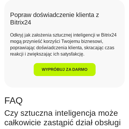
Popraw doświadczenie klienta z
Bitrix24
Odkryj jak założenia sztucznej inteligencji w Bitrix24
mogą przynieść korzyści Twojemu biznesowi,
poprawiając doświadczenia klienta, skracając czas
reakcji i zwiększając ich satysfakcję.
WYPRÓBUJ ZA DARMO
FAQ
Czy sztuczna inteligencja może
całkowicie zastąpić dział obsługi