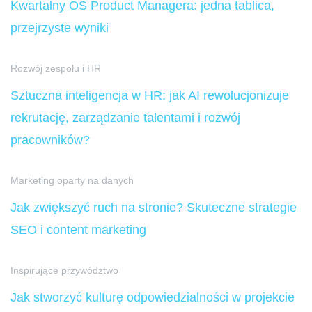
Kwartalny OS Product Managera: jedna tablica,
przejrzyste wyniki
Rozwój zespołu i HR
Sztuczna inteligencja w HR: jak AI rewolucjonizuje
rekrutację, zarządzanie talentami i rozwój
pracowników?
Marketing oparty na danych
Jak zwiększyć ruch na stronie? Skuteczne strategie
SEO i content marketing
Inspirujące przywództwo
Jak stworzyć kulturę odpowiedzialności w projekcie