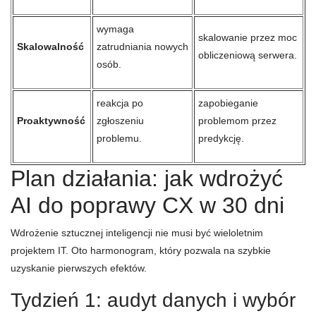
wymaga
skalowanie przez moc
Skalowalność
zatrudniania nowych
obliczeniową serwera.
osób.
reakcja po
zapobieganie
Proaktywność
zgłoszeniu
problemom przez
problemu.
predykcję.
Plan działania: jak wdrożyć
AI do poprawy CX w 30 dni
Wdrożenie sztucznej inteligencji nie musi być wieloletnim
projektem IT. Oto harmonogram, który pozwala na szybkie
uzyskanie pierwszych efektów.
Tydzień 1: audyt danych i wybór