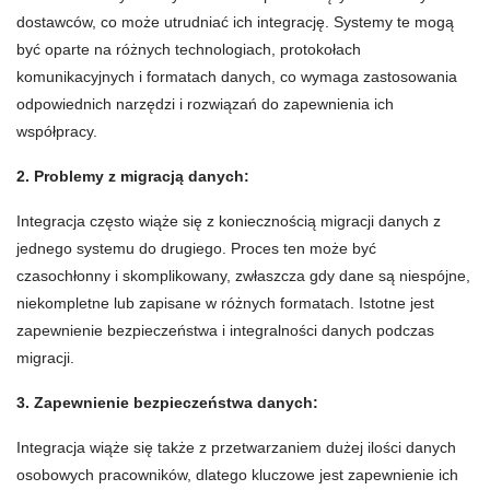
dostawców, co może utrudniać ich integrację. Systemy te mogą
być oparte na różnych technologiach, protokołach
komunikacyjnych i formatach danych, co wymaga zastosowania
odpowiednich narzędzi i rozwiązań do zapewnienia ich
współpracy.
2. Problemy z migracją danych:
Integracja często wiąże się z koniecznością migracji danych z
jednego systemu do drugiego. Proces ten może być
czasochłonny i skomplikowany, zwłaszcza gdy dane są niespójne,
niekompletne lub zapisane w różnych formatach. Istotne jest
zapewnienie bezpieczeństwa i integralności danych podczas
migracji.
3. Zapewnienie bezpieczeństwa danych:
Integracja wiąże się także z przetwarzaniem dużej ilości danych
osobowych pracowników, dlatego kluczowe jest zapewnienie ich