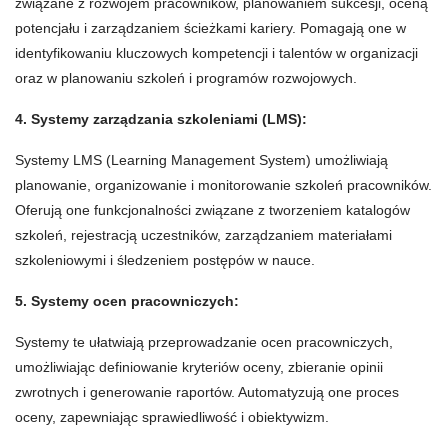
związane z rozwojem pracowników, planowaniem sukcesji, oceną
potencjału i zarządzaniem ścieżkami kariery. Pomagają one w
identyfikowaniu kluczowych kompetencji i talentów w organizacji
oraz w planowaniu szkoleń i programów rozwojowych.
4. Systemy zarządzania szkoleniami (LMS):
Systemy LMS (Learning Management System) umożliwiają
planowanie, organizowanie i monitorowanie szkoleń pracowników.
Oferują one funkcjonalności związane z tworzeniem katalogów
szkoleń, rejestracją uczestników, zarządzaniem materiałami
szkoleniowymi i śledzeniem postępów w nauce.
5. Systemy ocen pracowniczych:
Systemy te ułatwiają przeprowadzanie ocen pracowniczych,
umożliwiając definiowanie kryteriów oceny, zbieranie opinii
zwrotnych i generowanie raportów. Automatyzują one proces
oceny, zapewniając sprawiedliwość i obiektywizm.