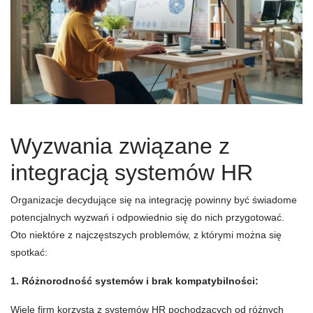
Wyzwania związane z
integracją systemów HR
Organizacje decydujące się na integrację powinny być świadome
potencjalnych wyzwań i odpowiednio się do nich przygotować.
Oto niektóre z najczęstszych problemów, z którymi można się
spotkać:
1. Różnorodność systemów i brak kompatybilności:
Wiele firm korzysta z systemów HR pochodzących od różnych