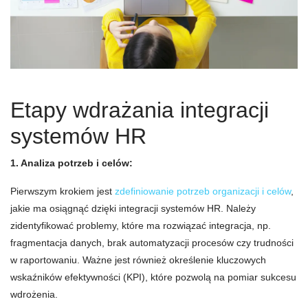
Etapy wdrażania integracji
systemów HR
1. Analiza potrzeb i celów:
Pierwszym krokiem jest
zdefiniowanie potrzeb organizacji i celów
,
jakie ma osiągnąć dzięki integracji systemów HR. Należy
zidentyfikować problemy, które ma rozwiązać integracja, np.
fragmentacja danych, brak automatyzacji procesów czy trudności
w raportowaniu. Ważne jest również określenie kluczowych
wskaźników efektywności (KPI), które pozwolą na pomiar sukcesu
wdrożenia.