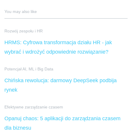
You may also like
Rozwój zespołu i HR
HRMS: Cyfrowa transformacja działu HR - jak
wybrać i wdrożyć odpowiednie rozwiązanie?
Potencjał AI, ML i Big Data
Chińska rewolucja: darmowy DeepSeek podbija
rynek
Efektywne zarządzanie czasem
Opanuj chaos: 5 aplikacji do zarządzania czasem
dla biznesu