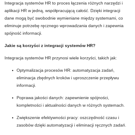
Integracja systemów HR to proces łączenia różnych narzędzi i
aplikacji HR w jedną, współpracującą całość. Dzięki integracji
dane mogą być swobodnie wymieniane między systemami, co
eliminuje potrzebę ręcznego wprowadzania danych i zapewnia
spójność informacji.
Jakie są korzyści z integracji systemów HR?
Integracja systemów HR przynosi wiele korzyści, takich jak:
Optymalizacja procesów HR: automatyzacja zadań,
eliminacja zbędnych kroków i uproszczenie przepływu
informacji.
Poprawa jakości danych: zapewnienie spójności,
kompletności i aktualności danych w różnych systemach.
Zwiększenie efektywności pracy: oszczędność czasu i
zasobów dzięki automatyzacji i eliminacji ręcznych zadań.