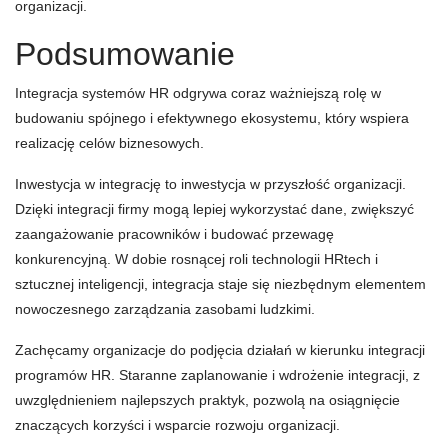
organizacji.
Podsumowanie
Integracja systemów HR odgrywa coraz ważniejszą rolę w
budowaniu spójnego i efektywnego ekosystemu, który wspiera
realizację celów biznesowych.
Inwestycja w integrację to inwestycja w przyszłość organizacji.
Dzięki integracji firmy mogą lepiej wykorzystać dane, zwiększyć
zaangażowanie pracowników i budować przewagę
konkurencyjną. W dobie rosnącej roli technologii HRtech i
sztucznej inteligencji, integracja staje się niezbędnym elementem
nowoczesnego zarządzania zasobami ludzkimi.
Zachęcamy organizacje do podjęcia działań w kierunku integracji
programów HR. Staranne zaplanowanie i wdrożenie integracji, z
uwzględnieniem najlepszych praktyk, pozwolą na osiągnięcie
znaczących korzyści i wsparcie rozwoju organizacji.