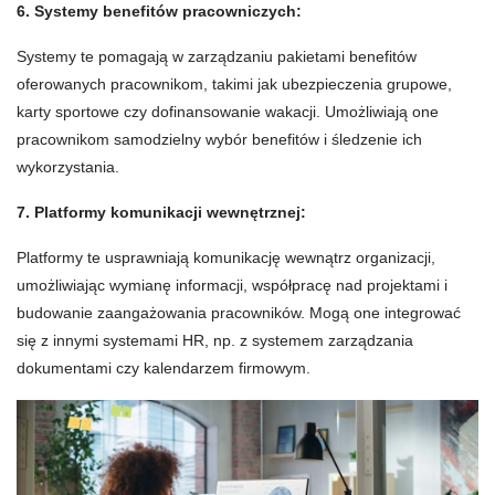
6. Systemy benefitów pracowniczych:
Systemy te pomagają w zarządzaniu pakietami benefitów
oferowanych pracownikom, takimi jak ubezpieczenia grupowe,
karty sportowe czy dofinansowanie wakacji. Umożliwiają one
pracownikom samodzielny wybór benefitów i śledzenie ich
wykorzystania.
7. Platformy komunikacji wewnętrznej:
Platformy te usprawniają komunikację wewnątrz organizacji,
umożliwiając wymianę informacji, współpracę nad projektami i
budowanie zaangażowania pracowników. Mogą one integrować
się z innymi systemami HR, np. z systemem zarządzania
dokumentami czy kalendarzem firmowym.