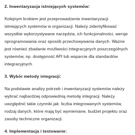
2. Inwentaryzacja istniejących systemów:
Kolejnym krokiem jest przeprowadzenie inwentaryzacji
istniejących systemów w organizacji. Należy zidentyfikować
wszystkie wykorzystywane narzędzia, ich funkcjonalności, wersje
oprogramowania oraz sposób przechowywania danych. Ważne
jest również zbadanie możliwości integracyjnych poszczególnych
systemów, np. dostępność API lub wsparcie dla standardów
integracyjnych.
3. Wybór metody integracji:
Na podstawie analizy potrzeb i inwentaryzacji systemów należy
wybrać najbardziej odpowiednią metodę integracji. Należy
uwzględnić takie czynniki jak: liczba integrowanych systemów,
rodzaj danych, które mają być wymieniane, budżet projektu oraz
zasoby techniczne organizacji.
4. Implementacja i testowanie: