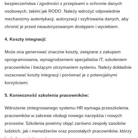
bezpieczeństwa i zgodności z przepisami o ochronie danych
osobowych, takimi jak RODO. Należy wdrożyć odpowiednie
mechanizmy autentykacji, autoryzacji i szyfrowania danych, aby
chronić je przed nieautoryzowanym dostępem i wyciekiem.
4. Koszty integracji:
Może ona generować znaczne koszty, związane z zakupem
oprogramowania, wynagrodzeniem specjalistów IT, szkoleniem
pracowników i bieżącym utrzymaniem systemu. Należy dokładnie
oszacować koszty integracji i porównać je z potencjalnymi
korzyściami.
5. Konieczność szkolenia pracowników:
Wdrożenie zintegrowanego systemu HR wymaga przeszkolenia
pracowników w zakresie obsługi nowego narzędzia i nowych
procesów. Szkolenia powinny objąć zarówno zespoły zasobów
ludzkich, jak i menedżerów oraz pozostałych pracowników, którzy