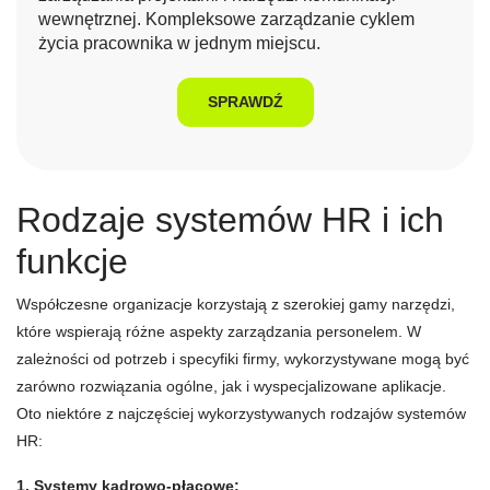
wewnętrznej. Kompleksowe zarządzanie cyklem
życia pracownika w jednym miejscu.
SPRAWDŹ
Rodzaje systemów HR i ich
funkcje
Współczesne organizacje korzystają z szerokiej gamy narzędzi,
które wspierają różne aspekty zarządzania personelem. W
zależności od potrzeb i specyfiki firmy, wykorzystywane mogą być
zarówno rozwiązania ogólne, jak i wyspecjalizowane aplikacje.
Oto niektóre z najczęściej wykorzystywanych rodzajów systemów
HR:
1. Systemy kadrowo-płacowe: