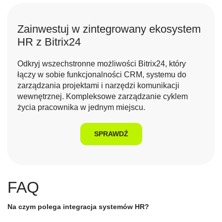
Zainwestuj w zintegrowany ekosystem
HR z Bitrix24
Odkryj wszechstronne możliwości Bitrix24, który
łączy w sobie funkcjonalności CRM, systemu do
zarządzania projektami i narzędzi komunikacji
wewnętrznej. Kompleksowe zarządzanie cyklem
życia pracownika w jednym miejscu.
SPRAWDŹ
FAQ
Na czym polega integracja systemów HR?