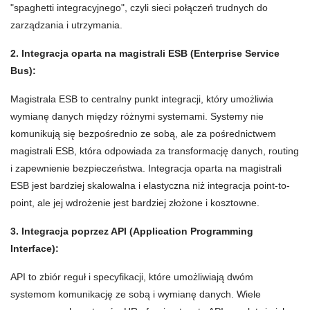
"spaghetti integracyjnego", czyli sieci połączeń trudnych do
zarządzania i utrzymania.
2. Integracja oparta na magistrali ESB (Enterprise Service
Bus):
Magistrala ESB to centralny punkt integracji, który umożliwia
wymianę danych między różnymi systemami. Systemy nie
komunikują się bezpośrednio ze sobą, ale za pośrednictwem
magistrali ESB, która odpowiada za transformację danych, routing
i zapewnienie bezpieczeństwa. Integracja oparta na magistrali
ESB jest bardziej skalowalna i elastyczna niż integracja point-to-
point, ale jej wdrożenie jest bardziej złożone i kosztowne.
3. Integracja poprzez API (Application Programming
Interface):
API to zbiór reguł i specyfikacji, które umożliwiają dwóm
systemom komunikację ze sobą i wymianę danych. Wiele