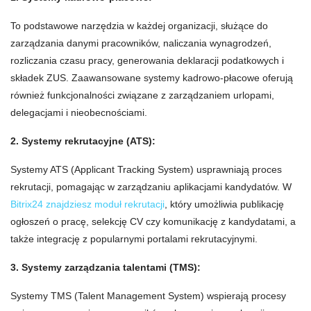
To podstawowe narzędzia w każdej organizacji, służące do
zarządzania danymi pracowników, naliczania wynagrodzeń,
rozliczania czasu pracy, generowania deklaracji podatkowych i
składek ZUS. Zaawansowane systemy kadrowo-płacowe oferują
również funkcjonalności związane z zarządzaniem urlopami,
delegacjami i nieobecnościami.
2. Systemy rekrutacyjne (ATS):
Systemy ATS (Applicant Tracking System) usprawniają proces
rekrutacji, pomagając w zarządzaniu aplikacjami kandydatów. W
Bitrix24 znajdziesz moduł rekrutacji
, który umożliwia publikację
ogłoszeń o pracę, selekcję CV czy komunikację z kandydatami, a
także integrację z popularnymi portalami rekrutacyjnymi.
3. Systemy zarządzania talentami (TMS):
Systemy TMS (Talent Management System) wspierają procesy