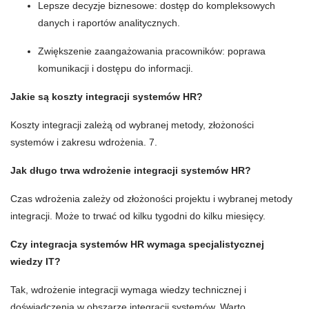
Lepsze decyzje biznesowe: dostęp do kompleksowych
danych i raportów analitycznych.
Zwiększenie zaangażowania pracowników: poprawa
komunikacji i dostępu do informacji.
Jakie są koszty integracji systemów HR?
Koszty integracji zależą od wybranej metody, złożoności
systemów i zakresu wdrożenia. 7.
Jak długo trwa wdrożenie integracji systemów HR?
Czas wdrożenia zależy od złożoności projektu i wybranej metody
integracji. Może to trwać od kilku tygodni do kilku miesięcy.
Czy integracja systemów HR wymaga specjalistycznej
wiedzy IT?
Tak, wdrożenie integracji wymaga wiedzy technicznej i
doświadczenia w obszarze integracji systemów. Warto