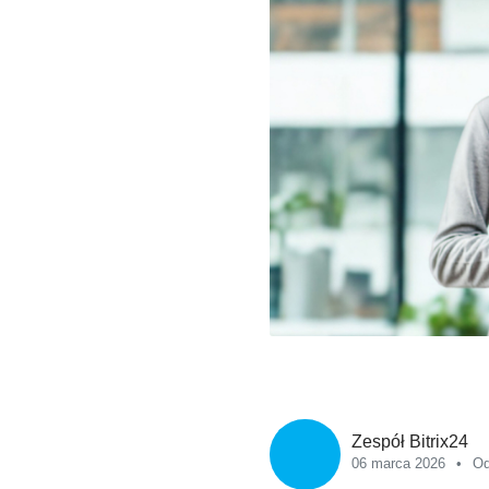
Zespół Bitrix24
06 marca 2026
Od