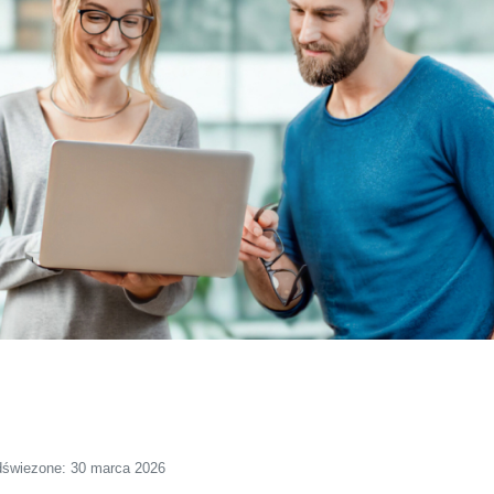
świezone: 30 marca 2026