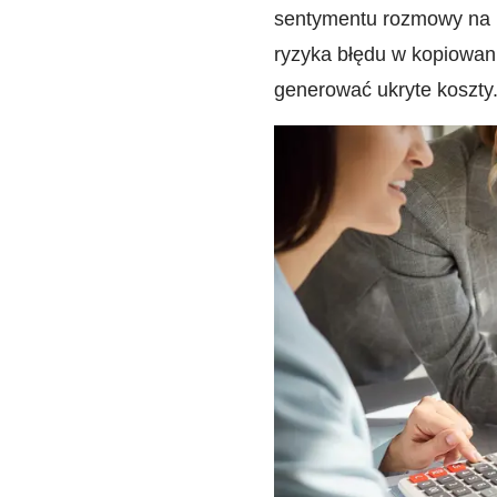
sentymentu rozmowy na 
ryzyka błędu w kopiowan
generować ukryte koszty