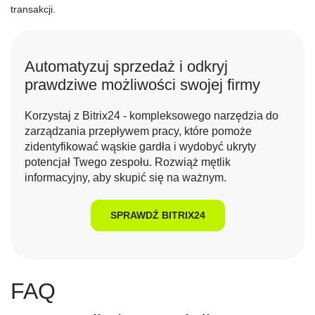
transakcji.
Automatyzuj sprzedaż i odkryj
prawdziwe możliwości swojej firmy
Korzystaj z Bitrix24 - kompleksowego narzędzia do
zarządzania przepływem pracy, które pomoże
zidentyfikować wąskie gardła i wydobyć ukryty
potencjał Twego zespołu. Rozwiąż mętlik
informacyjny, aby skupić się na ważnym.
SPRAWDŹ BITRIX24
FAQ