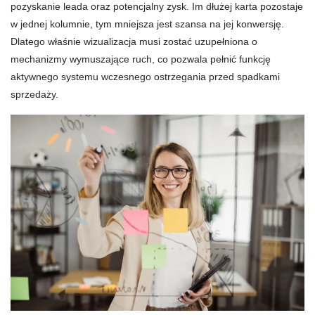
pozyskanie leada oraz potencjalny zysk. Im dłużej karta pozostaje
w jednej kolumnie, tym mniejsza jest szansa na jej konwersję.
Dlatego właśnie wizualizacja musi zostać uzupełniona o
mechanizmy wymuszające ruch, co pozwala pełnić funkcję
aktywnego systemu wczesnego ostrzegania przed spadkami
sprzedaży.