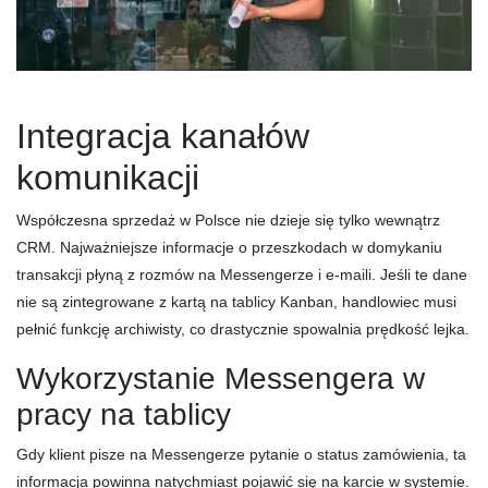
Integracja kanałów
komunikacji
Współczesna sprzedaż w Polsce nie dzieje się tylko wewnątrz
CRM. Najważniejsze informacje o przeszkodach w domykaniu
transakcji płyną z rozmów na Messengerze i e-maili. Jeśli te dane
nie są zintegrowane z kartą na tablicy Kanban, handlowiec musi
pełnić funkcję archiwisty, co drastycznie spowalnia prędkość lejka.
Wykorzystanie Messengera w
pracy na tablicy
Gdy klient pisze na Messengerze pytanie o status zamówienia, ta
informacja powinna natychmiast pojawić się na karcie w systemie.