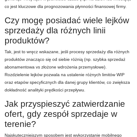
co jest kluczowe dla prognozowania płynności finansowej firmy.
Czy mogę posiadać wiele lejków
sprzedaży dla różnych linii
produktów?
Tak, jest to wręcz wskazane, jeśli procesy sprzedaży dla różnych
produktów znacząco się od siebie różnią (np. szybka sprzedaż
abonamentowa vs złożone wdrożenia przemysłowe).
Rozdzielenie lejków pozwala na ustalenie różnych limitów WIP
oraz etapów specyficznych dla danej grupy klientów, co zwiększa
dokładność analityki prędkości przepływu.
Jak przyspieszyć zatwierdzanie
ofert, gdy zespół sprzedaje w
terenie?
Najskuteczniejszym sposobem jest wykorzystanie mobilnego