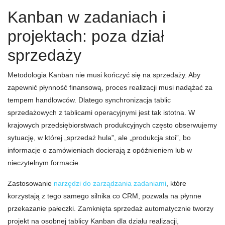
Kanban w zadaniach i
projektach: poza dział
sprzedaży
Metodologia Kanban nie musi kończyć się na sprzedaży. Aby
zapewnić płynność finansową, proces realizacji musi nadążać za
tempem handlowców. Dlatego synchronizacja tablic
sprzedażowych z tablicami operacyjnymi jest tak istotna. W
krajowych przedsiębiorstwach produkcyjnych często obserwujemy
sytuację, w której „sprzedaż hula”, ale „produkcja stoi”, bo
informacje o zamówieniach docierają z opóźnieniem lub w
nieczytelnym formacie.
Zastosowanie
narzędzi do zarządzania zadaniami
, które
korzystają z tego samego silnika co CRM, pozwala na płynne
przekazanie pałeczki. Zamknięta sprzedaż automatycznie tworzy
projekt na osobnej tablicy Kanban dla działu realizacji,