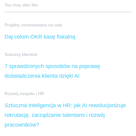
You may also like
Projekty zorientowane na cele
Daj celom OKR kasę fiskalną
Sukcesy klientów
7 sprawdzonych sposobów na poprawę
doświadczenia klienta dzięki AI
Rozwój zespołu i HR
Sztuczna inteligencja w HR: jak AI rewolucjonizuje
rekrutację, zarządzanie talentami i rozwój
pracowników?