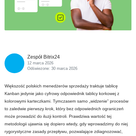
Zespół Bitrix24
12 marca 2026
Odświezone: 30 marca 2026
Większość polskich menedżerów sprzedaży traktuje tablicę
Kanban jedynie jako cyfrowy odpowiednik tablicy korkowej z
kolorowymi karteczkami. Tymczasem samo „widzenie” procesów
to zaledwie pierwszy krok, który bez odpowiednich ograniczeń
może prowadzić do iluzji kontroli. Prawdziwa wartość tej
metodologii ujawnia się dopiero wtedy, gdy wprowadzimy do niej
rygorystyczne zasady przepływu, pozwalające zdiagnozować,