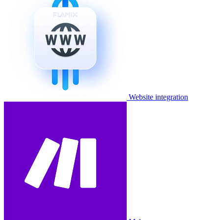
Website integration