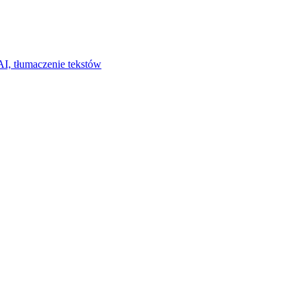
I, tłumaczenie tekstów