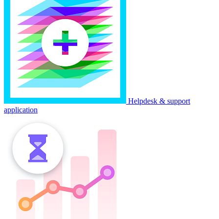
Helpdesk & support
application