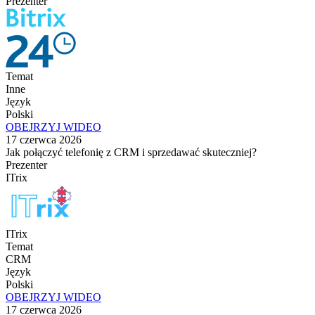
Prezenter
Temat
Inne
Język
Polski
OBEJRZYJ WIDEO
17 czerwca 2026
Jak połączyć telefonię z CRM i sprzedawać skuteczniej?
Prezenter
ITrix
ITrix
Temat
CRM
Język
Polski
OBEJRZYJ WIDEO
17 czerwca 2026