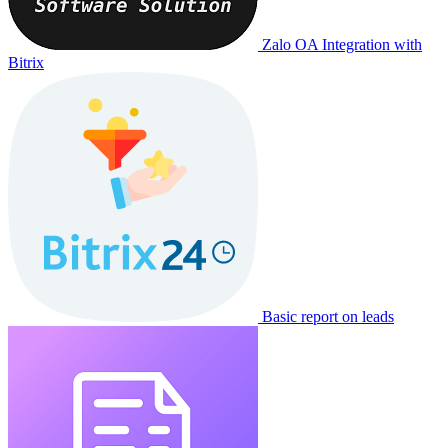
Zalo OA Integration with
Bitrix
Basic report on leads