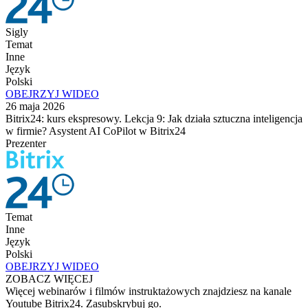
Sigly
Temat
Inne
Język
Polski
OBEJRZYJ WIDEO
26 maja 2026
Bitrix24: kurs ekspresowy. Lekcja 9: Jak działa sztuczna inteligencja
w firmie? Asystent AI CoPilot w Bitrix24
Prezenter
Temat
Inne
Język
Polski
OBEJRZYJ WIDEO
ZOBACZ WIĘCEJ
Więcej webinarów i filmów instruktażowych znajdziesz na kanale
Youtube Bitrix24. Zasubskrybuj go.