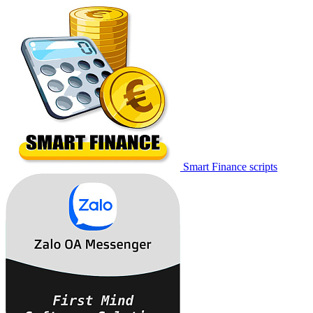
Smart Finance scripts