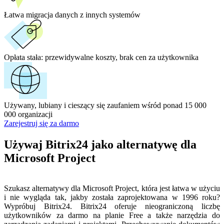
Łatwa migracja danych z innych systemów
Opłata stała:
przewidywalne koszty, brak cen za użytkownika
Używany, lubiany i cieszący się zaufaniem wśród ponad 15 000
000 organizacji
Zarejestruj się za darmo
Używaj Bitrix24 jako alternatywę dla
Microsoft Project
Szukasz alternatywy dla Microsoft Project, która jest łatwa w użyciu
i nie wygląda tak, jakby została zaprojektowana w 1996 roku?
Wypróbuj Bitrix24. Bitrix24 oferuje nieograniczoną liczbę
użytkowników za darmo na planie Free a także narzędzia do