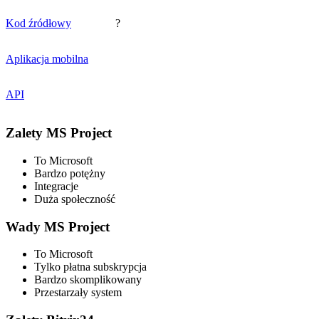
Kod źródłowy
?
Aplikacja mobilna
API
Zalety MS Project
To Microsoft
Bardzo potężny
Integracje
Duża społeczność
Wady MS Project
To Microsoft
Tylko płatna subskrypcja
Bardzo skomplikowany
Przestarzały system