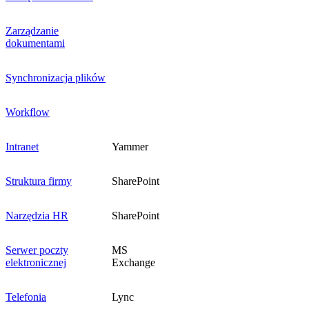
Zarządzanie
dokumentami
Synchronizacja plików
Workflow
Intranet
Yammer
Struktura firmy
SharePoint
Narzędzia HR
SharePoint
Serwer poczty
MS
elektronicznej
Exchange
Telefonia
Lync