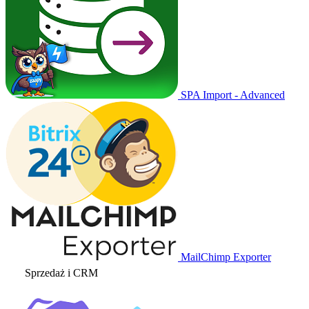
SPA Import - Advanced
MailChimp Exporter
Sprzedaż i CRM