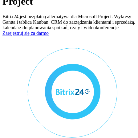
Project
Bitrix24 jest bezpłatną alternatywą dla Microsoft Project: Wykresy
Gantta i tablica Kanban, CRM do zarządzania klientami i sprzedażą,
kalendarz do planowania spotkań, czaty i wideokonferencje
Zarejestruj się za darmo