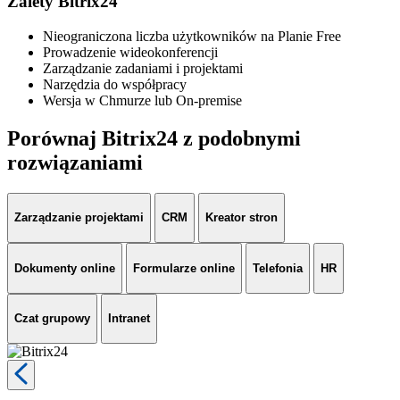
Zalety Bitrix24
Nieograniczona liczba użytkowników na Planie Free
Prowadzenie wideokonferencji
Zarządzanie zadaniami i projektami
Narzędzia do współpracy
Wersja w Chmurze lub On-premise
Porównaj Bitrix24 z podobnymi
rozwiązaniami
Zarządzanie projektami
CRM
Kreator stron
Dokumenty online
Formularze online
Telefonia
HR
Czat grupowy
Intranet