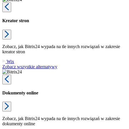
Kreator stron
Zobacz, jak Bitrix24 wypada na tle innych rozwiązań w zakresie
kreator stron
Wix
Zobacz wszystkie alternatywy
Dokumenty online
Zobacz, jak Bitrix24 wypada na tle innych rozwiązań w zakresie
dokumenty online