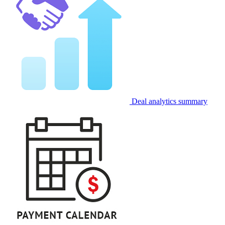
Deal analytics summary