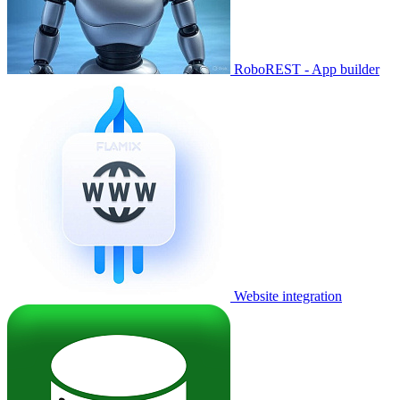
RoboREST - App builder
Website integration