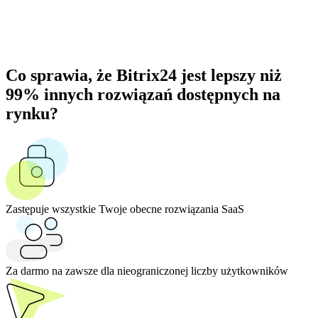
Co sprawia, że Bitrix24 jest lepszy niż
99% innych rozwiązań dostępnych na
rynku?
Zastępuje wszystkie Twoje obecne rozwiązania SaaS
Za darmo na zawsze dla nieograniczonej liczby użytkowników