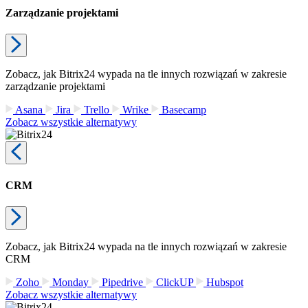
Zarządzanie projektami
Zobacz, jak Bitrix24 wypada na tle innych rozwiązań w zakresie
zarządzanie projektami
Asana
Jira
Trello
Wrike
Basecamp
Zobacz wszystkie alternatywy
CRM
Zobacz, jak Bitrix24 wypada na tle innych rozwiązań w zakresie
CRM
Zoho
Monday
Pipedrive
ClickUP
Hubspot
Zobacz wszystkie alternatywy