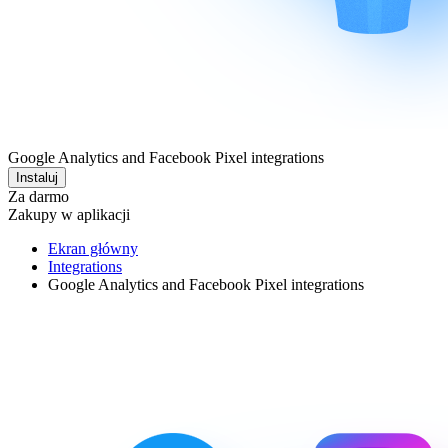
Google Analytics and Facebook Pixel integrations
Instaluj
Za darmo
Zakupy w aplikacji
Ekran główny
Integrations
Google Analytics and Facebook Pixel integrations