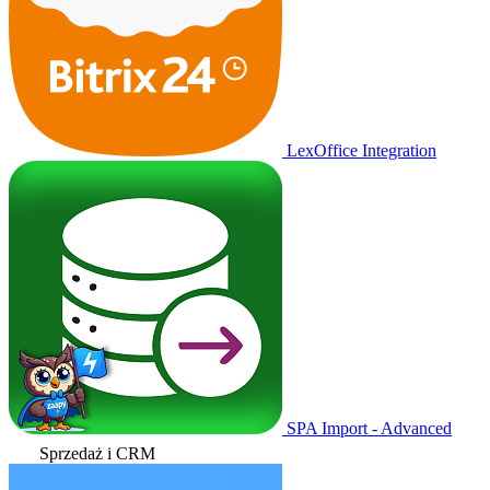
LexOffice Integration
SPA Import - Advanced
Sprzedaż i CRM