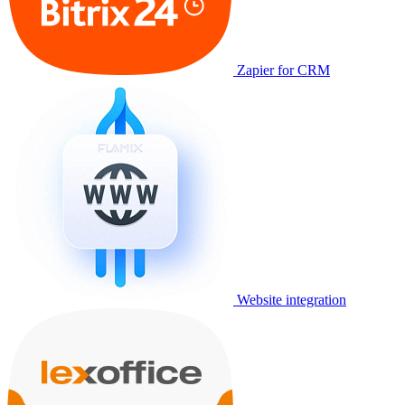
Zapier for CRM
Website integration