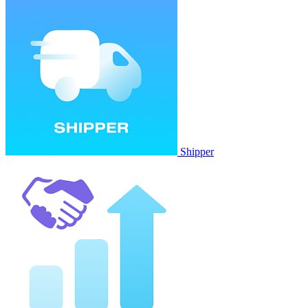
Shipper