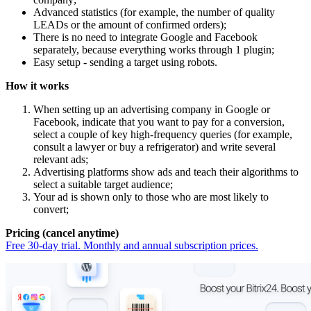
Advanced statistics (for example, the number of quality
LEADs or the amount of confirmed orders);
There is no need to integrate Google and Facebook
separately, because everything works through 1 plugin;
Easy setup - sending a target using robots.
How it works
When setting up an advertising company in Google or
Facebook, indicate that you want to pay for a conversion,
select a couple of key high-frequency queries (for example,
consult a lawyer or buy a refrigerator) and write several
relevant ads;
Advertising platforms show ads and teach their algorithms to
select a suitable target audience;
Your ad is shown only to those who are most likely to
convert;
Pricing (cancel anytime)
Free 30-day trial. Monthly and annual subscription prices.