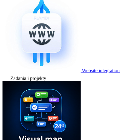
Website integration
Zadania i projekty