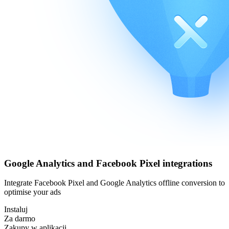
Google Analytics and Facebook Pixel integrations
Integrate Facebook Pixel and Google Analytics offline conversion to
optimise your ads
Instaluj
Za darmo
Zakupy w aplikacji