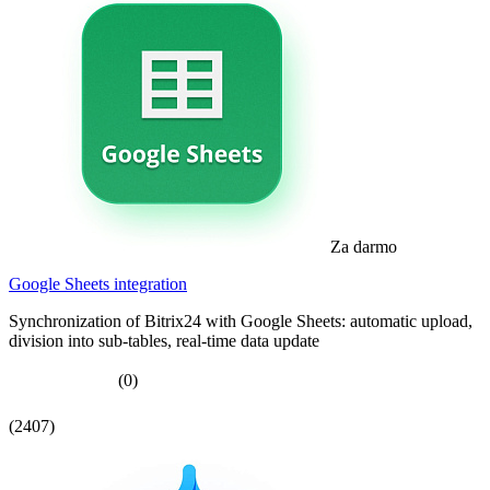
Za darmo
Google Sheets integration
Synchronization of Bitrix24 with Google Sheets: automatic upload,
division into sub-tables, real-time data update
(0)
(2407)