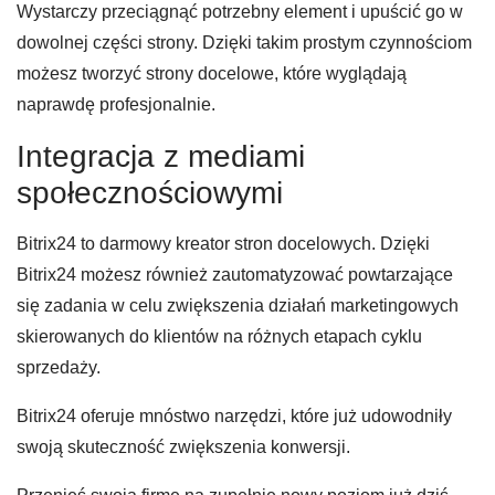
Wystarczy przeciągnąć potrzebny element i upuścić go w
dowolnej części strony. Dzięki takim prostym czynnościom
możesz tworzyć strony docelowe, które wyglądają
naprawdę profesjonalnie.
Integracja z mediami
społecznościowymi
Bitrix24 to darmowy kreator stron docelowych. Dzięki
Bitrix24 możesz również zautomatyzować powtarzające
się zadania w celu zwiększenia działań marketingowych
skierowanych do klientów na różnych etapach cyklu
sprzedaży.
Bitrix24 oferuje mnóstwo narzędzi, które już udowodniły
swoją skuteczność zwiększenia konwersji.