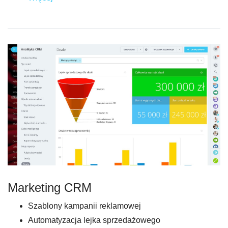
Marketing CRM
Szablony kampanii reklamowej
Automatyzacja lejka sprzedażowego