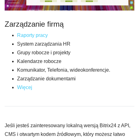
Zarządzanie firmą
Raporty pracy
System zarządzania HR
Grupy robocze i projekty
Kalendarze robocze
Komunikator, Telefonia, wideokonferencje.
Zarządzanie dokumentami
Więcej
Jeśli jesteś zainteresowany lokalną wersją Bitrix24 z API,
CMS i otwartym kodem źródłowym, który możesz łatwo