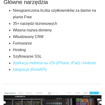
Główne narzędzia
Nieograniczona liczba użytkowników za darmo na
planie Free
35+ narzędzi biznesowych
Własna nazwa domeny
Wbudowany CRM
Formularze
Hosting
Szyfrowanie SSL
Aplikacja mobilna na iOS (iPhone, iPad) i Android
Integracje (RestAPI)