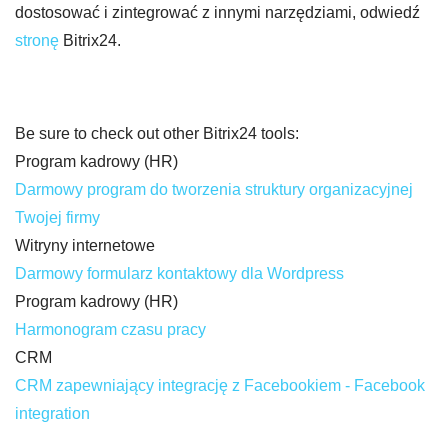
dostosować i zintegrować z innymi narzędziami, odwiedź
stronę
Bitrix24.
Be sure to check out other Bitrix24 tools:
Program kadrowy (HR)
Darmowy program do tworzenia struktury organizacyjnej
Twojej firmy
Witryny internetowe
Darmowy formularz kontaktowy dla Wordpress
Program kadrowy (HR)
Harmonogram czasu pracy
CRM
CRM zapewniający integrację z Facebookiem - Facebook
integration