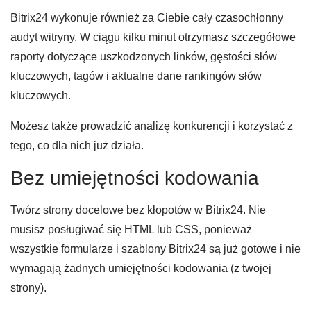
Bitrix24 wykonuje również za Ciebie cały czasochłonny
audyt witryny. W ciągu kilku minut otrzymasz szczegółowe
raporty dotyczące uszkodzonych linków, gęstości słów
kluczowych, tagów i aktualne dane rankingów słów
kluczowych.
Możesz także prowadzić analizę konkurencji i korzystać z
tego, co dla nich już działa.
Bez umiejętności kodowania
Twórz strony docelowe bez kłopotów w Bitrix24. Nie
musisz posługiwać się HTML lub CSS, ponieważ
wszystkie formularze i szablony Bitrix24 są już gotowe i nie
wymagają żadnych umiejętności kodowania (z twojej
strony).