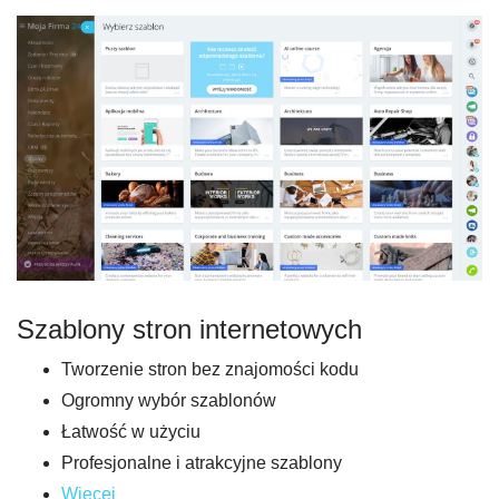
Szablony stron internetowych
Tworzenie stron bez znajomości kodu
Ogromny wybór szablonów
Łatwość w użyciu
Profesjonalne i atrakcyjne szablony
Więcej