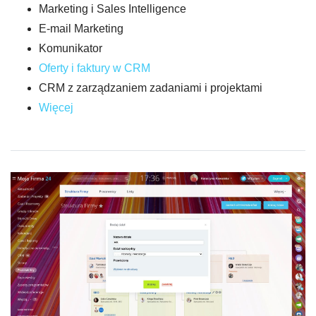
Marketing i Sales Intelligence
E-mail Marketing
Komunikator
Oferty i faktury w CRM
CRM z zarządzaniem zadaniami i projektami
Więcej