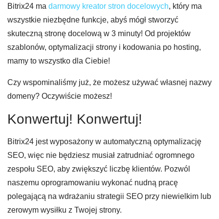
Bitrix24 ma
darmowy kreator stron docelowych
, który ma
wszystkie niezbędne funkcje, abyś mógł stworzyć
skuteczną stronę docelową w 3 minuty! Od projektów
szablonów, optymalizacji strony i kodowania po hosting,
mamy to wszystko dla Ciebie!
Czy wspominaliśmy już, że możesz używać własnej nazwy
domeny? Oczywiście możesz!
Konwertuj! Konwertuj!
Bitrix24 jest wyposażony w automatyczną optymalizację
SEO, więc nie będziesz musiał zatrudniać ogromnego
zespołu SEO, aby zwiększyć liczbę klientów. Pozwól
naszemu oprogramowaniu wykonać nudną pracę
polegającą na wdrażaniu strategii SEO przy niewielkim lub
zerowym wysiłku z Twojej strony.