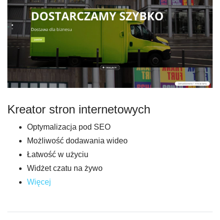
Kreator stron internetowych
Optymalizacja pod SEO
Możliwość dodawania wideo
Łatwość w użyciu
Widżet czatu na żywo
Więcej