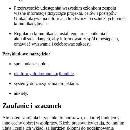
Przejrzystość: udostępniaj wszystkim członkom zespołu
ważne informacje dotyczące projektu, celów i postępów.
Unikaj ukrywania informacji lub tworzenia sztucznych barier
komunikacyjnych.
Regularna komunikacja: ustal regularne spotkania i
aktualizacje danych, aby informować zespół o postępach,
omawiać wyzwania i celebrować sukcesy.
Przykładowe narzędzia:
spotkania zespołu,
platformy do komunikacji online
,
systemy do zarządzania projektami,
ankiety.
Zaufanie i szacunek
Atmosfera zaufania i szacunku to podstawa, na której budujemy
inne cechy dobrej współpracy. Kiedy pracownicy czują, że inni im
ufają i cenią ich wkład, są bardziej skłonni do podejmowania