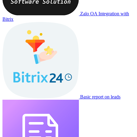
Zalo OA Integration with
Bitrix
Basic report on leads