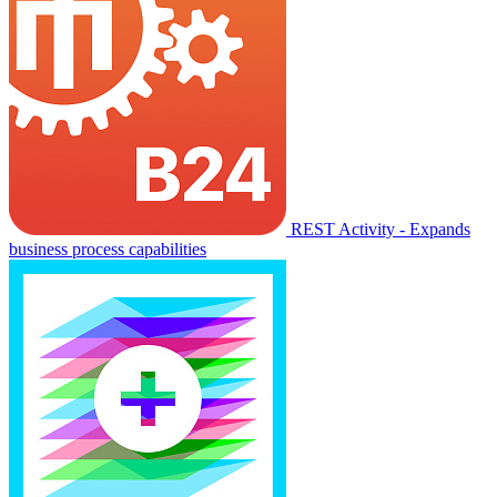
REST Activity - Expands
business process capabilities