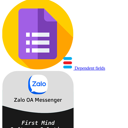
Dependent fields