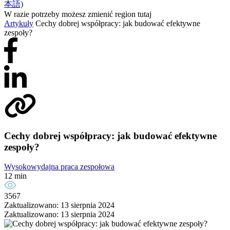
本語)
W razie potrzeby możesz zmienić region tutaj
Artykuły
Cechy dobrej współpracy: jak budować efektywne
zespoły?
Cechy dobrej współpracy: jak budować efektywne
zespoły?
Wysokowydajna praca zespołowa
12 min
3567
Zaktualizowano: 13 sierpnia 2024
Zaktualizowano: 13 sierpnia 2024