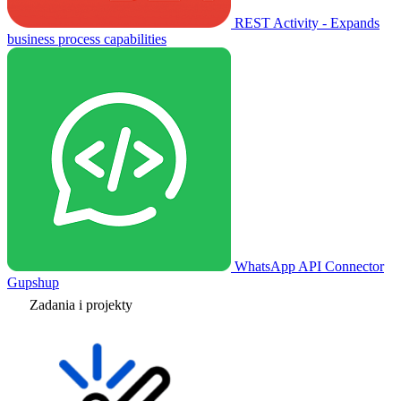
REST Activity - Expands
business process capabilities
WhatsApp API Connector
Gupshup
Zadania i projekty