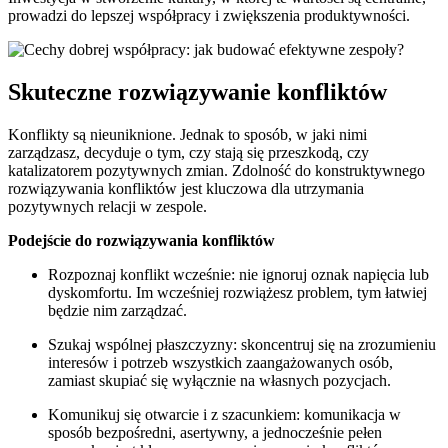
prowadzi do lepszej współpracy i zwiększenia produktywności.
Skuteczne rozwiązywanie konfliktów
Konflikty są nieuniknione. Jednak to sposób, w jaki nimi
zarządzasz, decyduje o tym, czy stają się przeszkodą, czy
katalizatorem pozytywnych zmian. Zdolność do konstruktywnego
rozwiązywania konfliktów jest kluczowa dla utrzymania
pozytywnych relacji w zespole.
Podejście do rozwiązywania konfliktów
Rozpoznaj konflikt wcześnie: nie ignoruj oznak napięcia lub
dyskomfortu. Im wcześniej rozwiążesz problem, tym łatwiej
będzie nim zarządzać.
Szukaj wspólnej płaszczyzny: skoncentruj się na zrozumieniu
interesów i potrzeb wszystkich zaangażowanych osób,
zamiast skupiać się wyłącznie na własnych pozycjach.
Komunikuj się otwarcie i z szacunkiem: komunikacja w
sposób bezpośredni, asertywny, a jednocześnie pełen