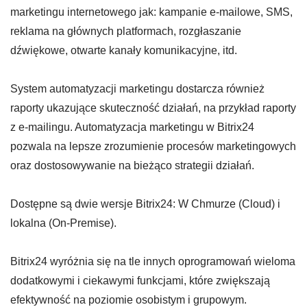
marketingu internetowego jak: kampanie e-mailowe, SMS,
reklama na głównych platformach, rozgłaszanie
dźwiękowe, otwarte kanały komunikacyjne, itd.
System automatyzacji marketingu dostarcza również
raporty ukazujące skuteczność działań, na przykład raporty
z e-mailingu. Automatyzacja marketingu w Bitrix24
pozwala na lepsze zrozumienie procesów marketingowych
oraz dostosowywanie na bieżąco strategii działań.
Dostępne są dwie wersje Bitrix24: W Chmurze (Cloud) i
lokalna (On-Premise).
Bitrix24 wyróżnia się na tle innych oprogramowań wieloma
dodatkowymi i ciekawymi funkcjami, które zwiększają
efektywność na poziomie osobistym i grupowym.