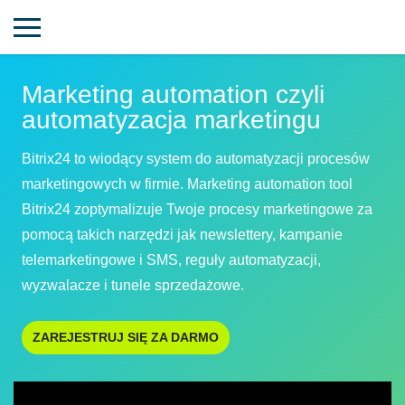
Marketing automation czyli
automatyzacja marketingu
Bitrix24 to wiodący system do automatyzacji procesów
marketingowych w firmie. Marketing automation tool
Bitrix24 zoptymalizuje Twoje procesy marketingowe za
pomocą takich narzędzi jak newslettery, kampanie
telemarketingowe i SMS, reguły automatyzacji,
wyzwalacze i tunele sprzedażowe.
ZAREJESTRUJ SIĘ ZA DARMO