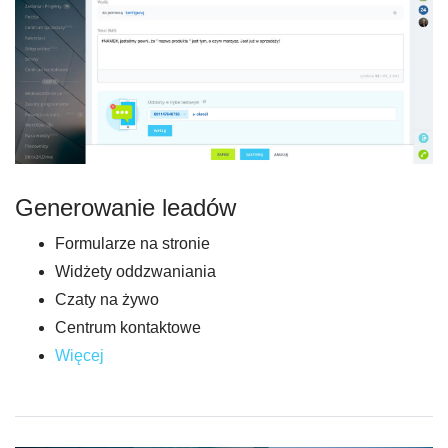
Generowanie leadów
Formularze na stronie
Widżety oddzwaniania
Czaty na żywo
Centrum kontaktowe
Więcej