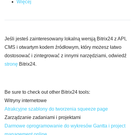
Więcej
Jeśli jesteś zainteresowany lokalną wersją Bitrix24 z API,
CMS i otwartym kodem źródłowym, który możesz łatwo
dostosować i zintegrować z innymi narzędziami, odwiedź
stronę
Bitrix24.
Be sure to check out other Bitrix24 tools:
Witryny internetowe
Atrakcyjne szablony do tworzenia squeeze page
Zarządzanie zadaniami i projektami
Darmowe oprogramowanie do wykresów Gantta i project
management online