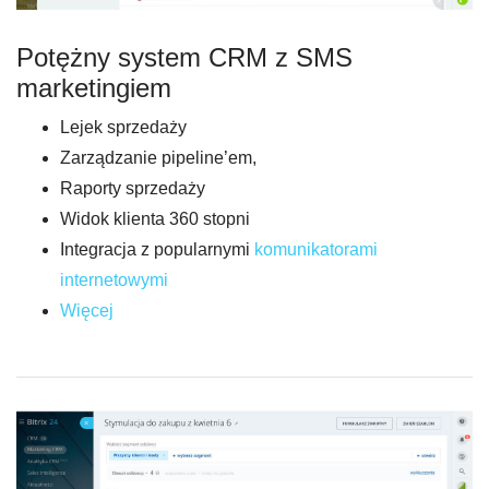
Potężny system CRM z SMS
marketingiem
Lejek sprzedaży
Zarządzanie pipeline’em,
Raporty sprzedaży
Widok klienta 360 stopni
Integracja z popularnymi
komunikatorami
internetowymi
Więcej