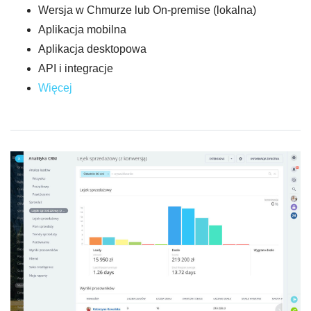
Wersja w Chmurze lub On-premise (lokalna)
Aplikacja mobilna
Aplikacja desktopowa
API i integracje
Więcej