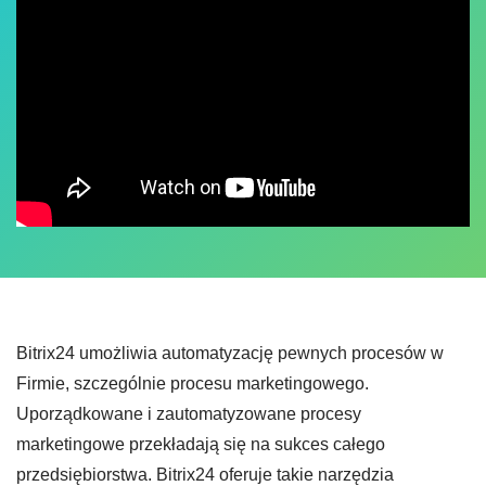
Bitrix24 umożliwia automatyzację pewnych procesów w
Firmie, szczególnie procesu marketingowego.
Uporządkowane i zautomatyzowane procesy
marketingowe przekładają się na sukces całego
przedsiębiorstwa. Bitrix24 oferuje takie narzędzia