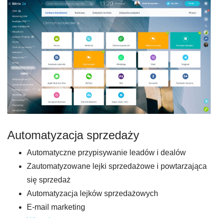
Automatyzacja sprzedaży
Automatyczne przypisywanie leadów i dealów
Zautomatyzowane lejki sprzedażowe i powtarzająca
się sprzedaż
Automatyzacja lejków sprzedażowych
E-mail marketing