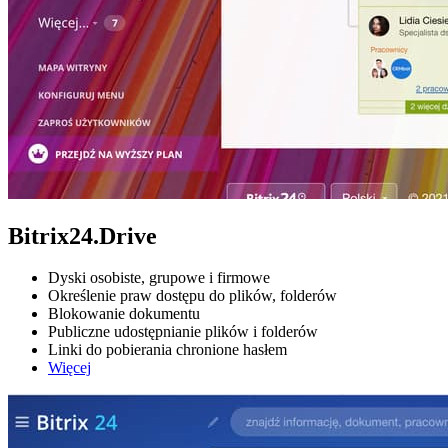
Bitrix24.Drive
Dyski osobiste, grupowe i firmowe
Określenie praw dostępu do plików, folderów
Blokowanie dokumentu
Publiczne udostępnianie plików i folderów
Linki do pobierania chronione hasłem
Więcej