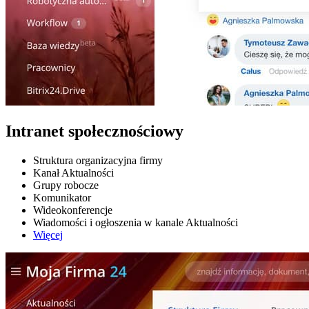
Intranet społecznościowy
Struktura organizacyjna firmy
Kanał Aktualności
Grupy robocze
Komunikator
Wideokonferencje
Wiadomości i ogłoszenia w kanale Aktualności
Więcej