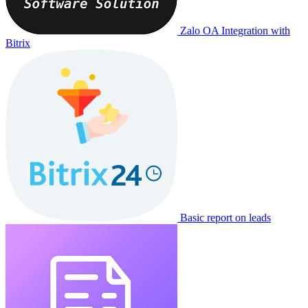
Zalo OA Integration with
Bitrix
Basic report on leads