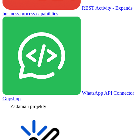
REST Activity - Expands
business process capabilities
WhatsApp API Connector
Gupshup
Zadania i projekty