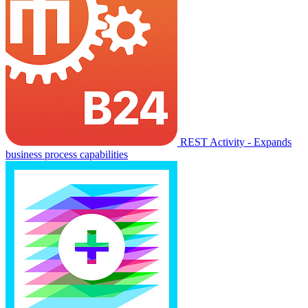
REST Activity - Expands
business process capabilities