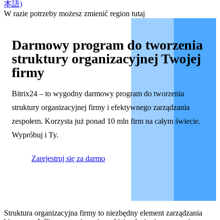
本語)
W razie potrzeby możesz zmienić region tutaj
Darmowy program do tworzenia
struktury organizacyjnej Twojej
firmy
Bitrix24 – to wygodny darmowy program do tworzenia
struktury organizacyjnej firmy i efektywnego zarządzania
zespołem. Korzysta już ponad 10 mln firm na całym świecie.
Wypróbuj i Ty.
Zarejestruj się za darmo
Struktura organizacyjna firmy to niezbędny element zarządzania