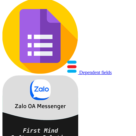
Dependent fields