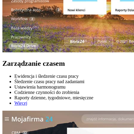
Zarządzanie czasem
Ewidencja i śledzenie czasu pracy
Śledzenie czasu pracy nad zadaniami
Ustawienia harmonogramu
Codzienne czynności do zrobienia
Raporty dzienne, tygodniowe, miesięczne
Więcej