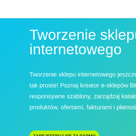
Tworzenie sklep
internetowego
Tworzenie sklepu internetowego jeszcze
tak proste! Poznaj kreator e-sklepów Bi
responsywne szablony, zarządzaj kata
produktów, ofertami, fakturami i płatnoś