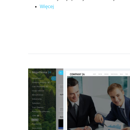
Więcej