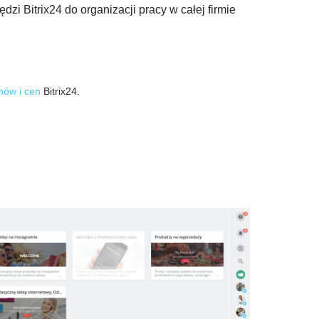
i Bitrix24 do organizacji pracy w całej firmie
nów i cen
Bitrix24.