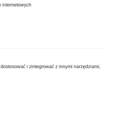
y internetowych
 dostosować i zintegrować z innymi narzędziami,