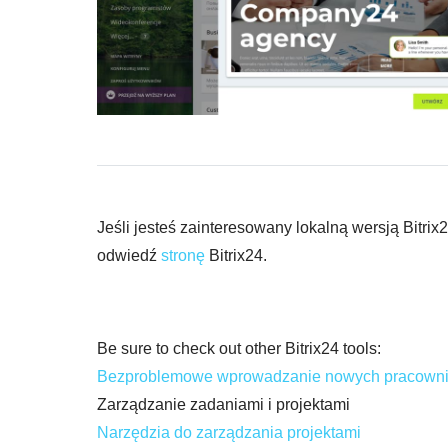
Jeśli jesteś zainteresowany lokalną wersją Bitr
odwiedź
stronę
Bitrix24.
Be sure to check out other Bitrix24 tools:
Bezproblemowe wprowadzanie nowych pracowników
Zarządzanie zadaniami i projektami
Narzędzia do zarządzania projektami