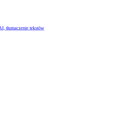
I, tłumaczenie tekstów