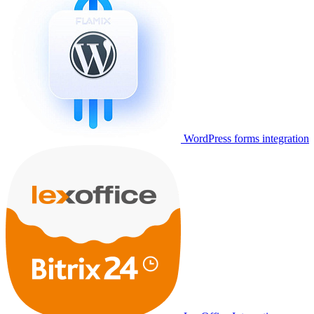
WordPress forms integration