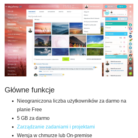
Główne funkcje
Nieograniczona liczba użytkowników za darmo na
planie Free
5 GB za darmo
Zarządzanie zadaniami i projektami
Wersja w chmurze lub On-premise