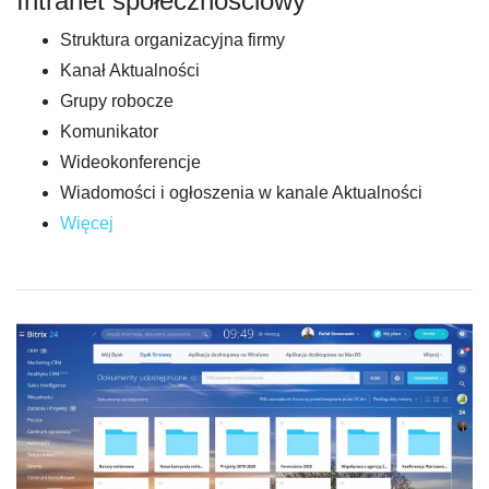
Intranet społecznościowy
Struktura organizacyjna firmy
Kanał Aktualności
Grupy robocze
Komunikator
Wideokonferencje
Wiadomości i ogłoszenia w kanale Aktualności
Więcej