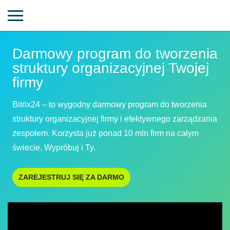
Darmowy program do tworzenia
struktury organizacyjnej Twojej
firmy
Bitrix24 – to wygodny darmowy program do tworzenia
struktury organizacyjnej firmy i efektywnego zarządzania
zespołem. Korzysta już ponad 10 mln firm na całym
świecie. Wypróbuj i Ty.
ZAREJESTRUJ SIĘ ZA DARMO