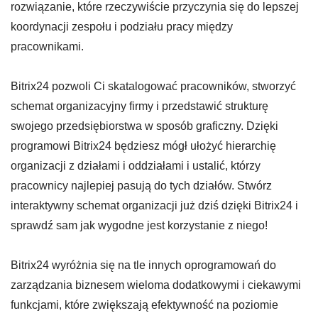
rozwiązanie, które rzeczywiście przyczynia się do lepszej
koordynacji zespołu i podziału pracy między
pracownikami.
Bitrix24 pozwoli Ci skatalogować pracowników, stworzyć
schemat organizacyjny firmy i przedstawić strukturę
swojego przedsiębiorstwa w sposób graficzny. Dzięki
programowi Bitrix24 będziesz mógł ułożyć hierarchię
organizacji z działami i oddziałami i ustalić, którzy
pracownicy najlepiej pasują do tych działów. Stwórz
interaktywny schemat organizacji już dziś dzięki Bitrix24 i
sprawdź sam jak wygodne jest korzystanie z niego!
Bitrix24 wyróżnia się na tle innych oprogramowań do
zarządzania biznesem wieloma dodatkowymi i ciekawymi
funkcjami, które zwiększają efektywność na poziomie