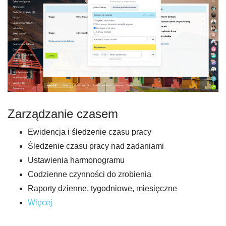
Zarządzanie czasem
Ewidencja i śledzenie czasu pracy
Śledzenie czasu pracy nad zadaniami
Ustawienia harmonogramu
Codzienne czynności do zrobienia
Raporty dzienne, tygodniowe, miesięczne
Więcej