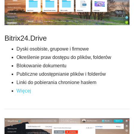
Bitrix24.Drive
Dyski osobiste, grupowe i firmowe
Określenie praw dostępu do plików, folderów
Blokowanie dokumentu
Publiczne udostępnianie plików i folderów
Linki do pobierania chronione hasłem
Więcej