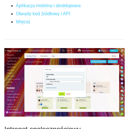
Aplikacja mobilna i desktopowa
Otwarty kod źródłowy i API
Więcej