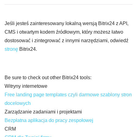
Jeśli jesteś zainteresowany lokalną wersją Bitrix24 z API,
CMS i otwartym kodem źródłowym, który możesz łatwo
dostosować i zintegrować z innymi narzędziami, odwiedź
stronę
Bitrix24.
Be sure to check out other Bitrix24 tools:
Witryny internetowe
Free landing page templates czyli darmowe szablony stron
docelowych
Zarządzanie zadaniami i projektami
Bezpłatna aplikacja do pracy zespołowej
CRM