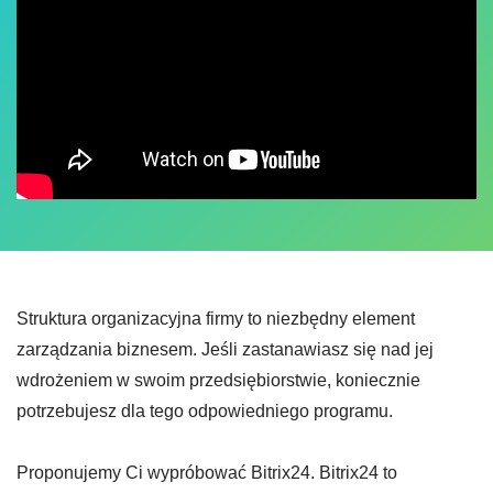
Struktura organizacyjna firmy to niezbędny element
zarządzania biznesem. Jeśli zastanawiasz się nad jej
wdrożeniem w swoim przedsiębiorstwie, koniecznie
potrzebujesz dla tego odpowiedniego programu.
Proponujemy Ci wypróbować Bitrix24. Bitrix24 to