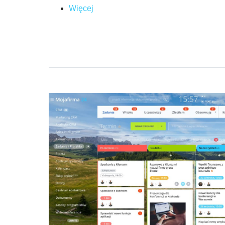
Więcej