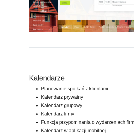
Kalendarze
Planowanie spotkań z klientami
Kalendarz prywatny
Kalendarz grupowy
Kalendarz firmy
Funkcja przypominania o wydarzeniach fi
Kalendarz w aplikacji mobilnej