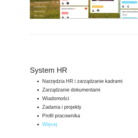
System HR
Narzędzia HR i zarządzanie kadrami
Zarządzanie dokumentami
Wiadomości
Zadania i projekty
Profil pracownika
Więcej