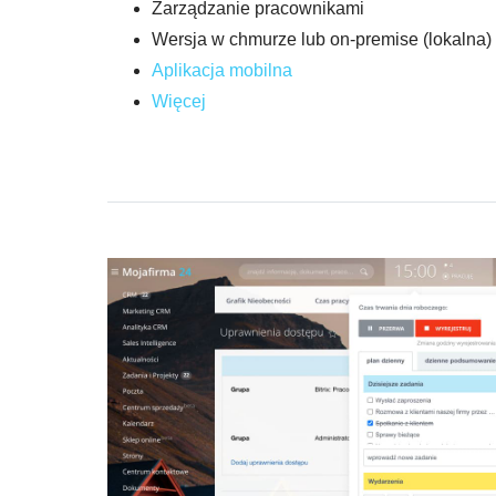
Zarządzanie pracownikami
Wersja w chmurze lub on-premise (lokalna)
Aplikacja mobilna
Więcej