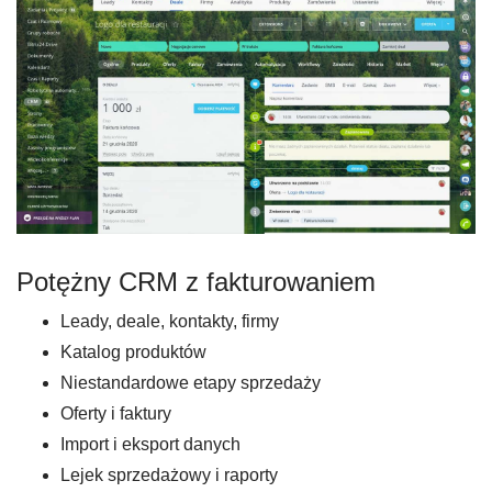
Potężny CRM z fakturowaniem
Leady, deale, kontakty, firmy
Katalog produktów
Niestandardowe etapy sprzedaży
Oferty i faktury
Import i eksport danych
Lejek sprzedażowy i raporty