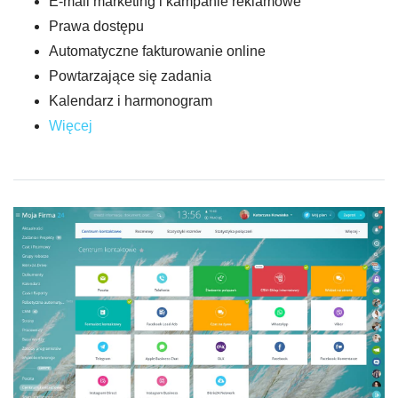
E-mail marketing i kampanie reklamowe
Prawa dostępu
Automatyczne fakturowanie online
Powtarzające się zadania
Kalendarz i harmonogram
Więcej