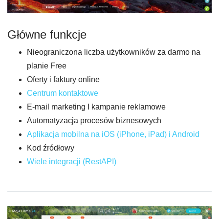
Główne funkcje
Nieograniczona liczba użytkowników za darmo na
planie Free
Oferty i faktury online
Centrum kontaktowe
E-mail marketing I kampanie reklamowe
Automatyzacja procesów biznesowych
Aplikacja mobilna na iOS (iPhone, iPad) i Android
Kod źródłowy
Wiele integracji (RestAPI)