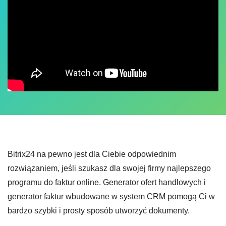
Bitrix24 na pewno jest dla Ciebie odpowiednim
rozwiązaniem, jeśli szukasz dla swojej firmy najlepszego
programu do faktur online. Generator ofert handlowych i
generator faktur wbudowane w system CRM pomogą Ci w
bardzo szybki i prosty sposób utworzyć dokumenty.