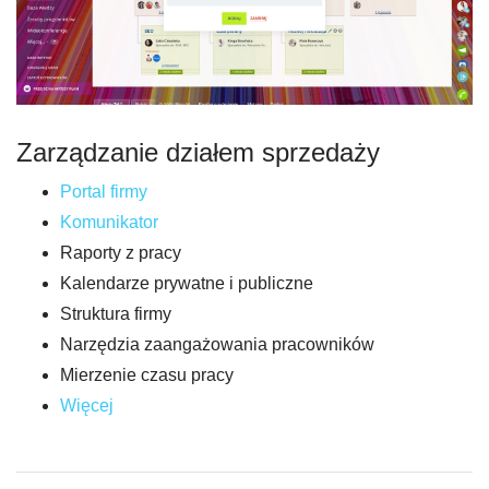
Zarządzanie działem sprzedaży
Portal firmy
Komunikator
Raporty z pracy
Kalendarze prywatne i publiczne
Struktura firmy
Narzędzia zaangażowania pracowników
Mierzenie czasu pracy
Więcej