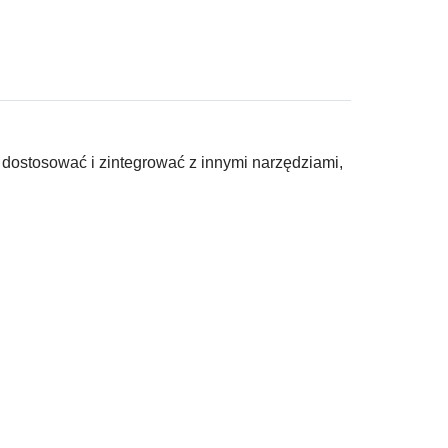
 dostosować i zintegrować z innymi narzędziami,