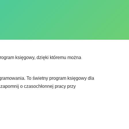
rogram księgowy, dzięki któremu można
rogramowania. To świetny program księgowy dla
 zapomnij o czasochłonnej pracy przy