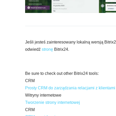
Jeśli jesteś zainteresowany lokalną wersją Bitr
odwiedź
stronę
Bitrix24.
Be sure to check out other Bitrix24 tools:
CRM
Prosty CRM do zarządzania relacjami z klientami
Witryny internetowe
Tworzenie strony internetowej
CRM