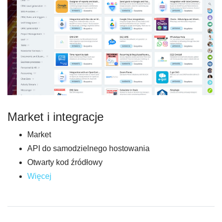
Market i integracje
Market
API do samodzielnego hostowania
Otwarty kod źródłowy
Więcej