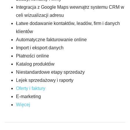
Integracja z Google Maps wewnątrz systemu CRM w
celi wizualizacji adresu
Łatwe dodawanie kontaktów, leadów, firm i danych
klientów
Automatyczne fakturowanie online
Import i eksport danych
Płatności online
Katalog produktów
Niestandardowe etapy sprzedaży
Lejek sprzedażowy i raporty
Oferty i faktury
E-marketing
Więcej