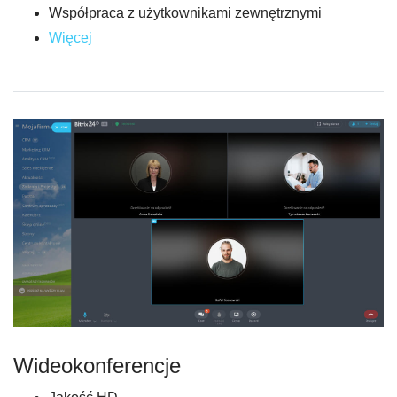
Współpraca z użytkownikami zewnętrznymi
Więcej
Wideokonferencje