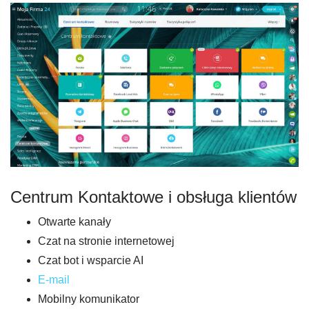
Centrum Kontaktowe i obsługa klientów
Otwarte kanały
Czat na stronie internetowej
Czat bot i wsparcie AI
E-mail
Mobilny komunikator