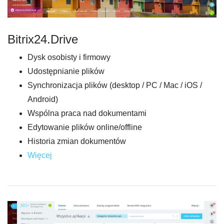
Bitrix24.Drive
Dysk osobisty i firmowy
Udostępnianie plików
Synchronizacja plików (desktop / PC / Mac / iOS /
Android)
Wspólna praca nad dokumentami
Edytowanie plików online/offline
Historia zmian dokumentów
Więcej