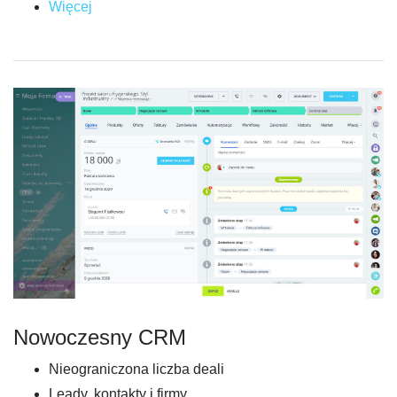
Więcej
Nowoczesny CRM
Nieograniczona liczba deali
Leady, kontakty i firmy