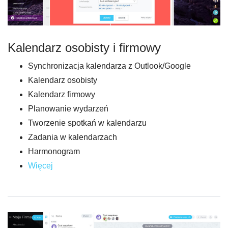
Kalendarz osobisty i firmowy
Synchronizacja kalendarza z Outlook/Google
Kalendarz osobisty
Kalendarz firmowy
Planowanie wydarzeń
Tworzenie spotkań w kalendarzu
Zadania w kalendarzach
Harmonogram
Więcej