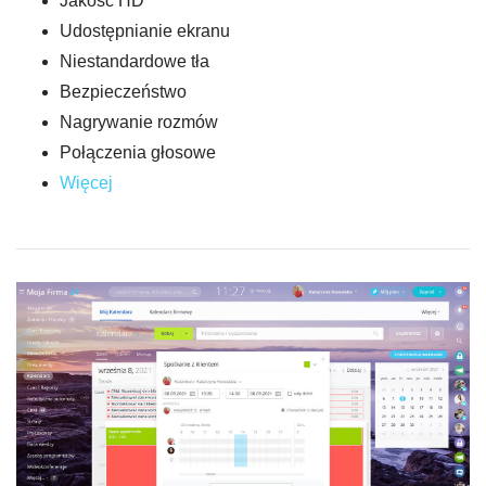
Jakość HD
Udostępnianie ekranu
Niestandardowe tła
Bezpieczeństwo
Nagrywanie rozmów
Połączenia głosowe
Więcej