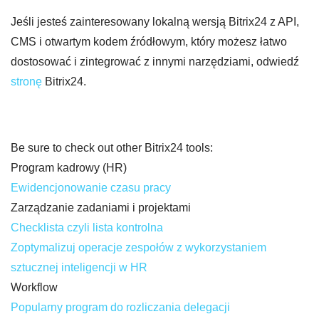
Jeśli jesteś zainteresowany lokalną wersją Bitrix24 z API,
CMS i otwartym kodem źródłowym, który możesz łatwo
dostosować i zintegrować z innymi narzędziami, odwiedź
stronę
Bitrix24.
Be sure to check out other Bitrix24 tools:
Program kadrowy (HR)
Ewidencjonowanie czasu pracy
Zarządzanie zadaniami i projektami
Checklista czyli lista kontrolna
Zoptymalizuj operacje zespołów z wykorzystaniem
sztucznej inteligencji w HR
Workflow
Popularny program do rozliczania delegacji