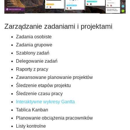
Zarządzanie zadaniami i projektami
Zadania osobiste
Zadania grupowe
Szablony zadań
Delegowanie zadań
Raporty z pracy
Zawansowane planowanie projektów
Śledzenie etapów projektu
Śledzenie czasu pracy
Interaktywne wykresy Gantta
Tablica Kanban
Planowanie obciążenia pracowników
Listy kontrolne