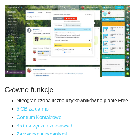
Główne funkcje
Nieograniczona liczba użytkowników na planie Free
5 GB za darmo
Centrum Kontaktowe
35+ narzędzi biznesowych
Zarządzanie zadaniami