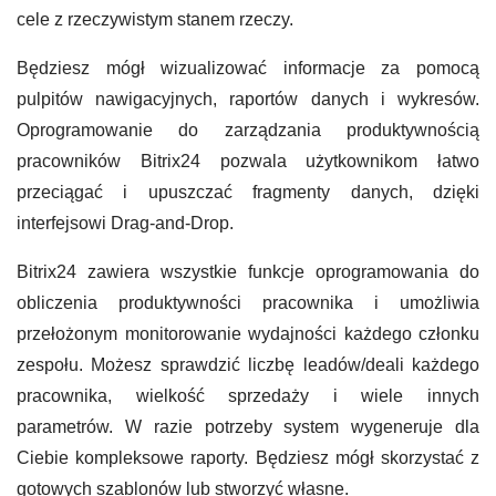
cele z rzeczywistym stanem rzeczy.
Będziesz mógł wizualizować informacje za pomocą
pulpitów nawigacyjnych, raportów danych i wykresów.
Oprogramowanie do zarządzania produktywnością
pracowników Bitrix24 pozwala użytkownikom łatwo
przeciągać i upuszczać fragmenty danych, dzięki
interfejsowi Drag-and-Drop.
Bitrix24 zawiera wszystkie funkcje oprogramowania do
obliczenia produktywności pracownika i umożliwia
przełożonym monitorowanie wydajności każdego członku
zespołu. Możesz sprawdzić liczbę leadów/deali każdego
pracownika, wielkość sprzedaży i wiele innych
parametrów. W razie potrzeby system wygeneruje dla
Ciebie kompleksowe raporty. Będziesz mógł skorzystać z
gotowych szablonów lub stworzyć własne.