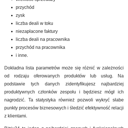
przychód
zysk
liczba deali w toku
niezapłacone faktury
liczba deali na pracownika
przychód na pracownika
i inne.
Dokładna lista parametrów może się różnić w zależności
od rodzaju oferowanych produktów lub usług. Na
podstawie tych danych zidentyfikujesz najbardziej
produktywnych członków zespołu i będziesz mógł ich
nagrodzić. Ta statystyka również pozwoli wykryć słabe
punkty procesów biznesowych i śledzić efektywność relacji
z klientami.