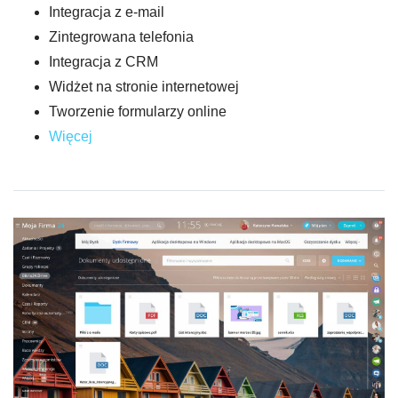
Integracja z e-mail
Zintegrowana telefonia
Integracja z CRM
Widżet na stronie internetowej
Tworzenie formularzy online
Więcej