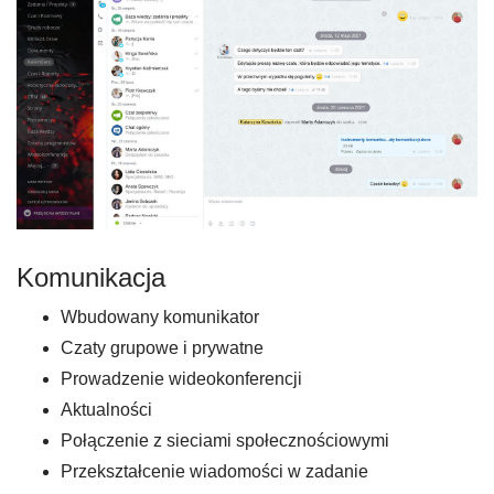
Komunikacja
Wbudowany komunikator
Czaty grupowe i prywatne
Prowadzenie wideokonferencji
Aktualności
Połączenie z sieciami społecznościowymi
Przekształcenie wiadomości w zadanie