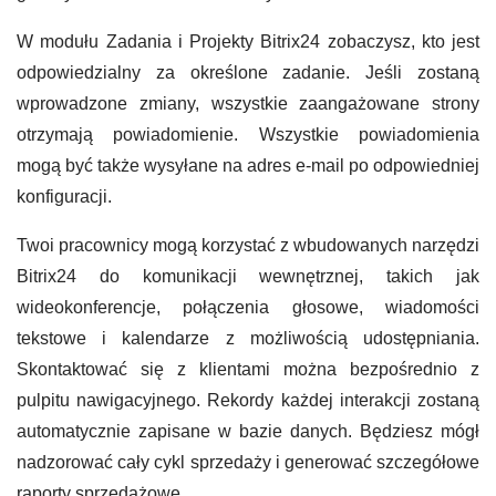
W modułu Zadania i Projekty Bitrix24 zobaczysz, kto jest
odpowiedzialny za określone zadanie. Jeśli zostaną
wprowadzone zmiany, wszystkie zaangażowane strony
otrzymają powiadomienie. Wszystkie powiadomienia
mogą być także wysyłane na adres e-mail po odpowiedniej
konfiguracji.
Twoi pracownicy mogą korzystać z wbudowanych narzędzi
Bitrix24 do komunikacji wewnętrznej, takich jak
wideokonferencje, połączenia głosowe, wiadomości
tekstowe i kalendarze z możliwością udostępniania.
Skontaktować się z klientami można bezpośrednio z
pulpitu nawigacyjnego. Rekordy każdej interakcji zostaną
automatycznie zapisane w bazie danych. Będziesz mógł
nadzorować cały cykl sprzedaży i generować szczegółowe
raporty sprzedażowe.