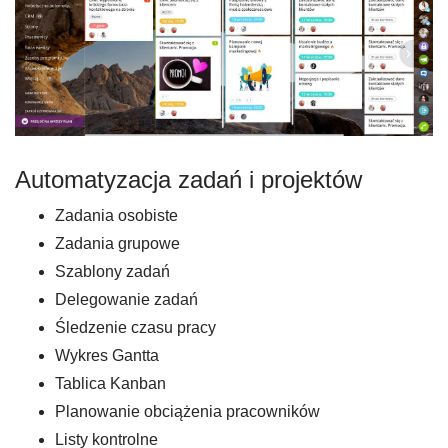
Automatyzacja zadań i projektów
Zadania osobiste
Zadania grupowe
Szablony zadań
Delegowanie zadań
Śledzenie czasu pracy
Wykres Gantta
Tablica Kanban
Planowanie obciążenia pracowników
Listy kontrolne