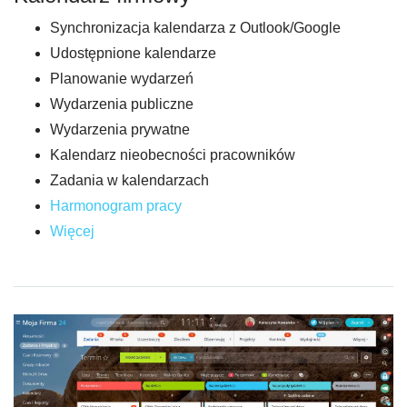
Synchronizacja kalendarza z Outlook/Google
Udostępnione kalendarze
Planowanie wydarzeń
Wydarzenia publiczne
Wydarzenia prywatne
Kalendarz nieobecności pracowników
Zadania w kalendarzach
Harmonogram pracy
Więcej