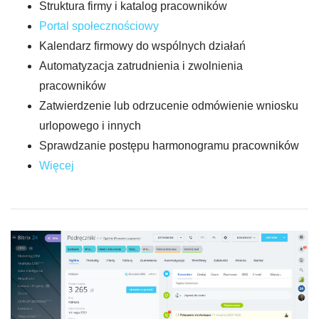
Struktura firmy i katalog pracowników
Portal społecznościowy
Kalendarz firmowy do wspólnych działań
Automatyzacja zatrudnienia i zwolnienia
pracowników
Zatwierdzenie lub odrzucenie odmówienie wniosku
urlopowego i innych
Sprawdzanie postępu harmonogramu pracowników
Więcej