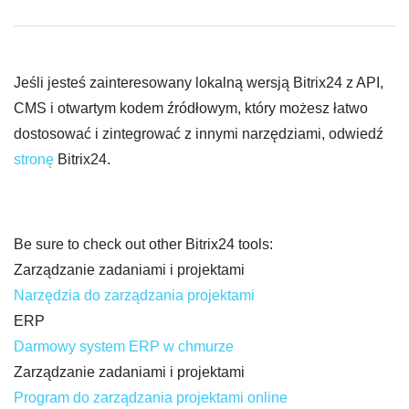
Jeśli jesteś zainteresowany lokalną wersją Bitrix24 z API,
CMS i otwartym kodem źródłowym, który możesz łatwo
dostosować i zintegrować z innymi narzędziami, odwiedź
stronę
Bitrix24.
Be sure to check out other Bitrix24 tools:
Zarządzanie zadaniami i projektami
Narzędzia do zarządzania projektami
ERP
Darmowy system ERP w chmurze
Zarządzanie zadaniami i projektami
Program do zarządzania projektami online