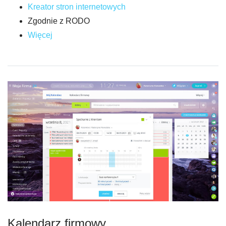
Kreator stron internetowych
Zgodnie z RODO
Więcej
Kalendarz firmowy