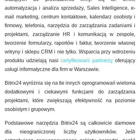
automatyzacja i analiza sprzedaży, Sales Intelligence, e-
mail marketing, centrum kontaktowe, kalendarz osobisty i
firmowy, telefonia, narzędzia do zarządzania zadaniami i
projektami, zarządzanie HR i komunikacją w zespole,
tworzenie formularzy, raportów i faktur, tworzenie własnej
witryny i sklepu CRM i nie tylko. Wsparcia przy wdrożeniu
produktu udzielają nasi
certyfikowani partnerzy
oferujący
usługi informatyczne dla firm w Warszawie.
Bitrix24 wyróżnia się na tle innych oprogramowań wieloma
dodatkowymi i ciekawymi funkcjami do zarządzania
projektami, które zwiększają efektywność na poziomie
osobistym i grupowym.
Podstawowe narzędzia Bitrix24 są całkowicie darmowe
dla nieograniczonej liczby użytkowników. Jeśli