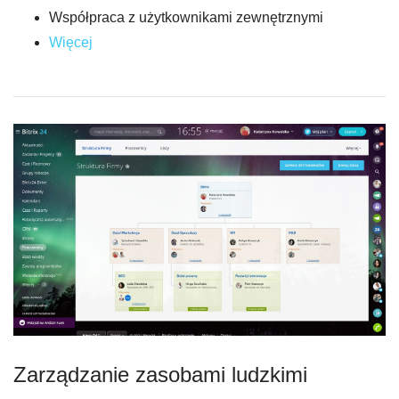
Współpraca z użytkownikami zewnętrznymi
Więcej
Zarządzanie zasobami ludzkimi