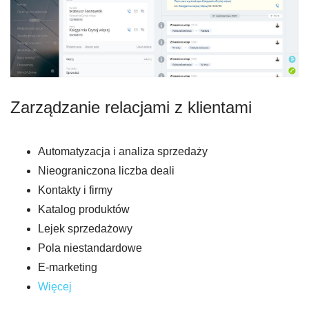
Zarządzanie relacjami z klientami
Automatyzacja i analiza sprzedaży
Nieograniczona liczba deali
Kontakty i firmy
Katalog produktów
Lejek sprzedażowy
Pola niestandardowe
E-marketing
Więcej