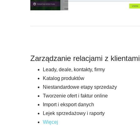
Zarządzanie relacjami z klientami
Leady, deale, kontakty, firmy
Katalog produktów
Niestandardowe etapy sprzedaży
Tworzenie ofert i faktur online
Import i eksport danych
Lejek sprzedażowy i raporty
Więcej