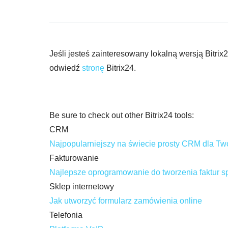
Jeśli jesteś zainteresowany lokalną wersją Bitr
odwiedź
stronę
Bitrix24.
Be sure to check out other Bitrix24 tools:
CRM
Najpopularniejszy na świecie prosty CRM dla Two
Fakturowanie
Najlepsze oprogramowanie do tworzenia faktur s
Sklep internetowy
Jak utworzyć formularz zamówienia online
Telefonia