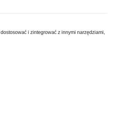
 dostosować i zintegrować z innymi narzędziami,