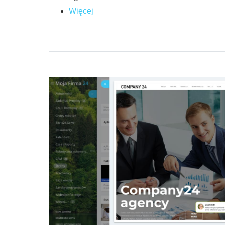
Więcej