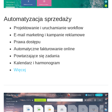
Automatyzacja sprzedaży
Projektowanie i uruchamianie workflow
E-mail marketing i kampanie reklamowe
Prawa dostępu
Automatyczne fakturowanie online
Powtarzające się zadania
Kalendarz i harmonogram
Więcej