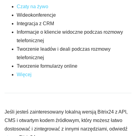
Czaty na żywo
Wideokonferencje
Integracja z CRM
Informacje o kliencie widoczne podczas rozmowy
telefonicznej
Tworzenie leadów i deali podczas rozmowy
telefonicznej
Tworzenie formularzy online
Więcej
Jeśli jesteś zainteresowany lokalną wersją Bitrix24 z API,
CMS i otwartym kodem źródłowym, który możesz łatwo
dostosować i zintegrować z innymi narzędziami, odwiedź