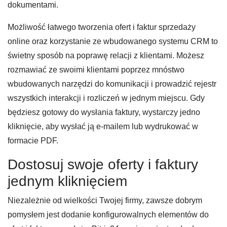
dokumentami.
Możliwość łatwego tworzenia ofert i faktur sprzedaży
online oraz korzystanie ze wbudowanego systemu CRM to
świetny sposób na poprawę relacji z klientami. Możesz
rozmawiać ze swoimi klientami poprzez mnóstwo
wbudowanych narzędzi do komunikacji i prowadzić rejestr
wszystkich interakcji i rozliczeń w jednym miejscu. Gdy
będziesz gotowy do wysłania faktury, wystarczy jedno
kliknięcie, aby wysłać ją e-mailem lub wydrukować w
formacie PDF.
Dostosuj swoje oferty i faktury
jednym kliknięciem
Niezależnie od wielkości Twojej firmy, zawsze dobrym
pomysłem jest dodanie konfigurowalnych elementów do