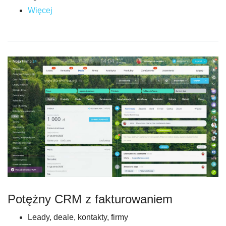
Więcej
Potężny CRM z fakturowaniem
Leady, deale, kontakty, firmy