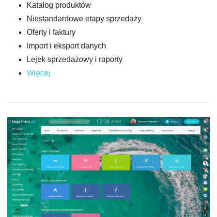
Katalog produktów
Niestandardowe etapy sprzedaży
Oferty i faktury
Import i eksport danych
Lejek sprzedażowy i raporty
Więcej