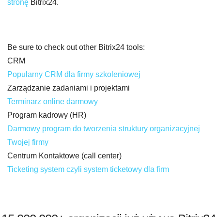
stronę
Bitrix24.
Be sure to check out other Bitrix24 tools:
CRM
Popularny CRM dla firmy szkoleniowej
Zarządzanie zadaniami i projektami
Terminarz online darmowy
Program kadrowy (HR)
Darmowy program do tworzenia struktury organizacyjnej
Twojej firmy
Centrum Kontaktowe (call center)
Ticketing system czyli system ticketowy dla firm