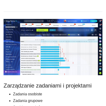
Zarządzanie zadaniami i projektami
Zadania osobiste
Zadania grupowe