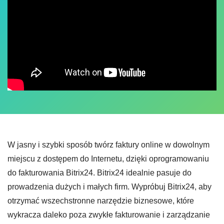
W jasny i szybki sposób twórz faktury online w dowolnym
miejscu z dostępem do Internetu, dzięki oprogramowaniu
do fakturowania Bitrix24. Bitrix24 idealnie pasuje do
prowadzenia dużych i małych firm. Wypróbuj Bitrix24, aby
otrzymać wszechstronne narzędzie biznesowe, które
wykracza daleko poza zwykłe fakturowanie i zarządzanie