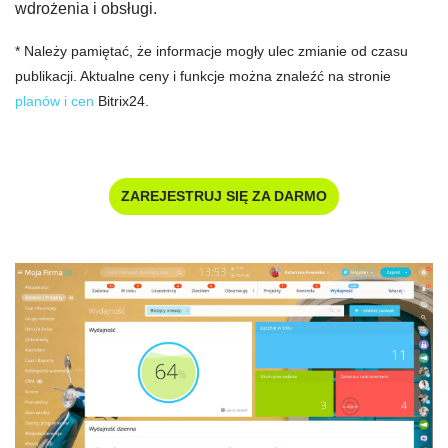
wdrożenia i obsługi.
* Należy pamiętać, że informacje mogły ulec zmianie od czasu
publikacji. Aktualne ceny i funkcje można znaleźć na stronie
planów i cen
Bitrix24.
ZAREJESTRUJ SIĘ ZA DARMO