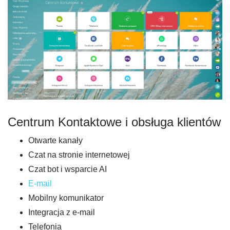
Centrum Kontaktowe i obsługa klientów
Otwarte kanały
Czat na stronie internetowej
Czat bot i wsparcie AI
E-mail
Mobilny komunikator
Integracja z e-mail
Telefonia