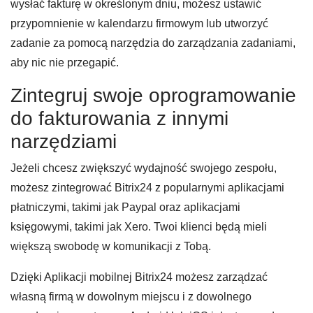
wysłać fakturę w określonym dniu, możesz ustawić
przypomnienie w kalendarzu firmowym lub utworzyć
zadanie za pomocą narzędzia do zarządzania zadaniami,
aby nic nie przegapić.
Zintegruj swoje oprogramowanie
do fakturowania z innymi
narzędziami
Jeżeli chcesz zwiększyć wydajność swojego zespołu,
możesz zintegrować Bitrix24 z popularnymi aplikacjami
płatniczymi, takimi jak Paypal oraz aplikacjami
księgowymi, takimi jak Xero. Twoi klienci będą mieli
większą swobodę w komunikacji z Tobą.
Dzięki Aplikacji mobilnej Bitrix24 możesz zarządzać
własną firmą w dowolnym miejscu i z dowolnego