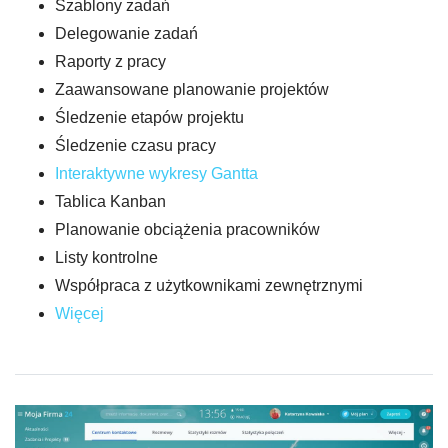
Szablony zadań
Delegowanie zadań
Raporty z pracy
Zaawansowane planowanie projektów
Śledzenie etapów projektu
Śledzenie czasu pracy
Interaktywne wykresy Gantta
Tablica Kanban
Planowanie obciążenia pracowników
Listy kontrolne
Współpraca z użytkownikami zewnętrznymi
Więcej