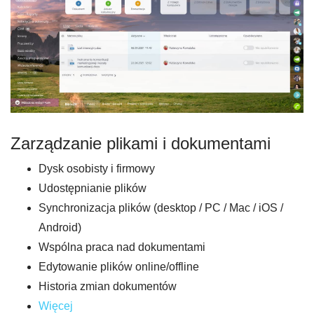
Zarządzanie plikami i dokumentami
Dysk osobisty i firmowy
Udostępnianie plików
Synchronizacja plików (desktop / PC / Mac / iOS /
Android)
Wspólna praca nad dokumentami
Edytowanie plików online/offline
Historia zmian dokumentów
Więcej