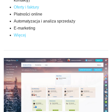
kontakty)
Oferty i faktury
Płatności online
Automatyzacja i analiza sprzedaży
E-marketing
Więcej