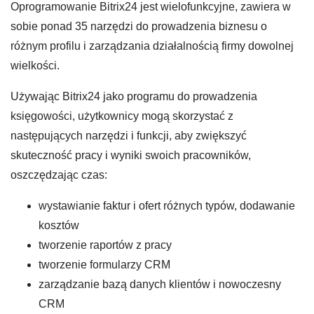
Oprogramowanie Bitrix24 jest wielofunkcyjne, zawiera w
sobie ponad 35 narzędzi do prowadzenia biznesu o
różnym profilu i zarządzania działalnością firmy dowolnej
wielkości.
Używając Bitrix24 jako programu do prowadzenia
księgowości, użytkownicy mogą skorzystać z
następujących narzędzi i funkcji, aby zwiększyć
skuteczność pracy i wyniki swoich pracowników,
oszczędzając czas:
wystawianie faktur i ofert różnych typów, dodawanie
kosztów
tworzenie raportów z pracy
tworzenie formularzy CRM
zarządzanie bazą danych klientów i nowoczesny
CRM