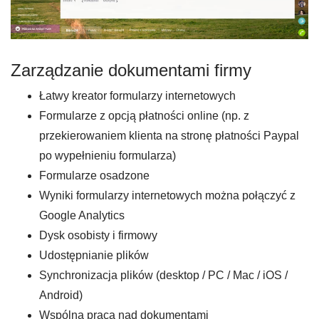
Zarządzanie dokumentami firmy
Łatwy kreator formularzy internetowych
Formularze z opcją płatności online (np. z
przekierowaniem klienta na stronę płatności Paypal
po wypełnieniu formularza)
Formularze osadzone
Wyniki formularzy internetowych można połączyć z
Google Analytics
Dysk osobisty i firmowy
Udostępnianie plików
Synchronizacja plików (desktop / PC / Mac / iOS /
Android)
Wspólna praca nad dokumentami