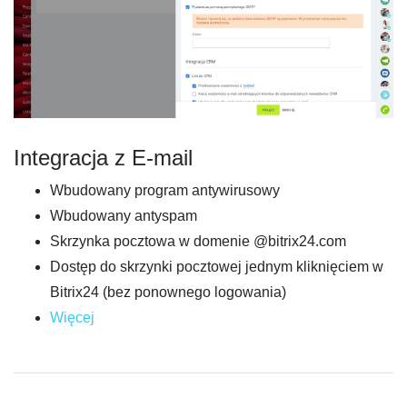
Integracja z E-mail
Wbudowany program antywirusowy
Wbudowany antyspam
Skrzynka pocztowa w domenie @bitrix24.com
Dostęp do skrzynki pocztowej jednym kliknięciem w
Bitrix24 (bez ponownego logowania)
Więcej