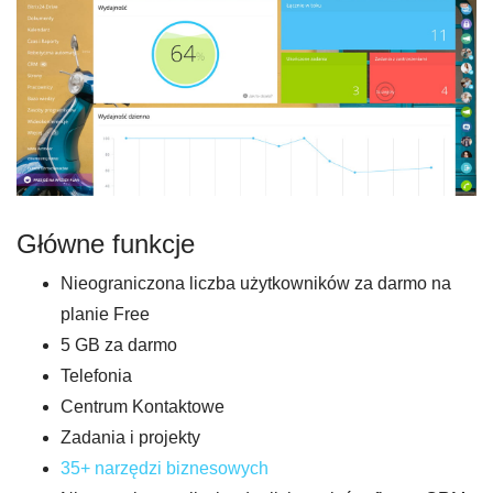
Główne funkcje
Nieograniczona liczba użytkowników za darmo na
planie Free
5 GB za darmo
Telefonia
Centrum Kontaktowe
Zadania i projekty
35+ narzędzi biznesowych