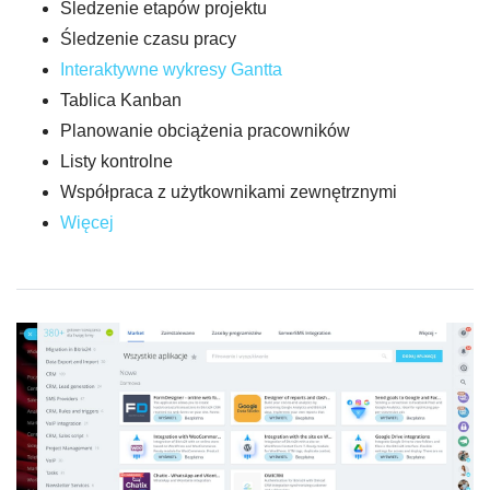
Śledzenie etapów projektu
Śledzenie czasu pracy
Interaktywne wykresy Gantta
Tablica Kanban
Planowanie obciążenia pracowników
Listy kontrolne
Współpraca z użytkownikami zewnętrznymi
Więcej