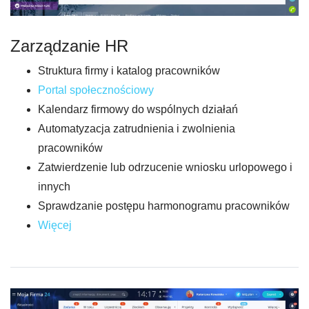
Zarządzanie HR
Struktura firmy i katalog pracowników
Portal społecznościowy
Kalendarz firmowy do wspólnych działań
Automatyzacja zatrudnienia i zwolnienia
pracowników
Zatwierdzenie lub odrzucenie wniosku urlopowego i
innych
Sprawdzanie postępu harmonogramu pracowników
Więcej