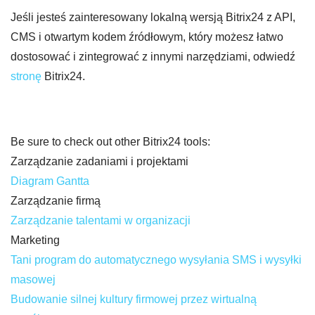
Jeśli jesteś zainteresowany lokalną wersją Bitrix24 z API,
CMS i otwartym kodem źródłowym, który możesz łatwo
dostosować i zintegrować z innymi narzędziami, odwiedź
stronę
Bitrix24.
Be sure to check out other Bitrix24 tools:
Zarządzanie zadaniami i projektami
Diagram Gantta
Zarządzanie firmą
Zarządzanie talentami w organizacji
Marketing
Tani program do automatycznego wysyłania SMS i wysyłki
masowej
Budowanie silnej kultury firmowej przez wirtualną