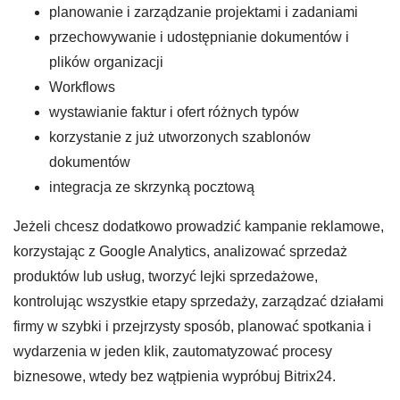
planowanie i zarządzanie projektami i zadaniami
przechowywanie i udostępnianie dokumentów i
plików organizacji
Workflows
wystawianie faktur i ofert różnych typów
korzystanie z już utworzonych szablonów
dokumentów
integracja ze skrzynką pocztową
Jeżeli chcesz dodatkowo prowadzić kampanie reklamowe,
korzystając z Google Analytics, analizować sprzedaż
produktów lub usług, tworzyć lejki sprzedażowe,
kontrolując wszystkie etapy sprzedaży, zarządzać działami
firmy w szybki i przejrzysty sposób, planować spotkania i
wydarzenia w jeden klik, zautomatyzować procesy
biznesowe, wtedy bez wątpienia wypróbuj Bitrix24.