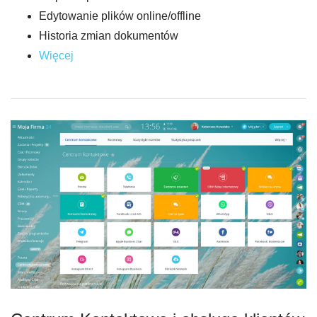
Edytowanie plików online/offline
Historia zmian dokumentów
Więcej