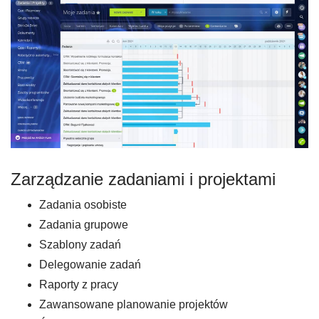
Zarządzanie zadaniami i projektami
Zadania osobiste
Zadania grupowe
Szablony zadań
Delegowanie zadań
Raporty z pracy
Zawansowane planowanie projektów