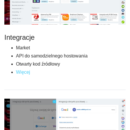
Integracje
Market
API do samodzielnego hostowania
Otwarty kod źródłowy
Więcej