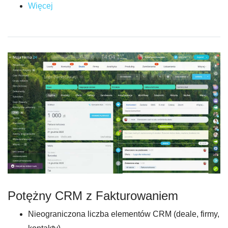
Więcej
Potężny CRM z Fakturowaniem
Nieograniczona liczba elementów CRM (deale, firmy,