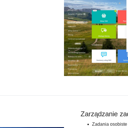
Zarządzanie zad
Zadania osobiste