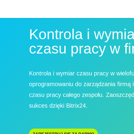
Kontrola i wymia
czasu pracy w fi
Kontrola i wymiar czasu pracy w wielo
oprogramowaniu do zarządzania firmą 
czasu pracy całego zespołu. Zaoszczędź
sukces dzięki Bitrix24.