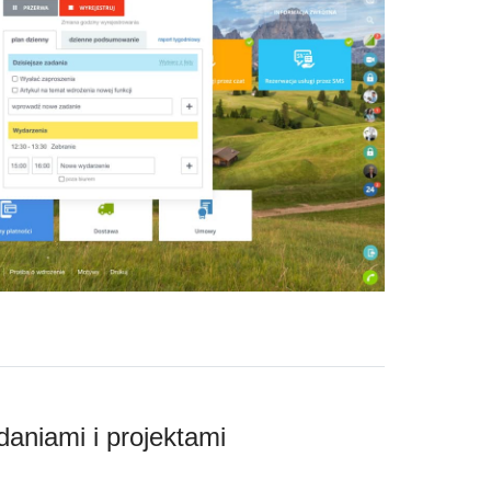
aniami i projektami