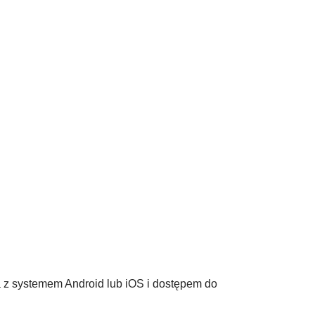
a z systemem Android lub iOS i dostępem do