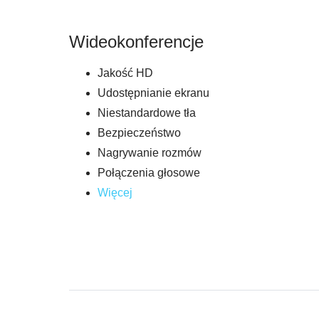
Wideokonferencje
Jakość HD
Udostępnianie ekranu
Niestandardowe tła
Bezpieczeństwo
Nagrywanie rozmów
Połączenia głosowe
Więcej