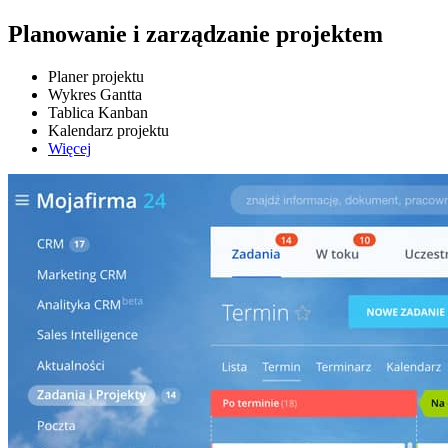
Planowanie i zarządzanie projektem
Planer projektu
Wykres Gantta
Tablica Kanban
Kalendarz projektu
Więcej