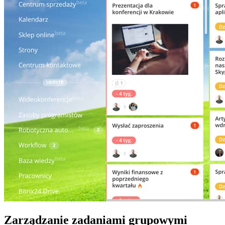
Zarządzanie zadaniami grupowymi