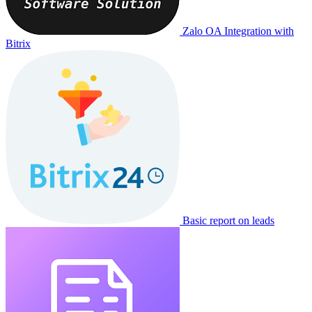
Zalo OA Integration with
Bitrix
Basic report on leads