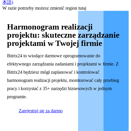
本語)
W razie potrzeby możesz zmienić region tutaj
Harmonogram realizacji
projektu: skuteczne zarządzanie
projektami w Twojej firmie
Bitrix24 to wiodące darmowe oprogramowanie do
efektywnego zarządzania zadaniami i projektami w firmie. Z
Bitrix24 będziesz mógł zaplanować i kontrolować
harmonogram realizacji projektu, monitorować cały przebieg
pracy i korzystać z 35+ narzędzi biznesowych w jednym
programie.
Zarejestruj się za darmo