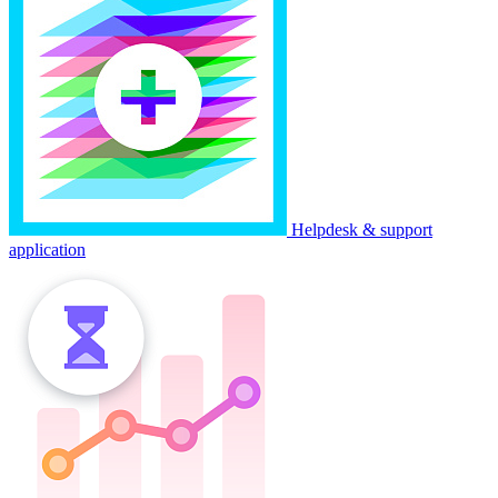
Helpdesk & support
application