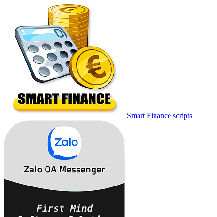
Smart Finance scripts