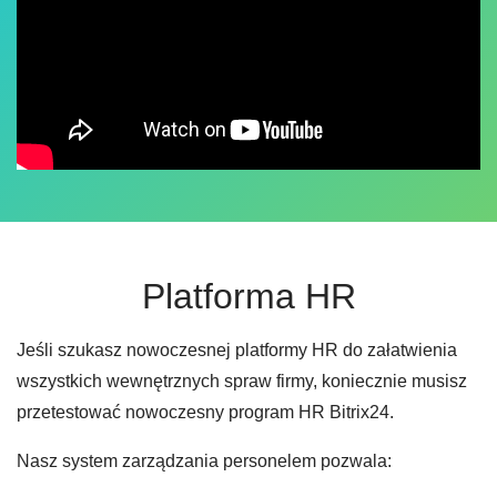
Platforma HR
Jeśli szukasz nowoczesnej platformy HR do załatwienia
wszystkich wewnętrznych spraw firmy, koniecznie musisz
przetestować nowoczesny program HR Bitrix24.
Nasz system zarządzania personelem pozwala: