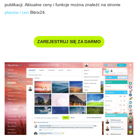
publikacji. Aktualne ceny i funkcje można znaleźć na stronie
planów i cen
Bitrix24.
ZAREJESTRUJ SIĘ ZA DARMO