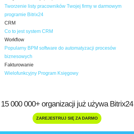
Tworzenie listy pracowników Twojej firmy w darmowym
programie Bitrix24
CRM
Co to jest system CRM
Workflow
Popularny BPM software do automatyzacji procesów
biznesowych
Fakturowanie
Wielofunkcyjny Program Księgowy
15 000 000+ organizacji już używa Bitrix24
ZAREJESTRUJ SIĘ ZA DARMO