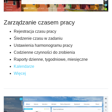
Zarządzanie czasem pracy
Rejestracja czasu pracy
Śledzenie czasu w zadaniu
Ustawienia harmonogramu pracy
Codzienne czynności do zrobienia
Raporty dzienne, tygodniowe, miesięczne
K
alendarze
Więcej