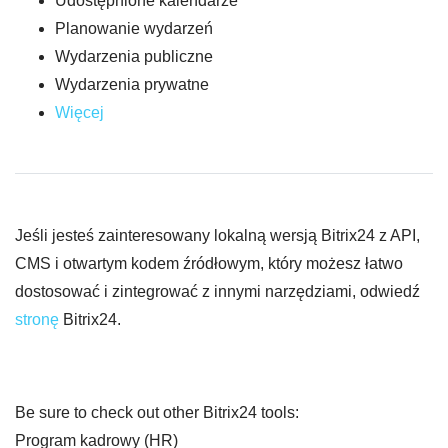
Udostępnione kalendarze
Planowanie wydarzeń
Wydarzenia publiczne
Wydarzenia prywatne
Więcej
Jeśli jesteś zainteresowany lokalną wersją Bitrix24 z API,
CMS i otwartym kodem źródłowym, który możesz łatwo
dostosować i zintegrować z innymi narzędziami, odwiedź
stronę
Bitrix24.
Be sure to check out other Bitrix24 tools:
Program kadrowy (HR)