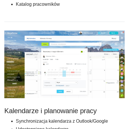
Katalog pracowników
Kalendarze i planowanie pracy
Synchronizacja kalendarza z Outlook/Google