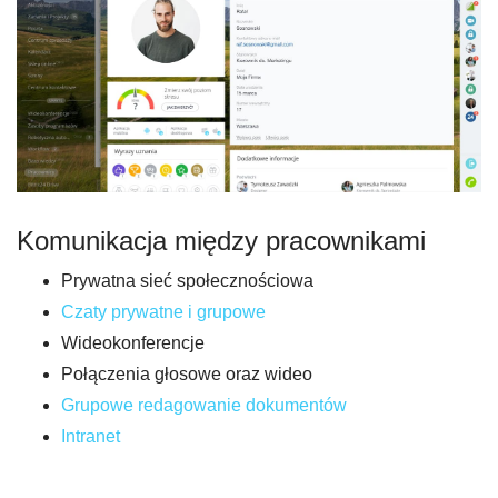
Komunikacja między pracownikami
Prywatna sieć społecznościowa
Czaty prywatne i grupowe
Wideokonferencje
Połączenia głosowe oraz wideo
Grupowe redagowanie dokumentów
Intranet