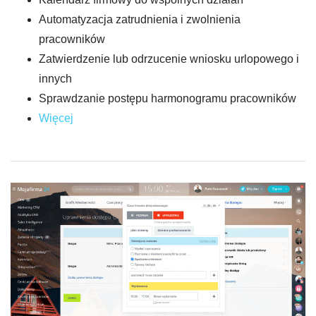
Automatyzacja zatrudnienia i zwolnienia
pracowników
Zatwierdzenie lub odrzucenie wniosku urlopowego i
innych
Sprawdzanie postępu harmonogramu pracowników
Więcej