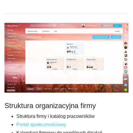
Struktura organizacyjna firmy
Struktura firmy i katalog pracowników
Portal społecznościowy
Kalendarz firmowy do wspólnych działań