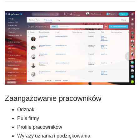
Zaangażowanie pracowników
Odznaki
Puls firmy
Profile pracowników
Wyrazy uznania i podziękowania