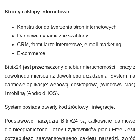
Strony i sklepy internetowe
Konstruktor do tworzenia stron internetowych
Darmowe dynamiczne szablony
CRM, formularze internetowe, e-mail marketing
E-commerce
Bitrix24 jest przeznaczony dla biur nieruchomości i pracy z
dowolnego miejsca i z dowolnego urządzenia. System ma
darmowe aplikacje: webową, desktopową (Windows, Mac)
i mobilną (Android, iOS).
System posiada otwarty kod źródłowy i integracje.
Podstawowe narzędzia Bitrix24 są całkowicie darmowe
dla nieograniczonej liczby użytkowników planu Free. Jeśli
potrzebujesz zaawansowanego pakietu narzędzi, zwróć