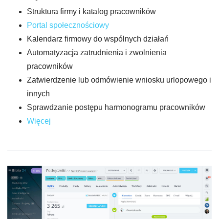
Struktura firmy i katalog pracowników
Portal społecznościowy
Kalendarz firmowy do wspólnych działań
Automatyzacja zatrudnienia i zwolnienia
pracowników
Zatwierdzenie lub odmówienie wniosku urlopowego i
innych
Sprawdzanie postępu harmonogramu pracowników
Więcej