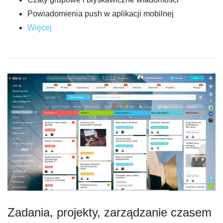
Powiadomienia push w aplikacji mobilnej
Więcej
Zadania, projekty, zarządzanie czasem