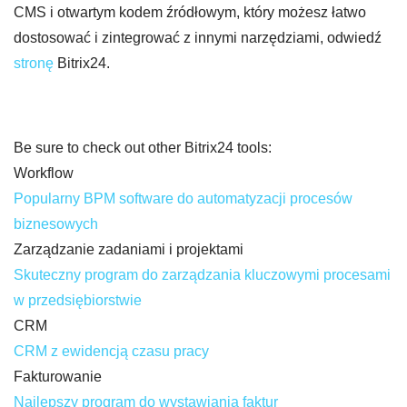
CMS i otwartym kodem źródłowym, który możesz łatwo
dostosować i zintegrować z innymi narzędziami, odwiedź
stronę
Bitrix24.
Be sure to check out other Bitrix24 tools:
Workflow
Popularny BPM software do automatyzacji procesów
biznesowych
Zarządzanie zadaniami i projektami
Skuteczny program do zarządzania kluczowymi procesami
w przedsiębiorstwie
CRM
CRM z ewidencją czasu pracy
Fakturowanie
Najlepszy program do wystawiania faktur