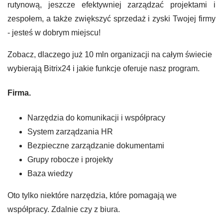
rutynową, jeszcze efektywniej zarządzać projektami i
zespołem, a także zwiększyć sprzedaż i zyski Twojej firmy
- jesteś w dobrym miejscu!
Zobacz, dlaczego już 10 mln organizacji na całym świecie
wybierają Bitrix24 i jakie funkcje oferuje nasz program.
Firma.
Narzędzia do komunikacji i współpracy
System zarządzania HR
Bezpieczne zarządzanie dokumentami
Grupy robocze i projekty
Baza wiedzy
Oto tylko niektóre narzędzia, które pomagają we
współpracy. Zdalnie czy z biura.