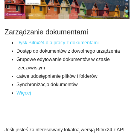
Zarządzanie dokumentami
Dysk Bitrix24 dla pracy z dokumentami
Dostęp do dokumentów z dowolnego urządzenia
Grupowe edytowanie dokumentów w czasie
rzeczywistym
Łatwe udostępnianie plików i folderów
Synchronizacja dokumentów
Więcej
Jeśli jesteś zainteresowany lokalną wersją Bitrix24 z API,