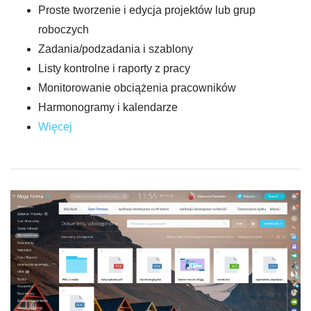
Proste tworzenie i edycja projektów lub grup
roboczych
Zadania/podzadania i szablony
Listy kontrolne i raporty z pracy
Monitorowanie obciążenia pracowników
Harmonogramy i kalendarze
Więcej