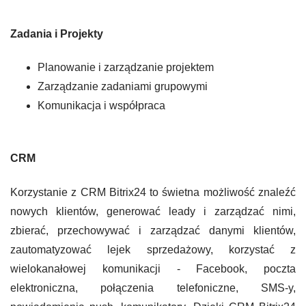
Zadania i Projekty
Planowanie i zarządzanie projektem
Zarządzanie zadaniami grupowymi
Komunikacja i współpraca
CRM
Korzystanie z CRM Bitrix24 to świetna możliwość znaleźć
nowych klientów, generować leady i zarządzać nimi,
zbierać, przechowywać i zarządzać danymi klientów,
zautomatyzować lejek sprzedażowy, korzystać z
wielokanałowej komunikacji - Facebook, poczta
elektroniczna, połączenia telefoniczne, SMS-y,