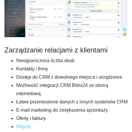
Zarządzanie relacjami z klientami
Nieograniczona liczba deali
Kontakty i firmy
Dostęp do CRM z dowolnego miejsca i urządzenia
Możliwość integracji CRM Bitrix24 ze stroną
internetową
Łatwe przeniesienie danych z innych systemów CRM
E-mail marketing do zwiększenia sprzedaży
Oferty i faktury
Więcej