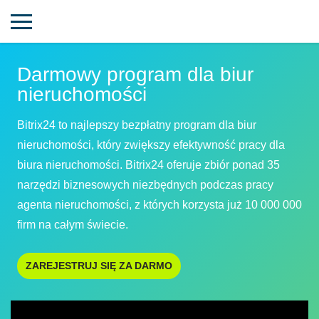
Darmowy program dla biur
nieruchomości
Bitrix24 to najlepszy bezpłatny program dla biur
nieruchomości, który zwiększy efektywność pracy dla
biura nieruchomości. Bitrix24 oferuje zbiór ponad 35
narzędzi biznesowych niezbędnych podczas pracy
agenta nieruchomości, z których korzysta już 10 000 000
firm na całym świecie.
ZAREJESTRUJ SIĘ ZA DARMO