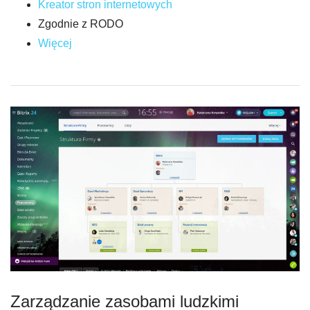
Kreator stron internetowych
Zgodnie z RODO
Więcej
Zarządzanie zasobami ludzkimi