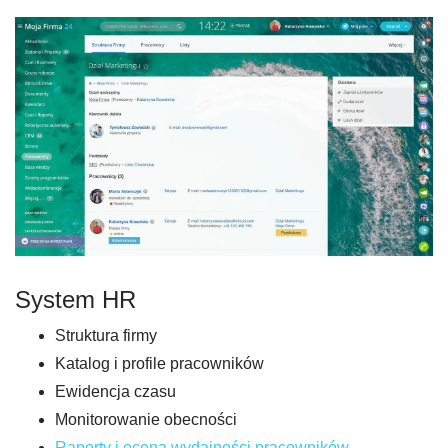
System HR
Struktura firmy
Katalog i profile pracowników
Ewidencja czasu
Monitorowanie obecności
Raporty i ocena wydajności pracowników