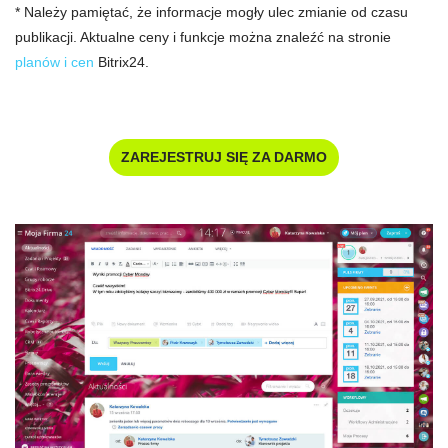
* Należy pamiętać, że informacje mogły ulec zmianie od czasu
publikacji. Aktualne ceny i funkcje można znaleźć na stronie
planów i cen
Bitrix24.
ZAREJESTRUJ SIĘ ZA DARMO