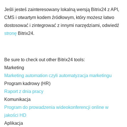
Jeśli jesteś zainteresowany lokalną wersją Bitrix24 z API,
CMS i otwartym kodem źródłowym, który możesz łatwo
dostosować i zintegrować z innymi narzędziami, odwiedź
stronę
Bitrix24.
Be sure to check out other Bitrix24 tools:
Marketing
Marketing automation czyli automatyzacja marketingu
Program kadrowy (HR)
Raport z dnia pracy
Komunikacja
Program do prowadzenia wideokonferencji online w
jakości HD
Aplikacja