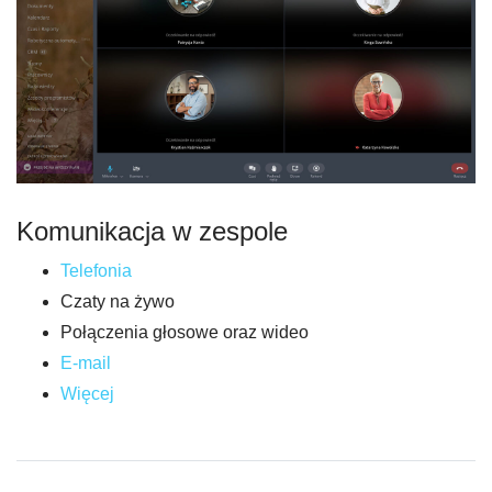
Komunikacja w zespole
Telefonia
Czaty na żywo
Połączenia głosowe oraz wideo
E-mail
Więcej