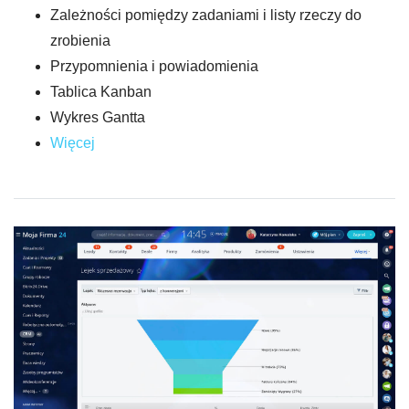
Zależności pomiędzy zadaniami i listy rzeczy do
zrobienia
Przypomnienia i powiadomienia
Tablica Kanban
Wykres Gantta
Więcej