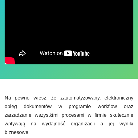
Na pewno wiesz, że zautomatyzowany, elektroniczny
obieg dokumentów w programie workflow oraz
zarządzanie wszystkimi procesami w firmie skutecznie
wpływają​ na wydajność organizacji a jej wyniki
biznesowe.