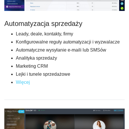
Automatyzacja sprzedaży
Leady, deale, kontakty, firmy
Konfigurowalne reguły automatyzacji i wyzwalacze
Automatyczne wysyłanie e-maili lub SMSów
Analityka sprzedaży
Marketing CRM
Lejki i tunele sprzedażowe
Więcej