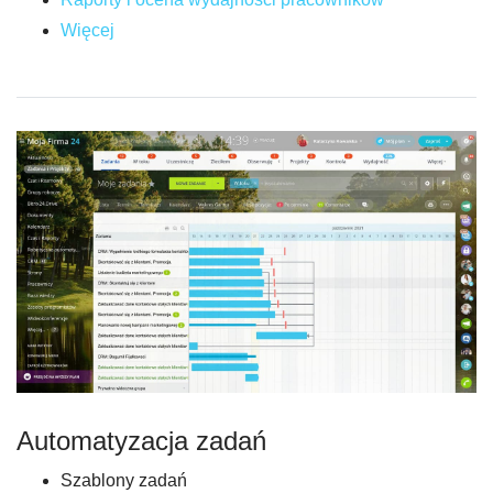
Więcej
Automatyzacja zadań
Szablony zadań