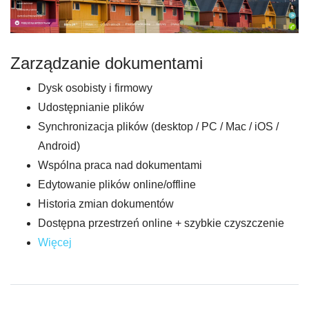
Zarządzanie dokumentami
Dysk osobisty i firmowy
Udostępnianie plików
Synchronizacja plików (desktop / PC / Mac / iOS /
Android)
Wspólna praca nad dokumentami
Edytowanie plików online/offline
Historia zmian dokumentów
Dostępna przestrzeń online + szybkie czyszczenie
Więcej