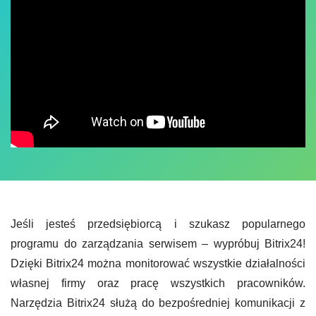
Jeśli jesteś przedsiębiorcą i szukasz popularnego
programu do zarządzania serwisem – wypróbuj Bitrix24!
Dzięki Bitrix24 można monitorować wszystkie działalności
własnej firmy oraz pracę wszystkich pracowników.
Narzędzia Bitrix24 służą do bezpośredniej komunikacji z