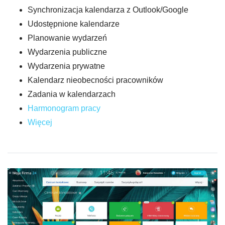
Synchronizacja kalendarza z Outlook/Google
Udostępnione kalendarze
Planowanie wydarzeń
Wydarzenia publiczne
Wydarzenia prywatne
Kalendarz nieobecności pracowników
Zadania w kalendarzach
Harmonogram pracy
Więcej