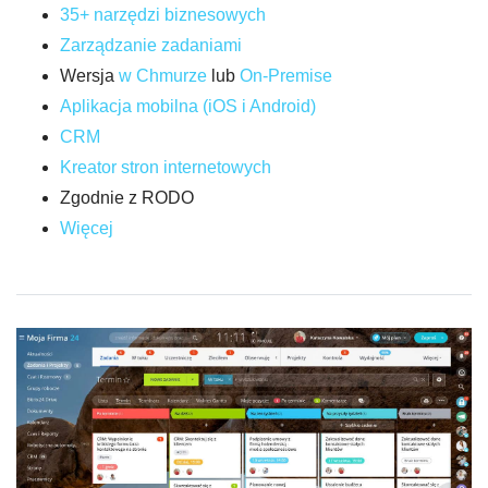
35+ narzędzi biznesowych
Zarządzanie zadaniami
Wersja
w Chmurze
lub
On-Premise
Aplikacja mobilna (iOS i Android)
CRM
Kreator stron internetowych
Zgodnie z RODO
Więcej