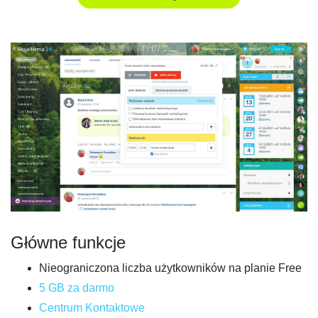
Główne funkcje
Nieograniczona liczba użytkowników na planie Free
5 GB za darmo
Centrum Kontaktowe