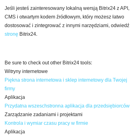
Jeśli jesteś zainteresowany lokalną wersją Bitrix24 z API,
CMS i otwartym kodem źródłowym, który możesz łatwo
dostosować i zintegrować z innymi narzędziami, odwiedź
stronę
Bitrix24.
Be sure to check out other Bitrix24 tools:
Witryny internetowe
Piękna strona internetowa i sklep internetowy dla Twojej
firmy
Aplikacja
Przydatna wszeschstronna aplikacja dla przedsiębiorców
Zarządzanie zadaniami i projektami
Kontrola i wymiar czasu pracy w firmie
Aplikacja