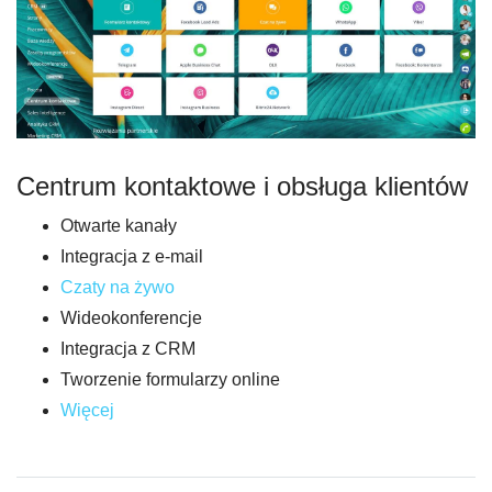
Centrum kontaktowe i obsługa klientów
Otwarte kanały
Integracja z e-mail
Czaty na żywo
Wideokonferencje
Integracja z CRM
Tworzenie formularzy online
Więcej