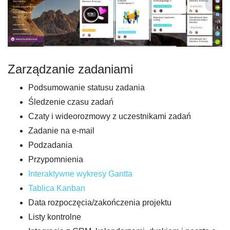
Zarządzanie zadaniami
Podsumowanie statusu zadania
Śledzenie czasu zadań
Czaty i wideorozmowy z uczestnikami zadań
Zadanie na e-mail
Podzadania
Przypomnienia
Interaktywne wykresy Gantta
Tablica Kanban
Data rozpoczęcia/zakończenia projektu
Listy kontrolne