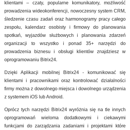
klientami – czaty, popularne komunikatory, możliwość
prowadzenia wideokonferencji, nowoczesny system CRM,
śledzenie czasu zadań oraz harmonogramy pracy całego
zespołu, kalendarz osobisty i firmowy do planowania
spotkań, wyjazdów służbowych i planowania zdarzeń
organizacji to wszystko i ponad 35+ narzędzi do
prowadzenia biznesu i obsługi klientów znajdziesz w
oprogramowaniu Bitrix24.
Dzięki Aplikacji mobilnej Bitrix24 - komunikować się
klientami i pracownikami oraz kontrolować działalności
firmy można z dowolnego miejsca i dowolnego urządzenia
z systemem iOS lub Android.
Oprócz tych narzędzi Bitrix24 wyróżnia się na tle innych
oprogramowań wieloma dodatkowymi i ciekawymi
funkcjami do zarządzania zadaniami i projektami które