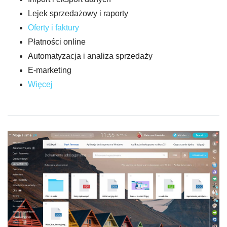
Lejek sprzedażowy i raporty
Oferty i faktury
Płatności online
Automatyzacja i analiza sprzedaży
E-marketing
Więcej