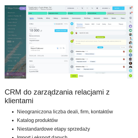
CRM do zarządzania relacjami z
klientami
Nieograniczona liczba deali, firm, kontaktów
Katalog produktów
Niestandardowe etapy sprzedaży
Import i eksport danych