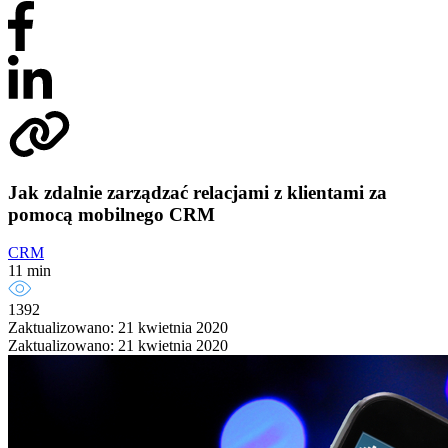
Jak zdalnie zarządzać relacjami z klientami za
pomocą mobilnego CRM
CRM
11 min
1392
Zaktualizowano: 21 kwietnia 2020
Zaktualizowano: 21 kwietnia 2020