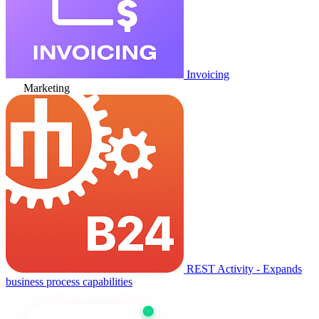
Invoicing
Marketing
REST Activity - Expands
business process capabilities