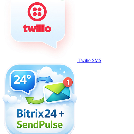
Twilio SMS