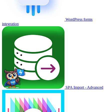
WordPress forms
integration
SPA Import - Advanced