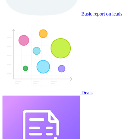
Basic report on leads
Deals