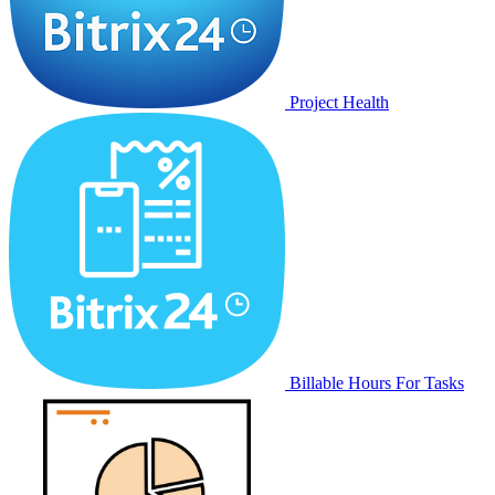
Project Health
Billable Hours For Tasks