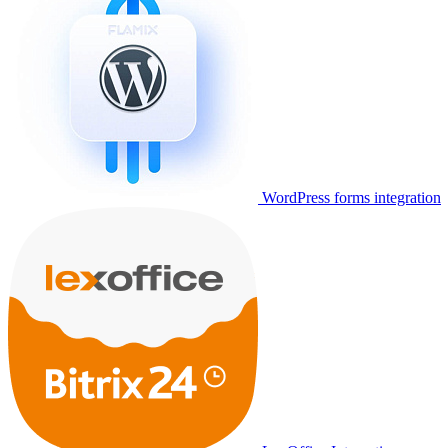
WordPress forms integration