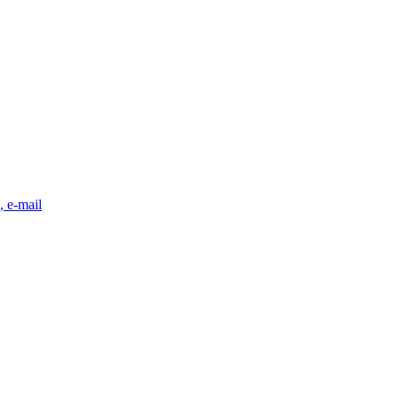
, e-mail