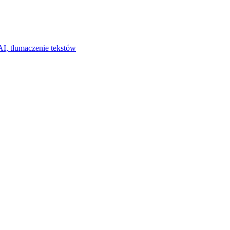
I, tłumaczenie tekstów