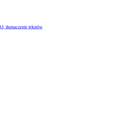
I, tłumaczenie tekstów