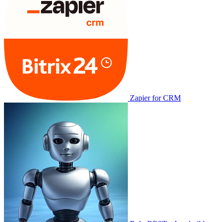
Zapier for CRM