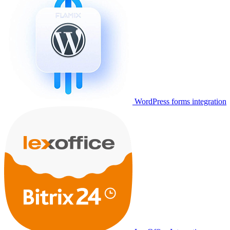
WordPress forms integration