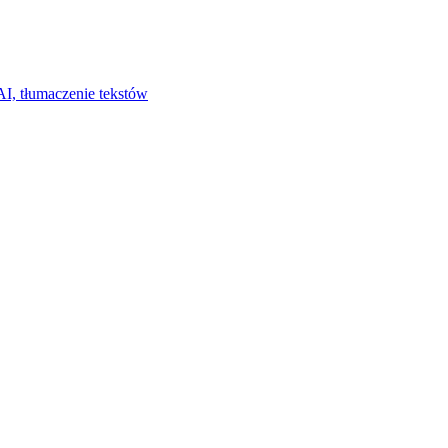
I, tłumaczenie tekstów