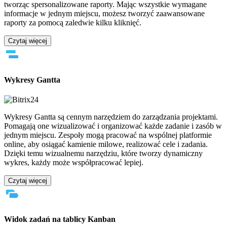
tworząc spersonalizowane raporty. Mając wszystkie wymagane
informacje w jednym miejscu, możesz tworzyć zaawansowane
raporty za pomocą zaledwie kilku kliknięć.
Czytaj więcej
Wykresy Gantta
Wykresy Gantta są cennym narzędziem do zarządzania projektami.
Pomagają one wizualizować i organizować każde zadanie i zasób w
jednym miejscu. Zespoły mogą pracować na wspólnej platformie
online, aby osiągać kamienie milowe, realizować cele i zadania.
Dzięki temu wizualnemu narzędziu, które tworzy dynamiczny
wykres, każdy może współpracować lepiej.
Czytaj więcej
Widok zadań na tablicy Kanban