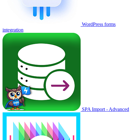
WordPress forms
integration
SPA Import - Advanced