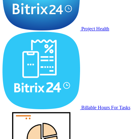
Project Health
Billable Hours For Tasks