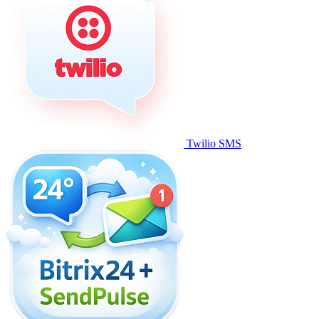
Twilio SMS