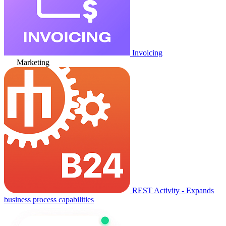
Invoicing
Marketing
REST Activity - Expands
business process capabilities