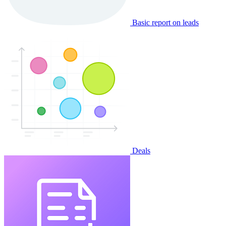
Basic report on leads
Deals