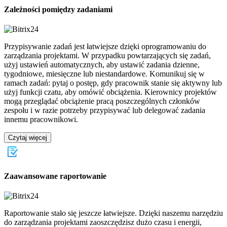
Zależności pomiędzy zadaniami
Przypisywanie zadań jest łatwiejsze dzięki oprogramowaniu do
zarządzania projektami. W przypadku powtarzających się zadań,
użyj ustawień automatycznych, aby ustawić zadania dzienne,
tygodniowe, miesięczne lub niestandardowe. Komunikuj się w
ramach zadań: pytaj o postęp, gdy pracownik stanie się aktywny lub
użyj funkcji czatu, aby omówić obciążenia. Kierownicy projektów
mogą przeglądać obciążenie pracą poszczególnych członków
zespołu i w razie potrzeby przypisywać lub delegować zadania
innemu pracownikowi.
Czytaj więcej
Zaawansowane raportowanie
Raportowanie stało się jeszcze łatwiejsze. Dzięki naszemu narzędziu
do zarządzania projektami zaoszczędzisz dużo czasu i energii,