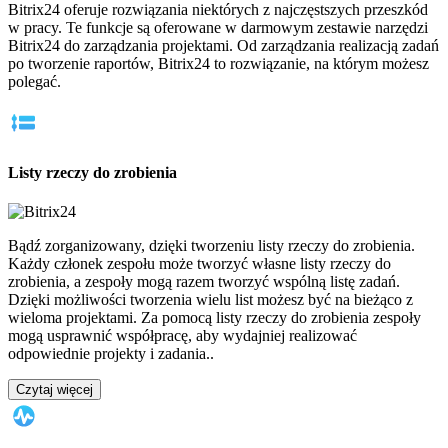
Bitrix24 oferuje rozwiązania niektórych z najczęstszych przeszkód
w pracy. Te funkcje są oferowane w darmowym zestawie narzędzi
Bitrix24 do zarządzania projektami. Od zarządzania realizacją zadań
po tworzenie raportów, Bitrix24 to rozwiązanie, na którym możesz
polegać.
Listy rzeczy do zrobienia
Bądź zorganizowany, dzięki tworzeniu listy rzeczy do zrobienia.
Każdy członek zespołu może tworzyć własne listy rzeczy do
zrobienia, a zespoły mogą razem tworzyć wspólną listę zadań.
Dzięki możliwości tworzenia wielu list możesz być na bieżąco z
wieloma projektami. Za pomocą listy rzeczy do zrobienia zespoły
mogą usprawnić współpracę, aby wydajniej realizować
odpowiednie projekty i zadania..
Czytaj więcej