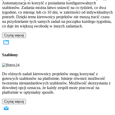
Automatyzacja to korzyść z posiadania konfigurowalnych
szablonów. Zadania można łatwo ustawić na co tydzień, co dwa
tygodnie, co miesiąc lub co 10 dni, w zależności od indywidualnych
potrzeb. Dzięki temu kierownicy projektów nie muszą tracić czasu
na przydzielanie tych samych zadań na początku każdego tygodnia,
co daje im większą swobodę w innych zadaniach.
Czytaj więcej
Szablony
Do różnych zadań kierownicy projektów mogą korzystać z
gotowych szablonów na platformie. Istnieje również możliwość
tworzenia niestandardowych szablonów. Możliwość skorzystania z
dowolnej opcji oznacza, że każdy zespół może pracować na
platformie w optymalny sposób.
Czytaj więcej