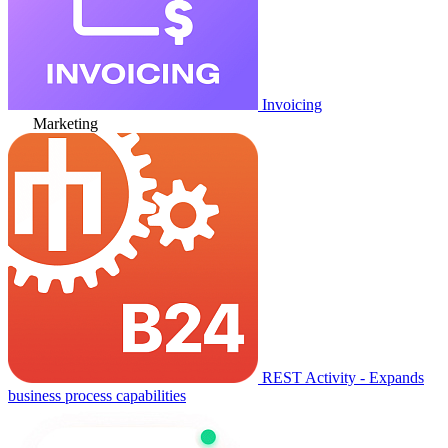
Invoicing
Marketing
REST Activity - Expands
business process capabilities