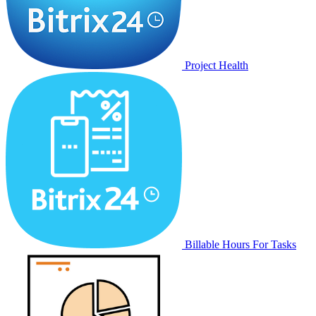
Project Health
Billable Hours For Tasks