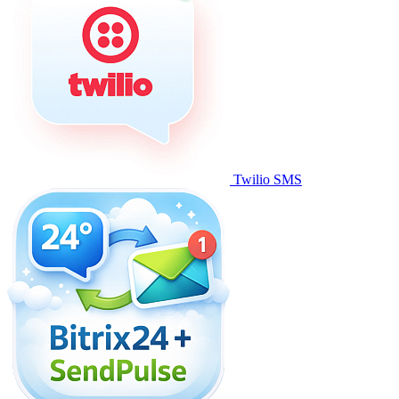
Twilio SMS