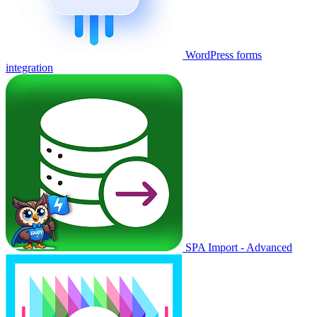
WordPress forms
integration
SPA Import - Advanced