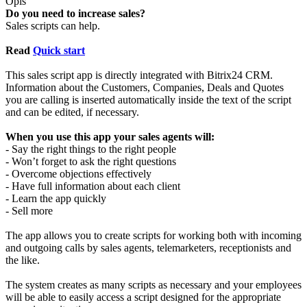
Opis
Do you need to increase sales?
Sales scripts can help.
Read
Quick start
This sales script app is directly integrated with Bitrix24 CRM.
Information about the Customers, Companies, Deals and Quotes
you are calling is inserted automatically inside the text of the script
and can be edited, if necessary.
When you use this app your sales agents will:
- Say the right things to the right people
- Won’t forget to ask the right questions
- Overcome objections effectively
- Have full information about each client
- Learn the app quickly
- Sell more
The app allows you to create scripts for working both with incoming
and outgoing calls by sales agents, telemarketers, receptionists and
the like.
The system creates as many scripts as necessary and your employees
will be able to easily access a script designed for the appropriate