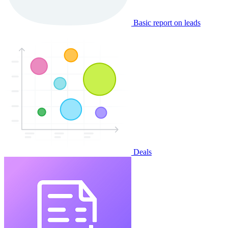
Basic report on leads
Deals