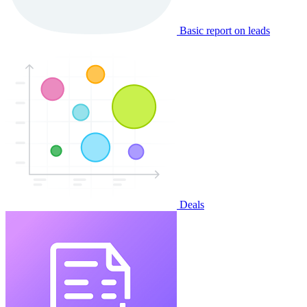
Basic report on leads
Deals