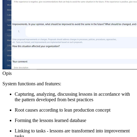
Opis
System functions and features:
Capturing, analyzing, discussing lessons in accordance with
the pattern developed from best practices
Root causes according to lean production concept
Forming the lessons learned database
Linking to tasks - lessons are transformed into improvement
tasks