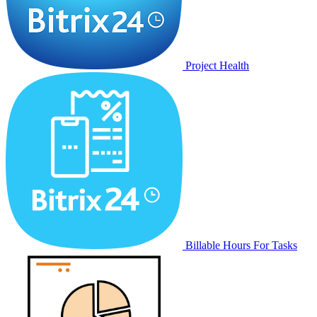
Project Health
Billable Hours For Tasks