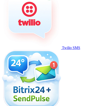
Twilio SMS