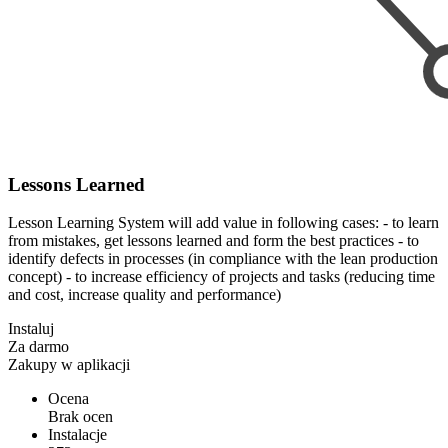
Lessons Learned
Lesson Learning System will add value in following cases: - to learn
from mistakes, get lessons learned and form the best practices - to
identify defects in processes (in compliance with the lean production
concept) - to increase efficiency of projects and tasks (reducing time
and cost, increase quality and performance)
Instaluj
Za darmo
Zakupy w aplikacji
Ocena
Brak ocen
Instalacje