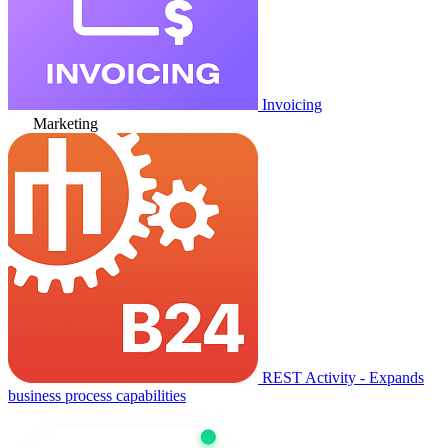
Invoicing
Marketing
REST Activity - Expands
business process capabilities