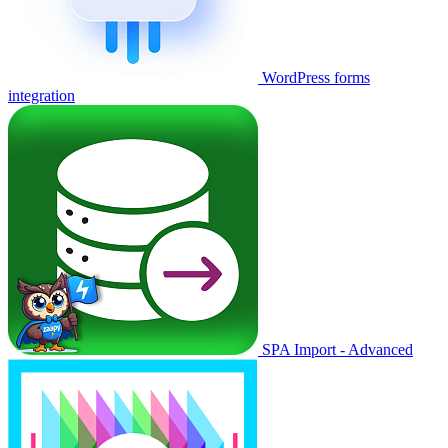
WordPress forms
integration
SPA Import - Advanced