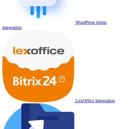
WordPress forms
integration
LexOffice Integration