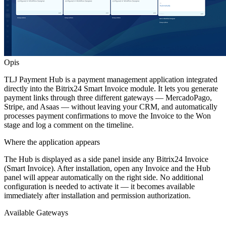
Opis
TLJ Payment Hub is a payment management application integrated
directly into the Bitrix24 Smart Invoice module. It lets you generate
payment links through three different gateways — MercadoPago,
Stripe, and Asaas — without leaving your CRM, and automatically
processes payment confirmations to move the Invoice to the Won
stage and log a comment on the timeline.
Where the application appears
The Hub is displayed as a side panel inside any Bitrix24 Invoice
(Smart Invoice). After installation, open any Invoice and the Hub
panel will appear automatically on the right side. No additional
configuration is needed to activate it — it becomes available
immediately after installation and permission authorization.
Available Gateways