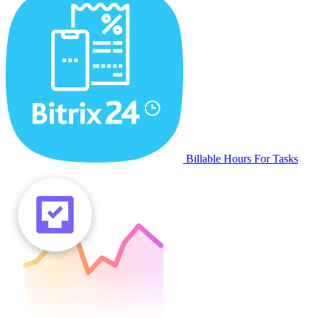
Billable Hours For Tasks