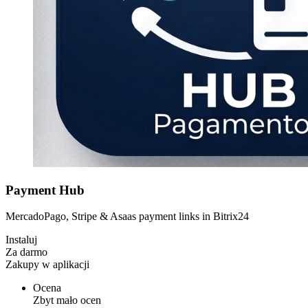
Payment Hub
MercadoPago, Stripe & Asaas payment links in Bitrix24
Instaluj
Za darmo
Zakupy w aplikacji
Ocena
Zbyt mało ocen