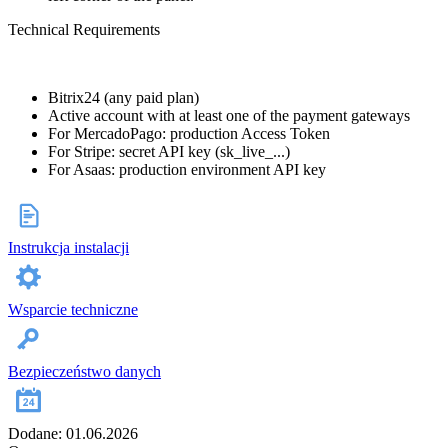
Technical Requirements
Bitrix24 (any paid plan)
Active account with at least one of the payment gateways
For MercadoPago: production Access Token
For Stripe: secret API key (sk_live_...)
For Asaas: production environment API key
Instrukcja instalacji
Wsparcie techniczne
Bezpieczeństwo danych
Dodane: 01.06.2026