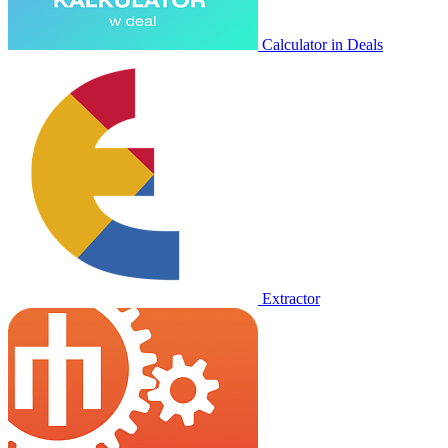
Calculator in Deals
Extractor