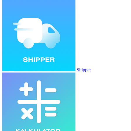
Shipper