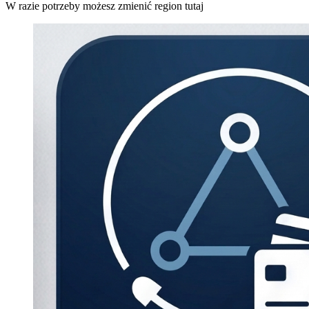
W razie potrzeby możesz zmienić region tutaj