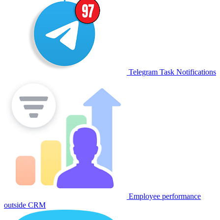
Telegram Task Notifications
Employee performance
outside CRM