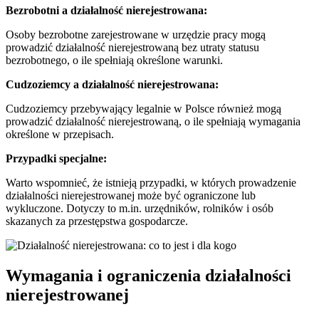
Bezrobotni a działalność nierejestrowana:
Osoby bezrobotne zarejestrowane w urzędzie pracy mogą
prowadzić działalność nierejestrowaną bez utraty statusu
bezrobotnego, o ile spełniają określone warunki.
Cudzoziemcy a działalność nierejestrowana:
Cudzoziemcy przebywający legalnie w Polsce również mogą
prowadzić działalność nierejestrowaną, o ile spełniają wymagania
określone w przepisach.
Przypadki specjalne:
Warto wspomnieć, że istnieją przypadki, w których prowadzenie
działalności nierejestrowanej może być ograniczone lub
wykluczone. Dotyczy to m.in. urzędników, rolników i osób
skazanych za przestępstwa gospodarcze.
Wymagania i ograniczenia działalności
nierejestrowanej