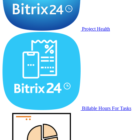
Project Health
Billable Hours For Tasks