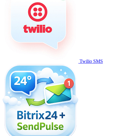
Twilio SMS