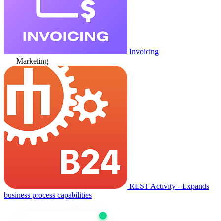
Invoicing
Marketing
REST Activity - Expands
business process capabilities