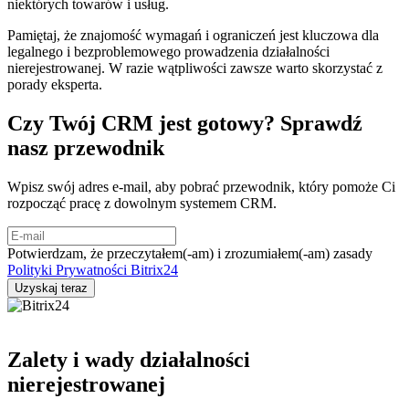
niektórych towarów i usług.
Pamiętaj, że znajomość wymagań i ograniczeń jest kluczowa dla
legalnego i bezproblemowego prowadzenia działalności
nierejestrowanej. W razie wątpliwości zawsze warto skorzystać z
porady eksperta.
Czy Twój CRM jest gotowy? Sprawdź
nasz przewodnik
Wpisz swój adres e-mail, aby pobrać przewodnik, który pomoże Ci
rozpocząć pracę z dowolnym systemem CRM.
Potwierdzam, że przeczytałem(-am) i zrozumiałem(-am) zasady
Polityki Prywatności Bitrix24
Zalety i wady działalności
nierejestrowanej