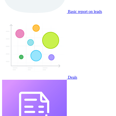
Basic report on leads
Deals