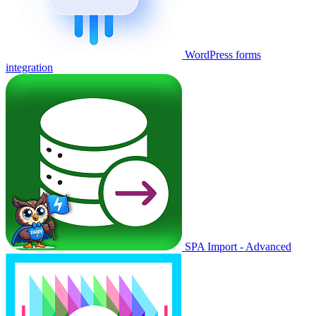
WordPress forms
integration
SPA Import - Advanced