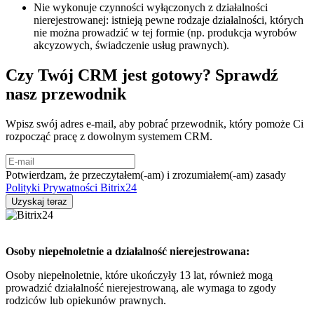
Nie wykonuje czynności wyłączonych z działalności
nierejestrowanej: istnieją pewne rodzaje działalności, których
nie można prowadzić w tej formie (np. produkcja wyrobów
akcyzowych, świadczenie usług prawnych).
Czy Twój CRM jest gotowy? Sprawdź
nasz przewodnik
Wpisz swój adres e-mail, aby pobrać przewodnik, który pomoże Ci
rozpocząć pracę z dowolnym systemem CRM.
Potwierdzam, że przeczytałem(-am) i zrozumiałem(-am) zasady
Polityki Prywatności Bitrix24
Osoby niepełnoletnie a działalność nierejestrowana:
Osoby niepełnoletnie, które ukończyły 13 lat, również mogą
prowadzić działalność nierejestrowaną, ale wymaga to zgody
rodziców lub opiekunów prawnych.