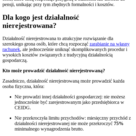
pensji, unikając przy tym zbędnych formalności i kosztów.
Dla kogo jest działalność
nierejestrowana?
Działalność nierejestrowana to atrakcyjne rozwiązanie dla
szerokiego grona osób, które chcą rozpocząć
zarabianie na własny
rachunek
, ale jednocześnie uniknąć skomplikowanych procedur i
wysokich kosztów związanych z tradycyjną działalnością
gospodarczą.
Kto może prowadzić działalność nierejestrowaną?
Zasadniczo, działalność nierejestrowaną może prowadzić każda
osoba fizyczna, która:
Nie prowadzi innej działalności gospodarczej: nie możesz
jednocześnie być zarejestrowanym jako przedsiębiorca w
CEIDG.
Nie przekroczyła limitu przychodów: miesięczny przychód z
działalności nierejestrowanej nie może przekroczyć
75%
minimalnego wynagrodzenia brutto.