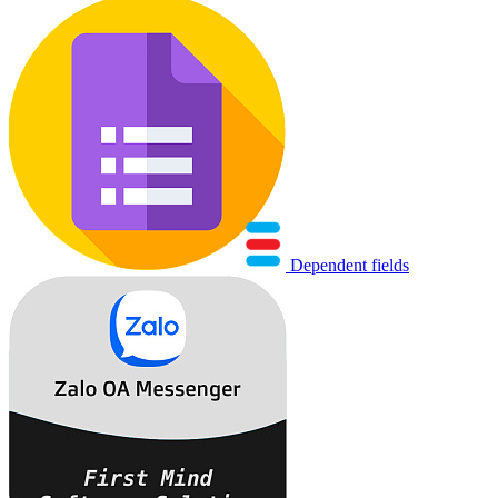
Dependent fields