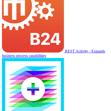
REST Activity - Expands
business process capabilities