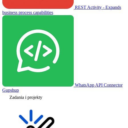
REST Activity - Expands
business process capabilities
WhatsApp API Connector
Gupshup
Zadania i projekty