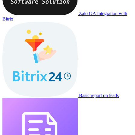
Zalo OA Integration with
Bitrix
Basic report on leads