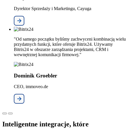
Dyrektor Sprzedaży i Marketingu, Cayuga
"Od samego początku byliśmy zachwyceni kombinacją wielu
przydatnych funkcji, które oferuje Bitrix24. Używamy
Bitrix24 w obszarze zarządzania projektami, CRM i
wewnętrznej komunikacji firmowej."
Dominik Groebler
CEO, immoveo.de
Inteligentne integracje, które