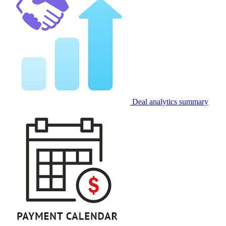
Deal analytics summary