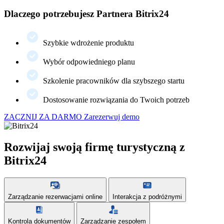
Dlaczego potrzebujesz Partnera Bitrix24
Szybkie wdrożenie produktu
Wybór odpowiedniego planu
Szkolenie pracowników dla szybszego startu
Dostosowanie rozwiązania do Twoich potrzeb
ZACZNIJ ZA DARMO
Zarezerwuj demo
Rozwijaj swoją firmę turystyczną z
Bitrix24
Zarządzanie rezerwacjami online
Interakcja z podróżnymi
Kontrola dokumentów
Zarządzanie zespołem