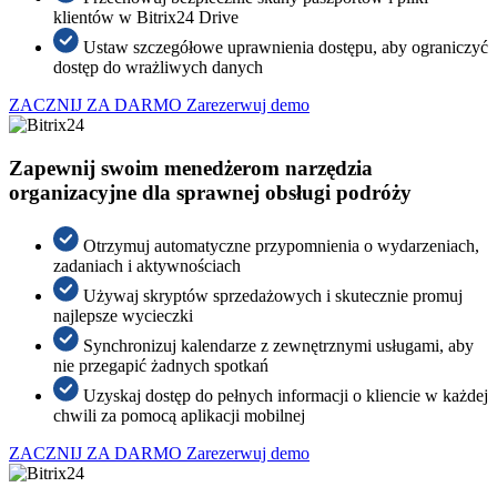
klientów w Bitrix24 Drive
Ustaw szczegółowe uprawnienia dostępu, aby ograniczyć
dostęp do wrażliwych danych
ZACZNIJ ZA DARMO
Zarezerwuj demo
Zapewnij swoim menedżerom narzędzia
organizacyjne dla sprawnej obsługi podróży
Otrzymuj automatyczne przypomnienia o wydarzeniach,
zadaniach i aktywnościach
Używaj skryptów sprzedażowych i skutecznie promuj
najlepsze wycieczki
Synchronizuj kalendarze z zewnętrznymi usługami, aby
nie przegapić żadnych spotkań
Uzyskaj dostęp do pełnych informacji o kliencie w każdej
chwili za pomocą aplikacji mobilnej
ZACZNIJ ZA DARMO
Zarezerwuj demo