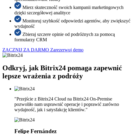
Mierz skuteczność swoich kampanii marketingowych
dzięki szczegółowej analityce
Monitoruj szybkość odpowiedzi agentów, aby zwiększyć
wydajność
Zbieraj szczere opinie od podróżnych za pomocą
formularzy CRM
ZACZNIJ ZA DARMO
Zarezerwuj demo
Odkryj, jak Bitrix24 pomaga zapewnić
lepsze wrażenia z podróży
"Przejście z Bitrix24 Cloud na Bitrix24 On-Premise
pozwoliło nam usprawnić operacje i poprawić zarówno
wydajność, jak i satysfakcję klientów."
Felipe Fernández