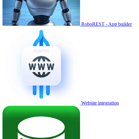
RoboREST - App builder
Website integration