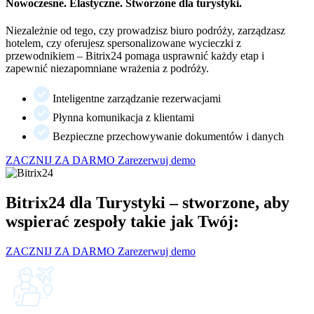
Nowoczesne. Elastyczne. Stworzone dla turystyki.
Niezależnie od tego, czy prowadzisz biuro podróży, zarządzasz
hotelem, czy oferujesz spersonalizowane wycieczki z
przewodnikiem – Bitrix24 pomaga usprawnić każdy etap i
zapewnić niezapomniane wrażenia z podróży.
Inteligentne zarządzanie rezerwacjami
Płynna komunikacja z klientami
Bezpieczne przechowywanie dokumentów i danych
ZACZNIJ ZA DARMO
Zarezerwuj demo
Bitrix24 dla Turystyki – stworzone, aby
wspierać zespoły takie jak Twój:
ZACZNIJ ZA DARMO
Zarezerwuj demo