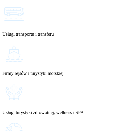
Usługi transportu i transferu
Firmy rejsów i turystyki morskiej
Usługi turystyki zdrowotnej, wellness i SPA