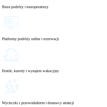
Biura podróży i touroperatorzy
Platformy podróży online i rezerwacji
Hotele, kurorty i wynajem wakacyjny
Wycieczki z przewodnikiem i dostawcy atrakcji