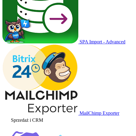
SPA Import - Advanced
MailChimp Exporter
Sprzedaż i CRM