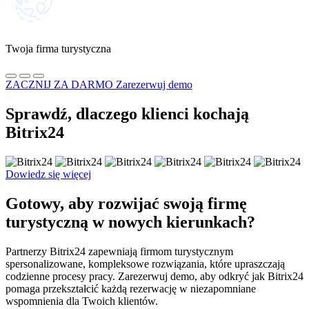
Twoja firma turystyczna
ZACZNIJ ZA DARMO
Zarezerwuj demo
Sprawdź, dlaczego klienci kochają
Bitrix24
Dowiedz się więcej
Gotowy, aby rozwijać swoją firmę
turystyczną w nowych kierunkach?
Partnerzy Bitrix24 zapewniają firmom turystycznym
spersonalizowane, kompleksowe rozwiązania, które upraszczają
codzienne procesy pracy. Zarezerwuj demo, aby odkryć jak Bitrix24
pomaga przekształcić każdą rezerwację w niezapomniane
wspomnienia dla Twoich klientów.