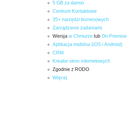
5 GB za darmo
Centrum Kontaktowe
35+ narzędzi biznesowych
Zarządzanie zadaniami
Wersja
w Chmurze
lub
On-Premise
Aplikacja mobilna (iOS i Android)
CRM
Kreator stron internetowych
Zgodnie z RODO
Więcej