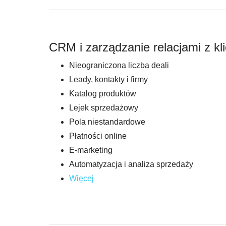
CRM i zarządzanie relacjami z kl
Nieograniczona liczba deali
Leady, kontakty i firmy
Katalog produktów
Lejek sprzedażowy
Pola niestandardowe
Płatności online
E-marketing
Automatyzacja i analiza sprzedaży
Więcej