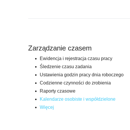
Zarządzanie czasem
Ewidencja i rejestracja czasu pracy
Śledzenie czasu zadania
Ustawienia godzin pracy dnia roboczego
Codzienne czynności do zrobienia
Raporty czasowe
Kalendarze osobiste i współdzielone
Więcej