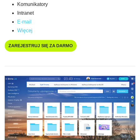
Komunikatory
Intranet
E-mail
Więcej
ZAREJESTRUJ SIĘ ZA DARMO