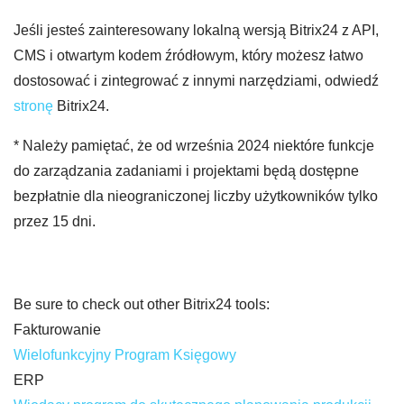
Jeśli jesteś zainteresowany lokalną wersją Bitrix24 z API,
CMS i otwartym kodem źródłowym, który możesz łatwo
dostosować i zintegrować z innymi narzędziami, odwiedź
stronę
Bitrix24.
* Należy pamiętać, że od września 2024 niektóre funkcje
do zarządzania zadaniami i projektami będą dostępne
bezpłatnie dla nieograniczonej liczby użytkowników tylko
przez 15 dni.
Be sure to check out other Bitrix24 tools:
Fakturowanie
Wielofunkcyjny Program Księgowy
ERP