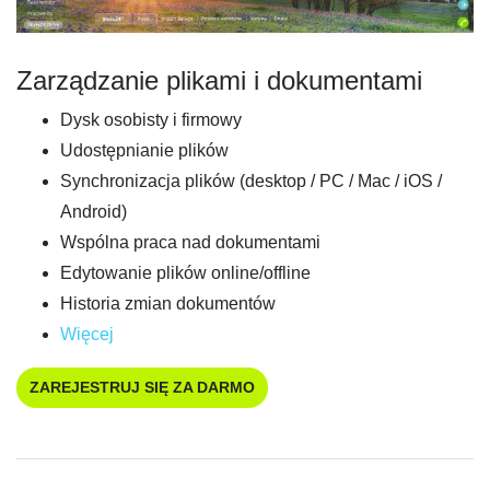
Zarządzanie plikami i dokumentami
Dysk osobisty i firmowy
Udostępnianie plików
Synchronizacja plików (desktop / PC / Mac / iOS /
Android)
Wspólna praca nad dokumentami
Edytowanie plików online/offline
Historia zmian dokumentów
Więcej
ZAREJESTRUJ SIĘ ZA DARMO