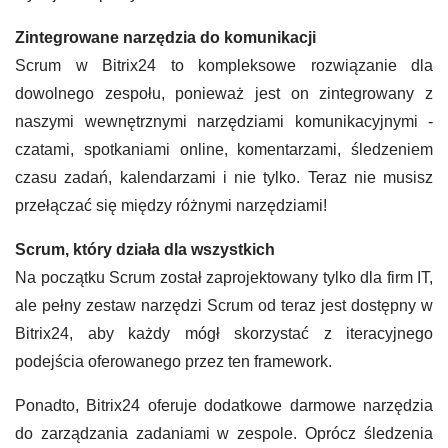
Zintegrowane narzędzia do komunikacji
Scrum w Bitrix24 to kompleksowe rozwiązanie dla
dowolnego zespołu, ponieważ jest on zintegrowany z
naszymi wewnętrznymi narzędziami komunikacyjnymi -
czatami, spotkaniami online, komentarzami, śledzeniem
czasu zadań, kalendarzami i nie tylko. Teraz nie musisz
przełączać się między różnymi narzędziami!
Scrum, który działa dla wszystkich
Na początku Scrum został zaprojektowany tylko dla firm IT,
ale pełny zestaw narzędzi Scrum od teraz jest dostępny w
Bitrix24, aby każdy mógł skorzystać z iteracyjnego
podejścia oferowanego przez ten framework.
Ponadto, Bitrix24 oferuje dodatkowe darmowe narzędzia
do zarządzania zadaniami w zespole. Oprócz śledzenia