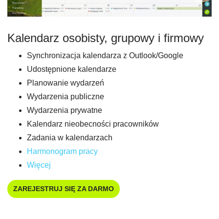
Kalendarz osobisty, grupowy i firmowy
Synchronizacja kalendarza z Outlook/Google
Udostępnione kalendarze
Planowanie wydarzeń
Wydarzenia publiczne
Wydarzenia prywatne
Kalendarz nieobecności pracowników
Zadania w kalendarzach
Harmonogram pracy
Więcej
ZAREJESTRUJ SIĘ ZA DARMO