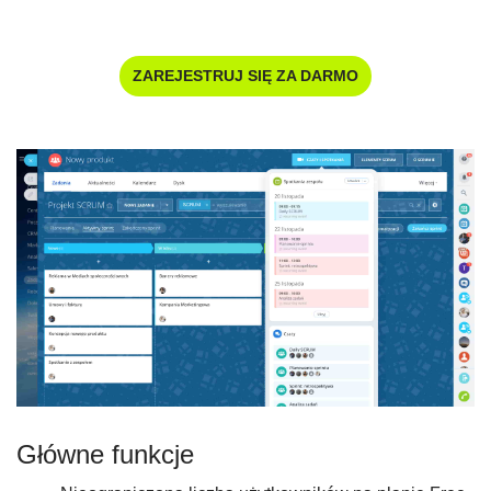
ZAREJESTRUJ SIĘ ZA DARMO
Główne funkcje