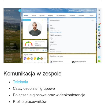
Komunikacja w zespole
Telefonia
Czaty osobiste i grupowe
Połączenia głosowe oraz wideokonferencje
Profile pracowników