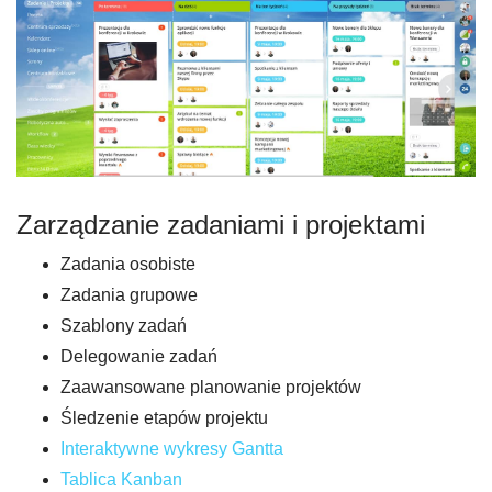
Zarządzanie zadaniami i projektami
Zadania osobiste
Zadania grupowe
Szablony zadań
Delegowanie zadań
Zaawansowane planowanie projektów
Śledzenie etapów projektu
Interaktywne wykresy Gantta
Tablica Kanban