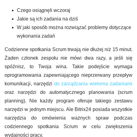
Czego osiągnęli wczoraj
Jakie są ich zadania na dziś
W jaki sposób można rozwiązać problemy dotyczące
wykonania zadań
Codzienne spotkania Scrum trwają nie dłużej niż 15 minut.
Żaden członek zespołu nie mówi dwa razy, a jeśli się
spóźnisz, to Twoja wina. Takie podejście wymaga
oprogramowania zapewniającego nieprzerwany przepływ
komunikacji, narzędzi
do zarządzania wieloma zadaniami
oraz narzędzi do automatycznego planowania (scrum
planning). Nie każdy program oferuje takiego zestawu
narzędzi w jednym miejscu. Ale Bitrix24 posiada wszystkie
narzędzia do omówienia ważnych spraw podczas
codziennego spotkania Scrum w celu zwiększenia
wydajności pracy.