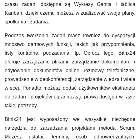
czasu zadań, dostępne są Wykresy Gantta i tablica
Kanban, dzięki czemu możesz wizualizować swoje plany,
spotkania i zadania.
Podczas tworzenia zadań masz również do dyspozycji
mnóstwo darmowych funkcji, takich jak przypomnienia,
listy kontrolne, podzadania itp. Oprócz tego, Bitrix24
oferuje zarządzanie plikami, zarządzanie dokumentami i
edytowanie dokumentów online, rozmowy telefoniczne,
prowadzenie wideokonferencji, zarządzanie wiedzą i wiele
więcej. Ponadto możesz dodać użytkowników ekstranetu
do zadań i projektów ograniczając prawa dostępu w razie
takiej potrzeby.
Bitrix24 jest wyposażony we wszystkie niezbędne
narzędzia do zarządzania projektami metodą Scrum.
Możesz ustalać terminy, osób odpowiedzialnych,