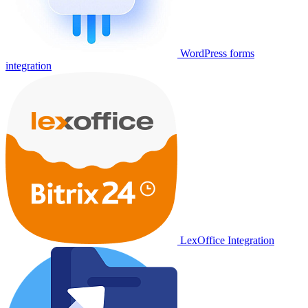
WordPress forms
integration
LexOffice Integration