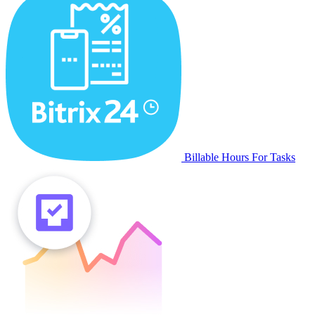
Billable Hours For Tasks