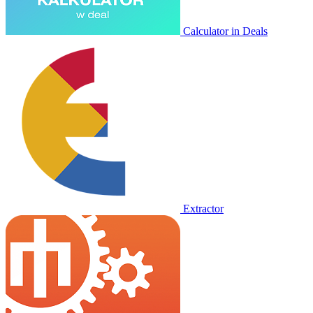
Calculator in Deals
Extractor