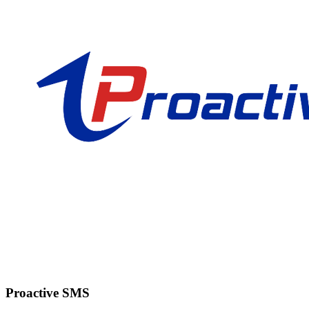
Proactive SMS