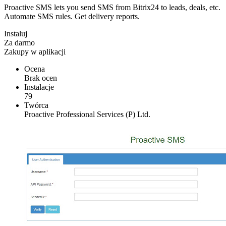
Proactive SMS lets you send SMS from Bitrix24 to leads, deals, etc.
Automate SMS rules. Get delivery reports.
Instaluj
Za darmo
Zakupy w aplikacji
Ocena
Brak ocen
Instalacje
79
Twórca
Proactive Professional Services (P) Ltd.