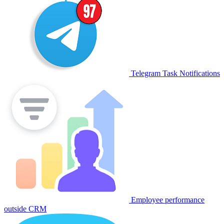
Telegram Task Notifications
Employee performance
outside CRM