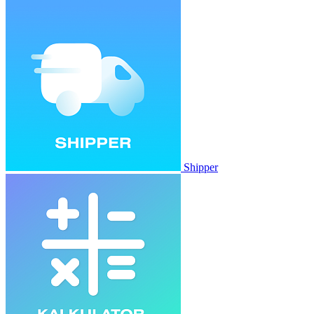
Shipper