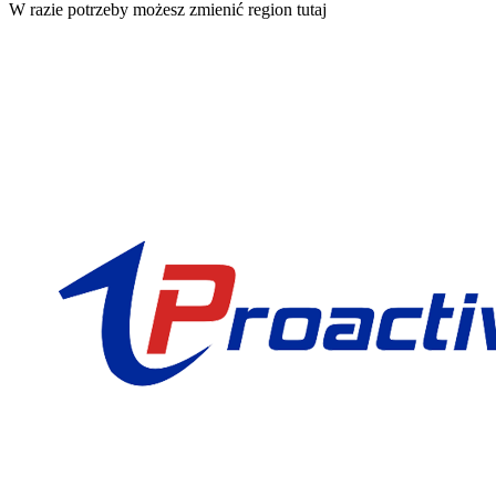
W razie potrzeby możesz zmienić region tutaj