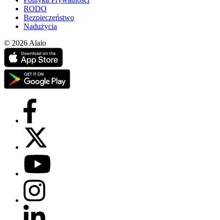
RODO
Bezpieczeństwo
Nadużycia
© 2026 Alaio