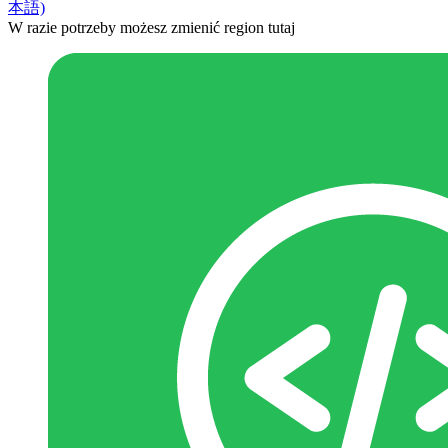
本語)
W razie potrzeby możesz zmienić region tutaj