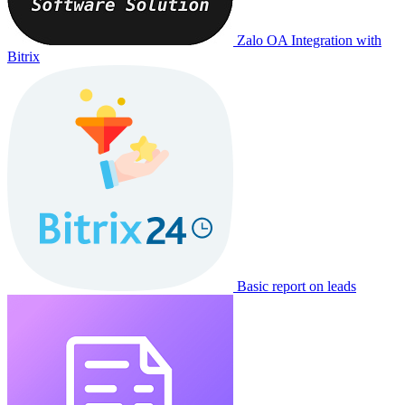
Zalo OA Integration with
Bitrix
Basic report on leads