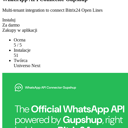
Multi-tenant integration to connect Bitrix24 Open Lines
Instaluj
Za darmo
Zakupy w aplikacji
Ocena
5
/
5
Instalacje
51
Twórca
Universo Next