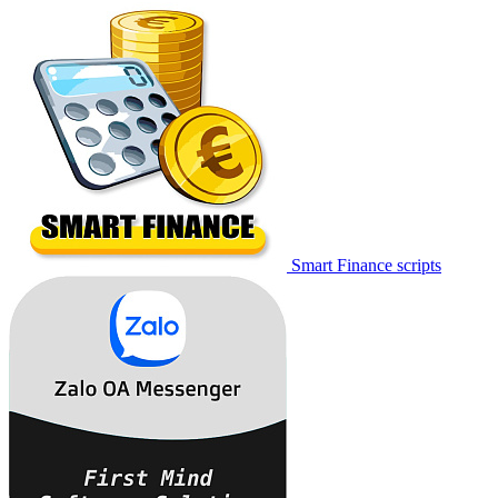
Smart Finance scripts