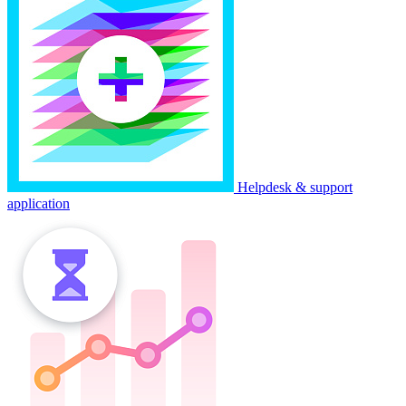
Helpdesk & support
application